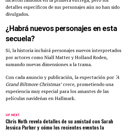
hicieron famosos en la primera entrega, pero los
detalles específicos de sus personajes aún no han sido
divulgados.
¿Habrá nuevos personajes en esta
secuela?
Sí, la historia incluirá personajes nuevos interpretados
por actores como Niall Matter y Holland Roden,
sumando nuevas dimensiones a la trama.
Con cada anuncio y publicación, la expectación por
‘A
Grand Biltmore Christmas’
crece, prometiendo una
experiencia muy especial para los amantes de las
películas navideñas en Hallmark.
UP NEXT
Chris Noth revela detalles de su amistad con Sarah
Jessica Parker y cómo los recientes eventos la