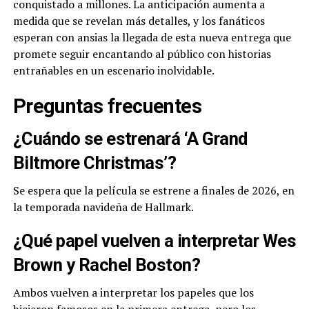
conquistado a millones. La anticipación aumenta a
medida que se revelan más detalles, y los fanáticos
esperan con ansias la llegada de esta nueva entrega que
promete seguir encantando al público con historias
entrañables en un escenario inolvidable.
Preguntas frecuentes
¿Cuándo se estrenará ‘A Grand
Biltmore Christmas’?
Se espera que la película se estrene a finales de 2026, en
la temporada navideña de Hallmark.
¿Qué papel vuelven a interpretar Wes
Brown y Rachel Boston?
Ambos vuelven a interpretar los papeles que los