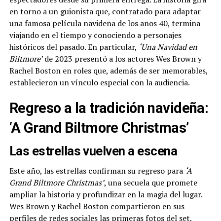
en torno a un guionista que, contratado para adaptar
una famosa película navideña de los años 40, termina
viajando en el tiempo y conociendo a personajes
históricos del pasado. En particular,
‘Una Navidad en
Biltmore’
de 2023 presentó a los actores Wes Brown y
Rachel Boston en roles que, además de ser memorables,
establecieron un vínculo especial con la audiencia.
Regreso a la tradición navideña:
‘A Grand Biltmore Christmas’
Las estrellas vuelven a escena
Este año, las estrellas confirman su regreso para
‘A
Grand Biltmore Christmas’
, una secuela que promete
ampliar la historia y profundizar en la magia del lugar.
Wes Brown y Rachel Boston compartieron en sus
perfiles de redes sociales las primeras fotos del set,