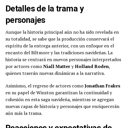
Detalles de la trama y
personajes
Aunque la historia principal aún no ha sido revelada en
su totalidad, se sabe que la producción conservará el
espíritu de la entrega anterior, con un enfoque en el
encanto del Biltmore y las tradiciones navideñas. La
historia se centrará en nuevos personajes interpretados
por actores como
Niall Matter
y
Holland Roden
,
quienes traerán nuevas dinámicas a la narrativa.
Asimismo, el regreso de actores como
Jonathan Frakes
en su papel de Winston garantizan la continuidad y
cohesión en esta saga navideña, mientras se agregan
nuevas capas de historia y personajes que enriquecerán
aún más la trama.