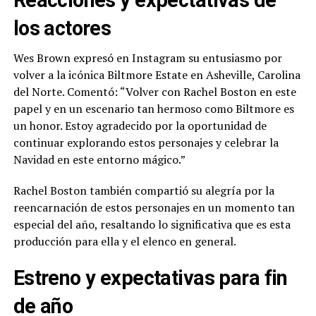
Reacciones y expectativas de
los actores
Wes Brown expresó en Instagram su entusiasmo por
volver a la icónica Biltmore Estate en Asheville, Carolina
del Norte. Comentó: “Volver con Rachel Boston en este
papel y en un escenario tan hermoso como Biltmore es
un honor. Estoy agradecido por la oportunidad de
continuar explorando estos personajes y celebrar la
Navidad en este entorno mágico.”
Rachel Boston también compartió su alegría por la
reencarnación de estos personajes en un momento tan
especial del año, resaltando lo significativa que es esta
producción para ella y el elenco en general.
Estreno y expectativas para fin
de año