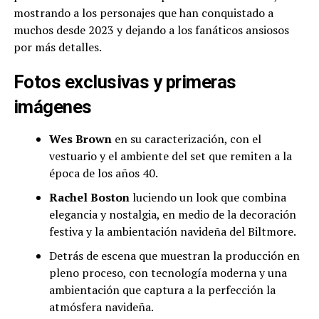
mostrando a los personajes que han conquistado a
muchos desde 2023 y dejando a los fanáticos ansiosos
por más detalles.
Fotos exclusivas y primeras
imágenes
Wes Brown
en su caracterización, con el
vestuario y el ambiente del set que remiten a la
época de los años 40.
Rachel Boston
luciendo un look que combina
elegancia y nostalgia, en medio de la decoración
festiva y la ambientación navideña del Biltmore.
Detrás de escena que muestran la producción en
pleno proceso, con tecnología moderna y una
ambientación que captura a la perfección la
atmósfera navideña.