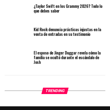
¿Taylor Swift en los Grammy 2026? Todo lo
que debes saber
Kid Rock denuncia prácticas injustas en la
venta de entradas en su testimonio
El esposo de Jinger Duggar revela cómo la
familia se ocultó durante el escándalo de
Josh
TRENDING