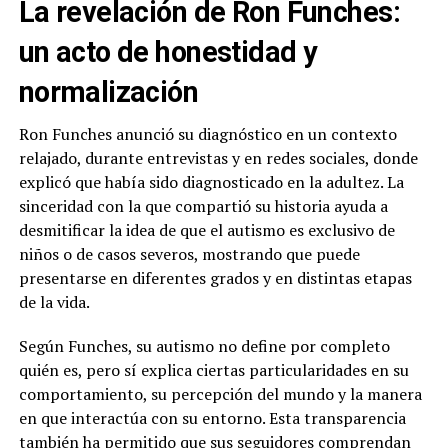
La revelación de Ron Funches:
un acto de honestidad y
normalización
Ron Funches anunció su diagnóstico en un contexto
relajado, durante entrevistas y en redes sociales, donde
explicó que había sido diagnosticado en la adultez. La
sinceridad con la que compartió su historia ayuda a
desmitificar la idea de que el autismo es exclusivo de
niños o de casos severos, mostrando que puede
presentarse en diferentes grados y en distintas etapas
de la vida.
Según Funches, su autismo no define por completo
quién es, pero sí explica ciertas particularidades en su
comportamiento, su percepción del mundo y la manera
en que interactúa con su entorno. Esta transparencia
también ha permitido que sus seguidores comprendan