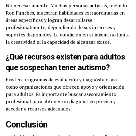
No necesariamente. Muchas personas autistas, incluido
Ron Funches, muestran habilidades extraordinarias en
áreas específicas y logran desarrollarse
profesionalmente, dependiendo de sus intereses y
soportes disponibles. La condición en sí misma no limita
la creatividad ni la capacidad de alcanzar éxitos.
¿Qué recursos existen para adultos
que sospechan tener autismo?
Existen programas de evaluación y diagnóstico, así
como organizaciones que ofrecen apoyo y orientación
para adultos. Es importante buscar asesoramiento
profesional para obtener un diagnóstico preciso y
acceder a recursos adecuados.
Conclusión