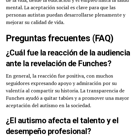
de la vida, desde la educación y el empleo hasta la salud
mental. La aceptación social es clave para que las
personas autistas puedan desarrollarse plenamente y
mejorar su calidad de vida.
Preguntas frecuentes (FAQ)
¿Cuál fue la reacción de la audiencia
ante la revelación de Funches?
En general, la reacción fue positiva, con muchos
seguidores expresando apoyo y admiración por su
valentía al compartir su historia. La transparencia de
Funches ayudó a quitar tabúes y a promover una mayor
aceptación del autismo en la sociedad.
¿El autismo afecta el talento y el
desempeño profesional?