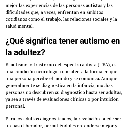
mejor las experiencias de las personas autistas y las
dificultades que, a veces, enfrentan en ámbitos
cotidianos como el trabajo, las relaciones sociales y la
salud mental.
¿Qué significa tener autismo en
la adultez?
El autismo, o trastorno del espectro autista (TEA), es
una condición neurológica que afecta la forma en que
una persona percibe el mundo y se comunica. Aunque
generalmente se diagnostica en la infancia, muchas
personas no descubren su diagnóstico hasta ser adultas,
ya sea a través de evaluaciones clínicas o por intuición
personal.
Para los adultos diagnosticados, la revelación puede ser
un paso liberador, permitiéndoles entenderse mejor y