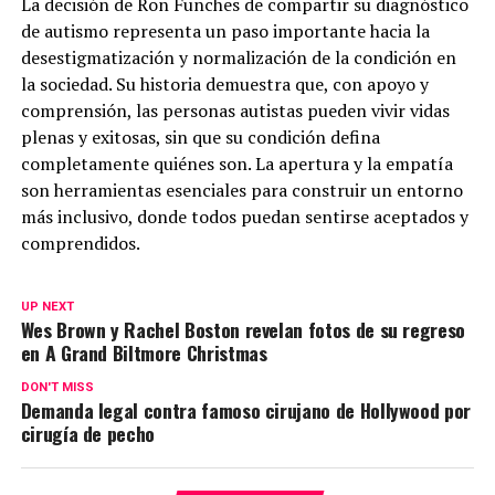
La decisión de Ron Funches de compartir su diagnóstico
de autismo representa un paso importante hacia la
desestigmatización y normalización de la condición en
la sociedad. Su historia demuestra que, con apoyo y
comprensión, las personas autistas pueden vivir vidas
plenas y exitosas, sin que su condición defina
completamente quiénes son. La apertura y la empatía
son herramientas esenciales para construir un entorno
más inclusivo, donde todos puedan sentirse aceptados y
comprendidos.
UP NEXT
Wes Brown y Rachel Boston revelan fotos de su regreso
en A Grand Biltmore Christmas
DON'T MISS
Demanda legal contra famoso cirujano de Hollywood por
cirugía de pecho