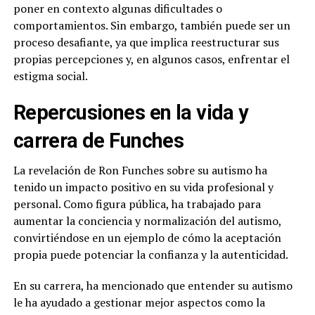
poner en contexto algunas dificultades o
comportamientos. Sin embargo, también puede ser un
proceso desafiante, ya que implica reestructurar sus
propias percepciones y, en algunos casos, enfrentar el
estigma social.
Repercusiones en la vida y
carrera de Funches
La revelación de Ron Funches sobre su autismo ha
tenido un impacto positivo en su vida profesional y
personal. Como figura pública, ha trabajado para
aumentar la conciencia y normalización del autismo,
convirtiéndose en un ejemplo de cómo la aceptación
propia puede potenciar la confianza y la autenticidad.
En su carrera, ha mencionado que entender su autismo
le ha ayudado a gestionar mejor aspectos como la