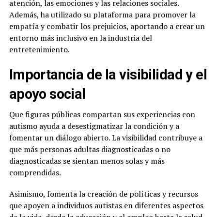
atención, las emociones y las relaciones sociales.
Además, ha utilizado su plataforma para promover la
empatía y combatir los prejuicios, aportando a crear un
entorno más inclusivo en la industria del
entretenimiento.
Importancia de la visibilidad y el
apoyo social
Que figuras públicas compartan sus experiencias con
autismo ayuda a desestigmatizar la condición y a
fomentar un diálogo abierto. La visibilidad contribuye a
que más personas adultas diagnosticadas o no
diagnosticadas se sientan menos solas y más
comprendidas.
Asimismo, fomenta la creación de políticas y recursos
que apoyen a individuos autistas en diferentes aspectos