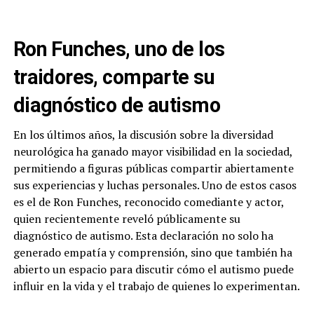
Ron Funches, uno de los
traidores, comparte su
diagnóstico de autismo
En los últimos años, la discusión sobre la diversidad
neurológica ha ganado mayor visibilidad en la sociedad,
permitiendo a figuras públicas compartir abiertamente
sus experiencias y luchas personales. Uno de estos casos
es el de Ron Funches, reconocido comediante y actor,
quien recientemente reveló públicamente su
diagnóstico de autismo. Esta declaración no solo ha
generado empatía y comprensión, sino que también ha
abierto un espacio para discutir cómo el autismo puede
influir en la vida y el trabajo de quienes lo experimentan.