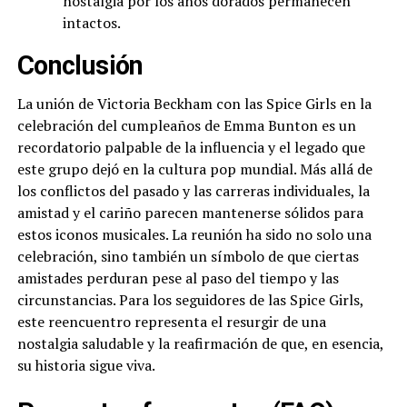
nostalgia por los años dorados permanecen
intactos.
Conclusión
La unión de Victoria Beckham con las Spice Girls en la
celebración del cumpleaños de Emma Bunton es un
recordatorio palpable de la influencia y el legado que
este grupo dejó en la cultura pop mundial. Más allá de
los conflictos del pasado y las carreras individuales, la
amistad y el cariño parecen mantenerse sólidos para
estos iconos musicales. La reunión ha sido no solo una
celebración, sino también un símbolo de que ciertas
amistades perduran pese al paso del tiempo y las
circunstancias. Para los seguidores de las Spice Girls,
este reencuentro representa el resurgir de una
nostalgia saludable y la reafirmación de que, en esencia,
su historia sigue viva.