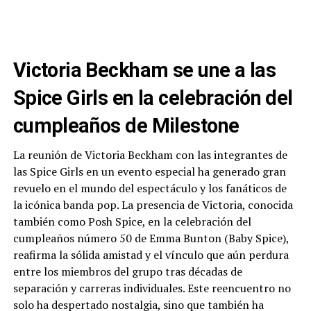
Victoria Beckham se une a las
Spice Girls en la celebración del
cumpleaños de Milestone
La reunión de Victoria Beckham con las integrantes de
las Spice Girls en un evento especial ha generado gran
revuelo en el mundo del espectáculo y los fanáticos de
la icónica banda pop. La presencia de Victoria, conocida
también como Posh Spice, en la celebración del
cumpleaños número 50 de Emma Bunton (Baby Spice),
reafirma la sólida amistad y el vínculo que aún perdura
entre los miembros del grupo tras décadas de
separación y carreras individuales. Este reencuentro no
solo ha despertado nostalgia, sino que también ha