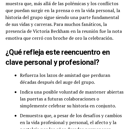
muestra que, más allá de las polémicas y los conflictos
que puedan surgir en la prensa o en la vida personal, la
historia del grupo sigue siendo una parte fundamental
de sus vidas y carreras. Para muchos fanáticos, la
presencia de Victoria Beckham en la reunión fue la nota
emotiva que cerró con broche de oro la celebración.
¿Qué refleja este reencuentro en
clave personal y profesional?
Refuerza los lazos de amistad que perduran
décadas después del auge del grupo.
Indica una posible voluntad de mantener abiertas
las puertas a futuras colaboraciones o
simplemente celebrar su historia en conjunto.
Demuestra que, a pesar de los desafíos y cambios
en la vida profesional y personal, el afecto y la