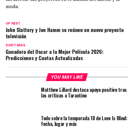
moda.
UP NEXT
John Slattery y Jon Hamm se reúnen en nuevo proyecto
televisión
DON'T MISS
Ganadora del Oscar a la Mejor Película 2026:
Predicciones y Cuotas Actualizadas
YOU MAY LIKE
Matthew Lillard destaca apoyo positivo tras
las críticas a Tarantino
Todo sobre la temporada 10 de Love Is Blind:
fecha, lugar y más