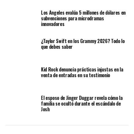
Los Ángeles evalúa 5 millones de dólares en
subvenciones para microdramas
innovadores
¿Taylor Swift en los Grammy 2026? Todo lo
que debes saber
Kid Rock denuncia prácticas injustas en la
venta de entradas en su testimonio
El esposo de Jinger Duggar revela cómo la
familia se ocultó durante el escándalo de
Josh