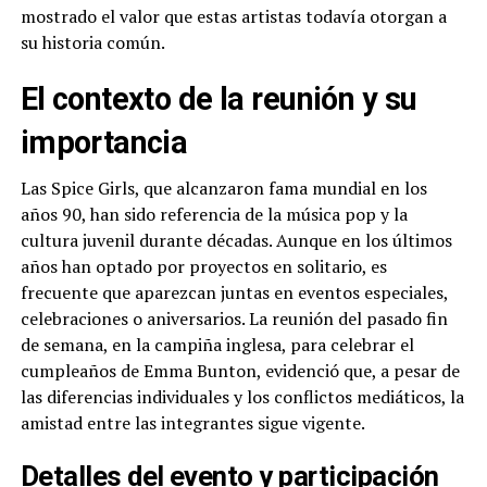
mostrado el valor que estas artistas todavía otorgan a
su historia común.
El contexto de la reunión y su
importancia
Las Spice Girls, que alcanzaron fama mundial en los
años 90, han sido referencia de la música pop y la
cultura juvenil durante décadas. Aunque en los últimos
años han optado por proyectos en solitario, es
frecuente que aparezcan juntas en eventos especiales,
celebraciones o aniversarios. La reunión del pasado fin
de semana, en la campiña inglesa, para celebrar el
cumpleaños de Emma Bunton, evidenció que, a pesar de
las diferencias individuales y los conflictos mediáticos, la
amistad entre las integrantes sigue vigente.
Detalles del evento y participación