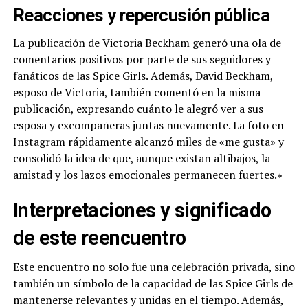
Reacciones y repercusión pública
La publicación de Victoria Beckham generó una ola de
comentarios positivos por parte de sus seguidores y
fanáticos de las Spice Girls. Además, David Beckham,
esposo de Victoria, también comentó en la misma
publicación, expresando cuánto le alegró ver a sus
esposa y excompañeras juntas nuevamente. La foto en
Instagram rápidamente alcanzó miles de «me gusta» y
consolidó la idea de que, aunque existan altibajos, la
amistad y los lazos emocionales permanecen fuertes.»
Interpretaciones y significado
de este reencuentro
Este encuentro no solo fue una celebración privada, sino
también un símbolo de la capacidad de las Spice Girls de
mantenerse relevantes y unidas en el tiempo. Además,