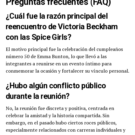
Preguntas frecuentes (FAQ)
¿Cuál fue la razón principal del
reencuentro de Victoria Beckham
con las Spice Girls?
El motivo principal fue la celebración del cumpleaños
número 50 de Emma Bunton, lo que llevó a las
integrantes a reunirse en un evento íntimo para
conmemorar la ocasión y fortalecer su vínculo personal.
¿Hubo algún conflicto público
durante la reunión?
No, la reunión fue discreta y positiva, centrada en
celebrar la amistad y la historia compartida. Sin
embargo, en el pasado hubo ciertos roces públicos,
especialmente relacionados con carreras individuales y