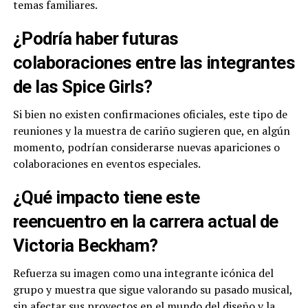
temas familiares.
¿Podría haber futuras
colaboraciones entre las integrantes
de las Spice Girls?
Si bien no existen confirmaciones oficiales, este tipo de
reuniones y la muestra de cariño sugieren que, en algún
momento, podrían considerarse nuevas apariciones o
colaboraciones en eventos especiales.
¿Qué impacto tiene este
reencuentro en la carrera actual de
Victoria Beckham?
Refuerza su imagen como una integrante icónica del
grupo y muestra que sigue valorando su pasado musical,
sin afectar sus proyectos en el mundo del diseño y la