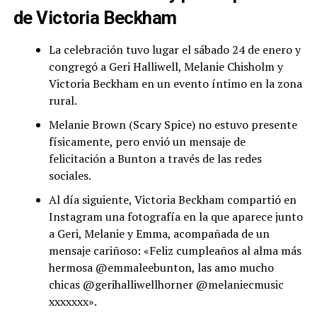
de Victoria Beckham
La celebración tuvo lugar el sábado 24 de enero y
congregó a Geri Halliwell, Melanie Chisholm y
Victoria Beckham en un evento íntimo en la zona
rural.
Melanie Brown (Scary Spice) no estuvo presente
físicamente, pero envió un mensaje de
felicitación a Bunton a través de las redes
sociales.
Al día siguiente, Victoria Beckham compartió en
Instagram una fotografía en la que aparece junto
a Geri, Melanie y Emma, acompañada de un
mensaje cariñoso: «Feliz cumpleaños al alma más
hermosa @emmaleebunton, las amo mucho
chicas @gerihalliwellhorner @melaniecmusic
xxxxxxx».