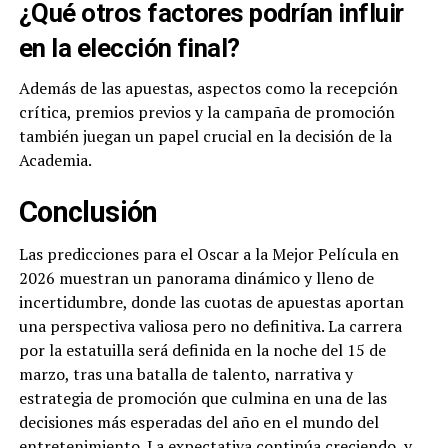
¿Qué otros factores podrían influir
en la elección final?
Además de las apuestas, aspectos como la recepción
crítica, premios previos y la campaña de promoción
también juegan un papel crucial en la decisión de la
Academia.
Conclusión
Las predicciones para el Oscar a la Mejor Película en
2026 muestran un panorama dinámico y lleno de
incertidumbre, donde las cuotas de apuestas aportan
una perspectiva valiosa pero no definitiva. La carrera
por la estatuilla será definida en la noche del 15 de
marzo, tras una batalla de talento, narrativa y
estrategia de promoción que culmina en una de las
decisiones más esperadas del año en el mundo del
entretenimiento. La expectativa continúa creciendo, y