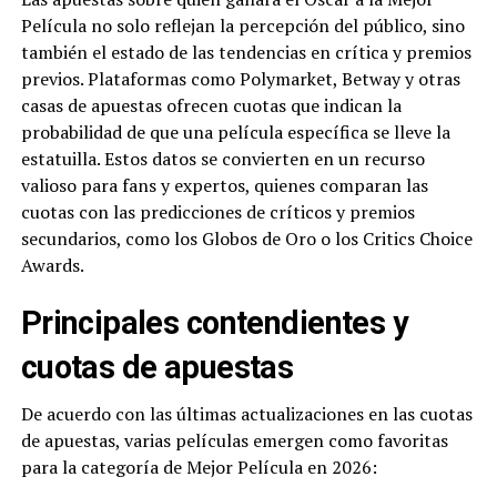
Película no solo reflejan la percepción del público, sino
también el estado de las tendencias en crítica y premios
previos. Plataformas como Polymarket, Betway y otras
casas de apuestas ofrecen cuotas que indican la
probabilidad de que una película específica se lleve la
estatuilla. Estos datos se convierten en un recurso
valioso para fans y expertos, quienes comparan las
cuotas con las predicciones de críticos y premios
secundarios, como los Globos de Oro o los Critics Choice
Awards.
Principales contendientes y
cuotas de apuestas
De acuerdo con las últimas actualizaciones en las cuotas
de apuestas, varias películas emergen como favoritas
para la categoría de Mejor Película en 2026: