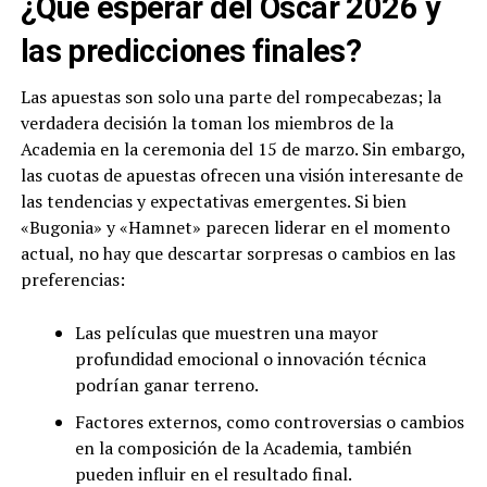
¿Qué esperar del Oscar 2026 y
las predicciones finales?
Las apuestas son solo una parte del rompecabezas; la
verdadera decisión la toman los miembros de la
Academia en la ceremonia del 15 de marzo. Sin embargo,
las cuotas de apuestas ofrecen una visión interesante de
las tendencias y expectativas emergentes. Si bien
«Bugonia» y «Hamnet» parecen liderar en el momento
actual, no hay que descartar sorpresas o cambios en las
preferencias:
Las películas que muestren una mayor
profundidad emocional o innovación técnica
podrían ganar terreno.
Factores externos, como controversias o cambios
en la composición de la Academia, también
pueden influir en el resultado final.