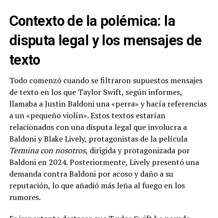
Contexto de la polémica: la
disputa legal y los mensajes de
texto
Todo comenzó cuando se filtraron supuestos mensajes
de texto en los que Taylor Swift, según informes,
llamaba a Justin Baldoni una «perra» y hacía referencias
a un «pequeño violín». Estos textos estarían
relacionados con una disputa legal que involucra a
Baldoni y Blake Lively, protagonistas de la película
Termina con nosotros
, dirigida y protagonizada por
Baldoni en 2024. Posteriormente, Lively presentó una
demanda contra Baldoni por acoso y daño a su
reputación, lo que añadió más leña al fuego en los
rumores.