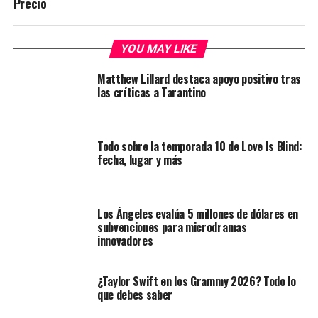
Precio
YOU MAY LIKE
Matthew Lillard destaca apoyo positivo tras
las críticas a Tarantino
Todo sobre la temporada 10 de Love Is Blind:
fecha, lugar y más
Los Ángeles evalúa 5 millones de dólares en
subvenciones para microdramas
innovadores
¿Taylor Swift en los Grammy 2026? Todo lo
que debes saber