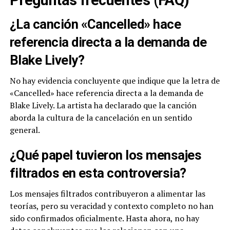
Preguntas frecuentes (FAQ)
¿La canción «Cancelled» hace
referencia directa a la demanda de
Blake Lively?
No hay evidencia concluyente que indique que la letra de
«Cancelled» hace referencia directa a la demanda de
Blake Lively. La artista ha declarado que la canción
aborda la cultura de la cancelación en un sentido
general.
¿Qué papel tuvieron los mensajes
filtrados en esta controversia?
Los mensajes filtrados contribuyeron a alimentar las
teorías, pero su veracidad y contexto completo no han
sido confirmados oficialmente. Hasta ahora, no hay