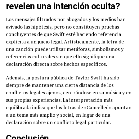
revelen una intención oculta?
Los mensajes filtrados por abogados y los medios han
avivado las hipótesis, pero no constituyen pruebas
concluyentes de que Swift esté haciendo referencia
explícita a un juicio legal. Artísticamente, la letra de
una canción puede utilizar metáforas, simbolismos y
referencias culturales sin que ello signifique una
declaración directa sobre hechos específicos.
Además, la postura pública de Taylor Swift ha sido
siempre de mantener una cierta distancia de los
conflictos legales ajenos, centrándose en su música y en
sus propias experiencias. La interpretación más
equilibrada indica que las letras de «Cancelled» apuntan
a un tema más amplio y social, en lugar de una
declaración sobre un conflicto legal particular.
Conclusión