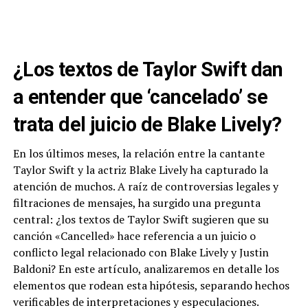
¿Los textos de Taylor Swift dan
a entender que ‘cancelado’ se
trata del juicio de Blake Lively?
En los últimos meses, la relación entre la cantante
Taylor Swift y la actriz Blake Lively ha capturado la
atención de muchos. A raíz de controversias legales y
filtraciones de mensajes, ha surgido una pregunta
central: ¿los textos de Taylor Swift sugieren que su
canción «Cancelled» hace referencia a un juicio o
conflicto legal relacionado con Blake Lively y Justin
Baldoni? En este artículo, analizaremos en detalle los
elementos que rodean esta hipótesis, separando hechos
verificables de interpretaciones y especulaciones.