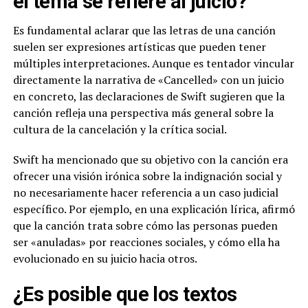
el tema se refiere al juicio?
Es fundamental aclarar que las letras de una canción
suelen ser expresiones artísticas que pueden tener
múltiples interpretaciones. Aunque es tentador vincular
directamente la narrativa de «Cancelled» con un juicio
en concreto, las declaraciones de Swift sugieren que la
canción refleja una perspectiva más general sobre la
cultura de la cancelación y la crítica social.
Swift ha mencionado que su objetivo con la canción era
ofrecer una visión irónica sobre la indignación social y
no necesariamente hacer referencia a un caso judicial
específico. Por ejemplo, en una explicación lírica, afirmó
que la canción trata sobre cómo las personas pueden
ser «anuladas» por reacciones sociales, y cómo ella ha
evolucionado en su juicio hacia otros.
¿Es posible que los textos