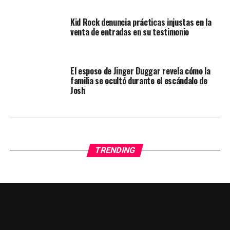
Kid Rock denuncia prácticas injustas en la
venta de entradas en su testimonio
El esposo de Jinger Duggar revela cómo la
familia se ocultó durante el escándalo de
Josh
TRENDING