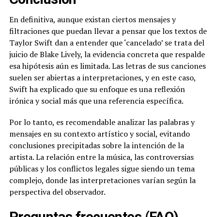
En definitiva, aunque existan ciertos mensajes y
filtraciones que puedan llevar a pensar que los textos de
Taylor Swift dan a entender que ‘cancelado’ se trata del
juicio de Blake Lively, la evidencia concreta que respalde
esa hipótesis aún es limitada. Las letras de sus canciones
suelen ser abiertas a interpretaciones, y en este caso,
Swift ha explicado que su enfoque es una reflexión
irónica y social más que una referencia específica.
Por lo tanto, es recomendable analizar las palabras y
mensajes en su contexto artístico y social, evitando
conclusiones precipitadas sobre la intención de la
artista. La relación entre la música, las controversias
públicas y los conflictos legales sigue siendo un tema
complejo, donde las interpretaciones varían según la
perspectiva del observador.