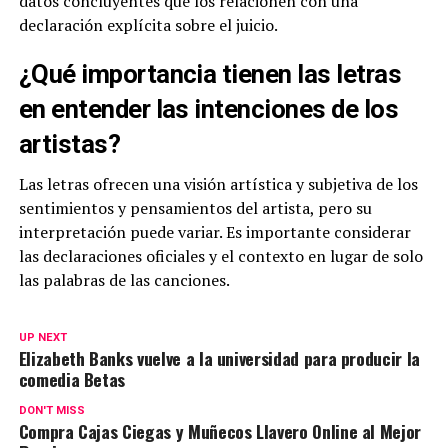
datos concluyentes que los relacionen con una
declaración explícita sobre el juicio.
¿Qué importancia tienen las letras
en entender las intenciones de los
artistas?
Las letras ofrecen una visión artística y subjetiva de los
sentimientos y pensamientos del artista, pero su
interpretación puede variar. Es importante considerar
las declaraciones oficiales y el contexto en lugar de solo
las palabras de las canciones.
UP NEXT
Elizabeth Banks vuelve a la universidad para producir la
comedia Betas
DON'T MISS
Compra Cajas Ciegas y Muñecos Llavero Online al Mejor