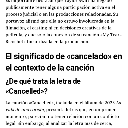
Es importante destacar que Taylor Swift ha negado
públicamente tener alguna participación activa en el
proceso judicial o en las producciones relacionadas. Su
portavoz afirmó que ella no estuvo involucrada en la
filmación, el casting ni en decisiones creativas de la
película, y que solo la conexión de su canción «My Tears
Ricochet» fue utilizada en la producción.
El significado de «cancelado» en
el contexto de la canción
¿De qué trata la letra de
«Cancelled»?
La canción «Cancelled», incluida en el álbum de 2025
La
vida de una corista
, presenta letras que, en un primer
momento, parecían no tener relación con un conflicto
legal. Sin embargo, al analizar la letra más de cerca,