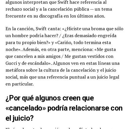
algunos interpretan que Swift hace referencia al
rechazo social y a la cancelación pública — un tema
frecuente en su discografía en los últimos años.
En la canción, Swift canta: «¿Hiciste una broma que sólo
un hombre podría hacer? / ¿Eras demasiado engreída
para tu propio bien?» y «Cariño, todo termina esta
noche». Además, en otra parte, menciona: «Me gusta
que cancelen a mis amigos / Me gustan vestidos con
Gucci y de escándalo». Algunos ven en estas líneas una
metáfora sobre la cultura de la cancelación y el juicio
social, más que una referencia puntual a un juicio legal
en particular.
¿Por qué algunos creen que
«cancelado» podría relacionarse con
el juicio?