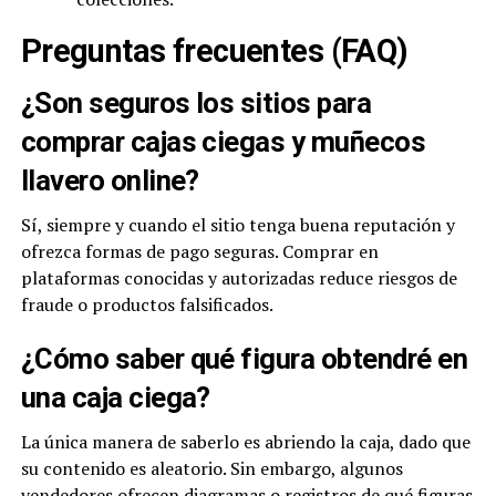
Preguntas frecuentes (FAQ)
¿Son seguros los sitios para
comprar cajas ciegas y muñecos
llavero online?
Sí, siempre y cuando el sitio tenga buena reputación y
ofrezca formas de pago seguras. Comprar en
plataformas conocidas y autorizadas reduce riesgos de
fraude o productos falsificados.
¿Cómo saber qué figura obtendré en
una caja ciega?
La única manera de saberlo es abriendo la caja, dado que
su contenido es aleatorio. Sin embargo, algunos
vendedores ofrecen diagramas o registros de qué figuras