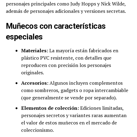
personajes principales como Judy Hopps y Nick Wilde,
además de personajes adicionales y versiones secretas.
Muñecos con características
especiales
Materiales:
La mayoría están fabricados en
plástico PVC resistente, con detalles que
reproducen con precisión los personajes
originales.
Accesorios:
Algunos incluyen complementos
como sombreros, gadgets o ropa intercambiable
(que generalmente se vende por separado).
Elementos de colección:
Ediciones limitadas,
personajes secretos y variantes raras aumentan
el valor de estos muñecos en el mercado de
coleccionismo.