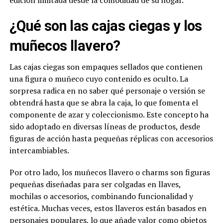
edición limitada desde la comodidad de su hogar.
¿Qué son las cajas ciegas y los
muñecos llavero?
Las cajas ciegas son empaques sellados que contienen
una figura o muñeco cuyo contenido es oculto. La
sorpresa radica en no saber qué personaje o versión se
obtendrá hasta que se abra la caja, lo que fomenta el
componente de azar y coleccionismo. Este concepto ha
sido adoptado en diversas líneas de productos, desde
figuras de acción hasta pequeñas réplicas con accesorios
intercambiables.
Por otro lado, los muñecos llavero o charms son figuras
pequeñas diseñadas para ser colgadas en llaves,
mochilas o accesorios, combinando funcionalidad y
estética. Muchas veces, estos llaveros están basados en
personajes populares, lo que añade valor como objetos