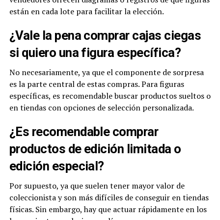
están en cada lote para facilitar la elección.
¿Vale la pena comprar cajas ciegas
si quiero una figura específica?
No necesariamente, ya que el componente de sorpresa
es la parte central de estas compras. Para figuras
específicas, es recomendable buscar productos sueltos o
en tiendas con opciones de selección personalizada.
¿Es recomendable comprar
productos de edición limitada o
edición especial?
Por supuesto, ya que suelen tener mayor valor de
coleccionista y son más difíciles de conseguir en tiendas
físicas. Sin embargo, hay que actuar rápidamente en los