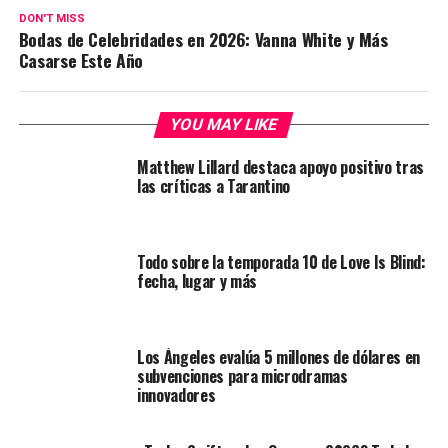
DON'T MISS
Bodas de Celebridades en 2026: Vanna White y Más
Casarse Este Año
YOU MAY LIKE
Matthew Lillard destaca apoyo positivo tras
las críticas a Tarantino
Todo sobre la temporada 10 de Love Is Blind:
fecha, lugar y más
Los Ángeles evalúa 5 millones de dólares en
subvenciones para microdramas
innovadores