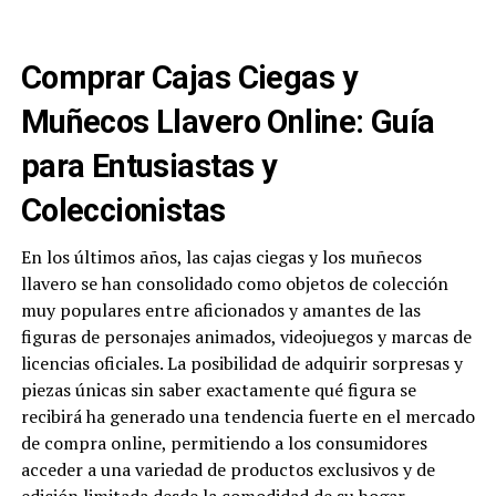
Comprar Cajas Ciegas y
Muñecos Llavero Online: Guía
para Entusiastas y
Coleccionistas
En los últimos años, las cajas ciegas y los muñecos
llavero se han consolidado como objetos de colección
muy populares entre aficionados y amantes de las
figuras de personajes animados, videojuegos y marcas de
licencias oficiales. La posibilidad de adquirir sorpresas y
piezas únicas sin saber exactamente qué figura se
recibirá ha generado una tendencia fuerte en el mercado
de compra online, permitiendo a los consumidores
acceder a una variedad de productos exclusivos y de