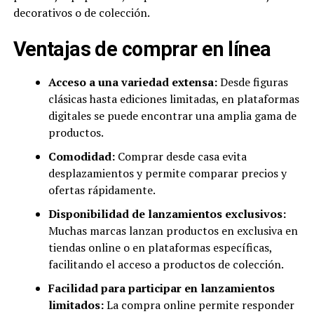
decorativos o de colección.
Ventajas de comprar en línea
Acceso a una variedad extensa:
Desde figuras
clásicas hasta ediciones limitadas, en plataformas
digitales se puede encontrar una amplia gama de
productos.
Comodidad:
Comprar desde casa evita
desplazamientos y permite comparar precios y
ofertas rápidamente.
Disponibilidad de lanzamientos exclusivos:
Muchas marcas lanzan productos en exclusiva en
tiendas online o en plataformas específicas,
facilitando el acceso a productos de colección.
Facilidad para participar en lanzamientos
limitados:
La compra online permite responder