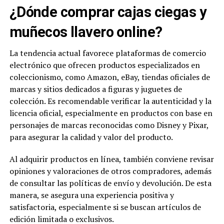
¿Dónde comprar cajas ciegas y
muñecos llavero online?
La tendencia actual favorece plataformas de comercio
electrónico que ofrecen productos especializados en
coleccionismo, como Amazon, eBay, tiendas oficiales de
marcas y sitios dedicados a figuras y juguetes de
colección. Es recomendable verificar la autenticidad y la
licencia oficial, especialmente en productos con base en
personajes de marcas reconocidas como Disney y Pixar,
para asegurar la calidad y valor del producto.
Al adquirir productos en línea, también conviene revisar
opiniones y valoraciones de otros compradores, además
de consultar las políticas de envío y devolución. De esta
manera, se asegura una experiencia positiva y
satisfactoria, especialmente si se buscan artículos de
edición limitada o exclusivos.