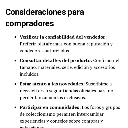
Consideraciones para
compradores
Verificar la confiabilidad del vendedor:
Preferir plataformas con buena reputación y
vendedores autorizados.
Consultar detalles del producto:
Confirmar el
tamaño, materiales, serie, edición y accesorios
incluidos.
Estar atento a las novedades:
Suscribirse a
newsletters o seguir tiendas oficiales para no
perder lanzamientos exclusivos.
Participar en comunidades:
Los foros y grupos
de coleccionismo permiten intercambiar
experiencias y consejos sobre compras y
colecciones.