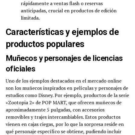
rápidamente a ventas flash o reservas
anticipadas, crucial en productos de edición
limitada.
Características y ejemplos de
productos populares
Muñecos y personajes de licencias
oficiales
Uno de los ejemplos destacados en el mercado online
son los muñecos inspirados en películas y personajes de
estudios como Disney. Por ejemplo, productos de la serie
«Zootopia 2» de POP MART, que ofrecen muñecos de
aproximadamente 5 pulgadas, con accesorios
removibles y trajes intercambiables. Estos productos
vienen en cajas ciegas, por lo que la sorpresa reside en
qué personaje específico se obtiene, pudiendo incluir