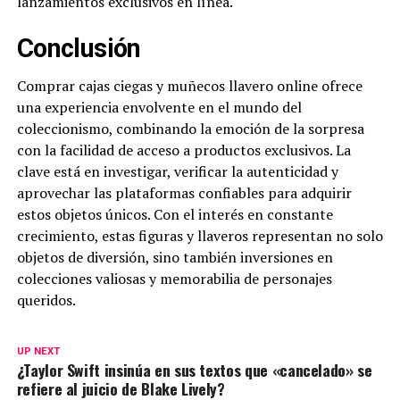
lanzamientos exclusivos en línea.
Conclusión
Comprar cajas ciegas y muñecos llavero online ofrece
una experiencia envolvente en el mundo del
coleccionismo, combinando la emoción de la sorpresa
con la facilidad de acceso a productos exclusivos. La
clave está en investigar, verificar la autenticidad y
aprovechar las plataformas confiables para adquirir
estos objetos únicos. Con el interés en constante
crecimiento, estas figuras y llaveros representan no solo
objetos de diversión, sino también inversiones en
colecciones valiosas y memorabilia de personajes
queridos.
UP NEXT
¿Taylor Swift insinúa en sus textos que «cancelado» se
refiere al juicio de Blake Lively?