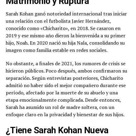
Matrimonio y Ruptura
Sarah Kohan ganó notoriedad internacional tras iniciar
una relación con el futbolista Javier Hernández,
conocido como «Chicharito», en 2018. Se casaron en
2019 y ese mismo año dieron la bienvenida a su primer
hijo, Noah. En 2020 nació su hija Nala, consolidando su
imagen como familia estable en redes sociales.
No obstante, a finales de 2021, los rumores de crisis se
hicieron públicos. Poco después, ambos confirmaron su
separación. Según entrevistas posteriores, Chicharito
admitió no haber sido el mejor compañero durante ese
período, afectado por la muerte de su abuelo y una
etapa emocionalmente complicada. Desde entonces,
Sarah ha asumido un rol de madre soltera, con un
enfoque claro en la privacidad y bienestar de sus hijos.
¿Tiene Sarah Kohan Nueva