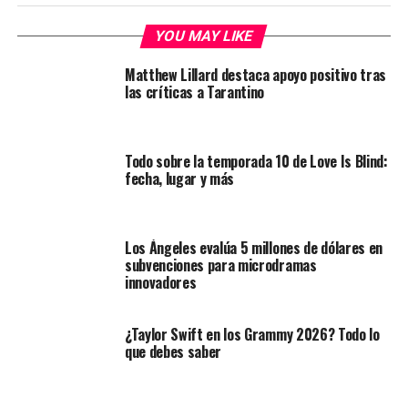
YOU MAY LIKE
Matthew Lillard destaca apoyo positivo tras
las críticas a Tarantino
Todo sobre la temporada 10 de Love Is Blind:
fecha, lugar y más
Los Ángeles evalúa 5 millones de dólares en
subvenciones para microdramas
innovadores
¿Taylor Swift en los Grammy 2026? Todo lo
que debes saber