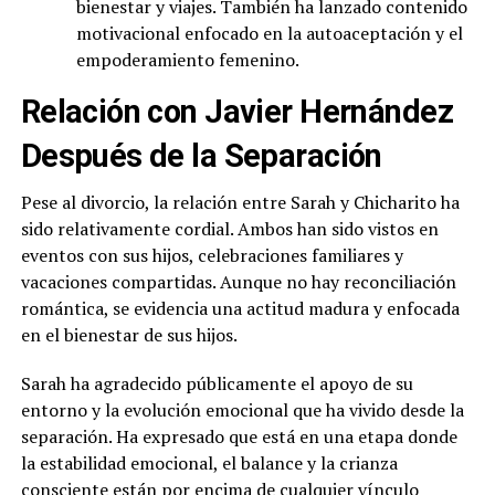
bienestar y viajes. También ha lanzado contenido
motivacional enfocado en la autoaceptación y el
empoderamiento femenino.
Relación con Javier Hernández
Después de la Separación
Pese al divorcio, la relación entre Sarah y Chicharito ha
sido relativamente cordial. Ambos han sido vistos en
eventos con sus hijos, celebraciones familiares y
vacaciones compartidas. Aunque no hay reconciliación
romántica, se evidencia una actitud madura y enfocada
en el bienestar de sus hijos.
Sarah ha agradecido públicamente el apoyo de su
entorno y la evolución emocional que ha vivido desde la
separación. Ha expresado que está en una etapa donde
la estabilidad emocional, el balance y la crianza
consciente están por encima de cualquier vínculo