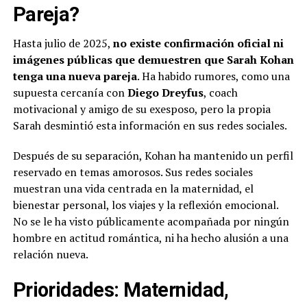
Pareja?
Hasta julio de 2025,
no existe confirmación oficial ni
imágenes públicas que demuestren que Sarah Kohan
tenga una nueva pareja
. Ha habido rumores, como una
supuesta cercanía con
Diego Dreyfus
, coach
motivacional y amigo de su exesposo, pero la propia
Sarah desmintió esta información en sus redes sociales.
Después de su separación, Kohan ha mantenido un perfil
reservado en temas amorosos. Sus redes sociales
muestran una vida centrada en la maternidad, el
bienestar personal, los viajes y la reflexión emocional.
No se le ha visto públicamente acompañada por ningún
hombre en actitud romántica, ni ha hecho alusión a una
relación nueva.
Prioridades: Maternidad,