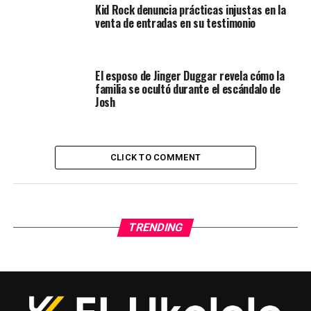
Kid Rock denuncia prácticas injustas en la
venta de entradas en su testimonio
El esposo de Jinger Duggar revela cómo la
familia se ocultó durante el escándalo de
Josh
CLICK TO COMMENT
TRENDING