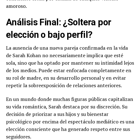
amoroso.
Análisis Final: ¿Soltera por
elección o bajo perfil?
La ausencia de una nueva pareja confirmada en la vida
de Sarah Kohan no necesariamente implica que esté
sola, sino que ha optado por mantener su intimidad lejos
de los medios. Puede estar enfocada completamente en
su rol de madre, en su desarrollo personal y en evitar
repetir la sobreexposición de relaciones anteriores.
En un mundo donde muchas figuras públicas capitalizan
su vida romántica, Sarah destaca por su discreción. Su
decisión de priorizar a sus hijos y su bienestar
psicológico por encima del espectáculo mediático es una
elección consciente que ha generado respeto entre sus
seguidores.