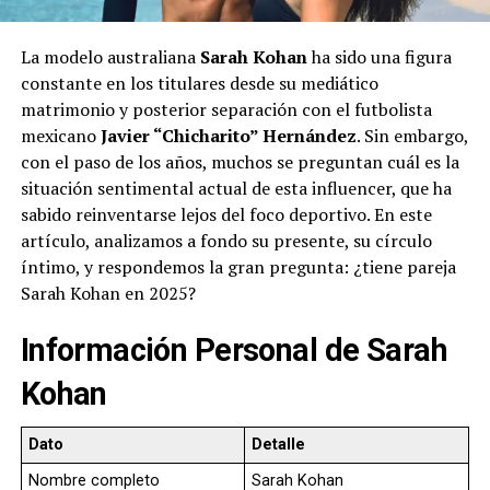
La modelo australiana
Sarah Kohan
ha sido una figura
constante en los titulares desde su mediático
matrimonio y posterior separación con el futbolista
mexicano
Javier “Chicharito” Hernández
. Sin embargo,
con el paso de los años, muchos se preguntan cuál es la
situación sentimental actual de esta influencer, que ha
sabido reinventarse lejos del foco deportivo. En este
artículo, analizamos a fondo su presente, su círculo
íntimo, y respondemos la gran pregunta: ¿tiene pareja
Sarah Kohan en 2025?
Información Personal de Sarah
Kohan
Dato
Detalle
Nombre completo
Sarah Kohan