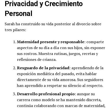
Privacidad y Crecimiento
Personal
Sarah ha construido su vida posterior al divorcio sobre
tres pilares:
Maternidad presente y responsable
: comparte
aspectos de su día a día con sus hijos, sin exponer
sus rostros. Muestra rutinas, juegos, recetas y
reflexiones de crianza.
Resguardo de la privacidad
: aprendiendo de la
exposición mediática del pasado, evita hablar
directamente de su vida amorosa. Sus seguidores
han aprendido a respetar su silencio al respecto.
Desarrollo profesional propio
: aunque su
carrera como modelo se ha mantenido discreta,
continúa colaborando con marcas de maternidad,