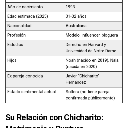
Año de nacimiento
1993
Edad estimada (2025)
31-32 años
Nacionalidad
Australiana
Profesión
Modelo, influencer, bloguera
Estudios
Derecho en Harvard y
Universidad de Notre Dame
Hijos
Noah (nacido en 2019), Nala
(nacida en 2020)
Ex pareja conocida
Javier “Chicharito”
Hernández
Estado sentimental actual
Soltera (no tiene pareja
confirmada públicamente)
Su Relación con Chicharito: