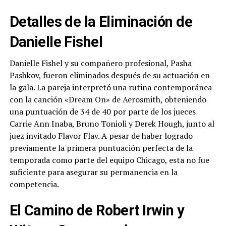
Detalles de la Eliminación de
Danielle Fishel
Danielle Fishel y su compañero profesional, Pasha
Pashkov, fueron eliminados después de su actuación en
la gala. La pareja interpretó una rutina contemporánea
con la canción «Dream On» de Aerosmith, obteniendo
una puntuación de 34 de 40 por parte de los jueces
Carrie Ann Inaba, Bruno Tonioli y Derek Hough, junto al
juez invitado Flavor Flav. A pesar de haber logrado
previamente la primera puntuación perfecta de la
temporada como parte del equipo Chicago, esta no fue
suficiente para asegurar su permanencia en la
competencia.
El Camino de Robert Irwin y