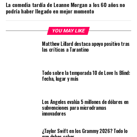
La comedia tardía de Leanne Morgan a los 60 años no
podría haber llegado en mejor momento
YOU MAY LIKE
Matthew Lillard destaca apoyo positivo tras
las críticas a Tarantino
Todo sobre la temporada 10 de Love Is Blind:
fecha, lugar y más
Los Ángeles evalúa 5 millones de dólares en
subvenciones para microdramas
innovadores
¿Taylor Swift en los Grammy 2026? Todo lo
que debes saber