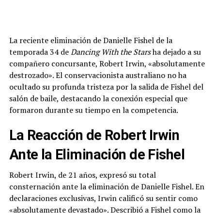
La reciente eliminación de Danielle Fishel de la
temporada 34 de
Dancing With the Stars
ha dejado a su
compañero concursante, Robert Irwin, «absolutamente
destrozado». El conservacionista australiano no ha
ocultado su profunda tristeza por la salida de Fishel del
salón de baile, destacando la conexión especial que
formaron durante su tiempo en la competencia.
La Reacción de Robert Irwin
Ante la Eliminación de Fishel
Robert Irwin, de 21 años, expresó su total
consternación ante la eliminación de Danielle Fishel. En
declaraciones exclusivas, Irwin calificó su sentir como
«absolutamente devastado». Describió a Fishel como la