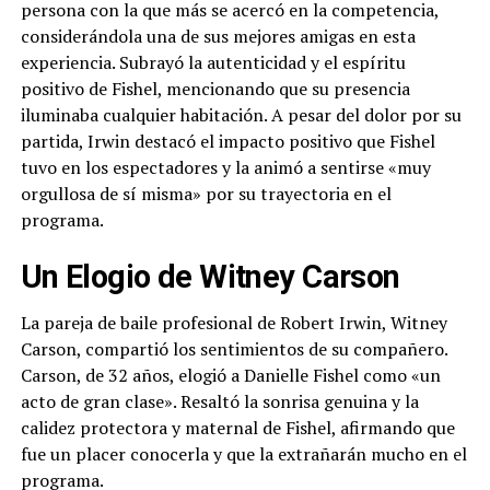
persona con la que más se acercó en la competencia,
considerándola una de sus mejores amigas en esta
experiencia. Subrayó la autenticidad y el espíritu
positivo de Fishel, mencionando que su presencia
iluminaba cualquier habitación. A pesar del dolor por su
partida, Irwin destacó el impacto positivo que Fishel
tuvo en los espectadores y la animó a sentirse «muy
orgullosa de sí misma» por su trayectoria en el
programa.
Un Elogio de Witney Carson
La pareja de baile profesional de Robert Irwin, Witney
Carson, compartió los sentimientos de su compañero.
Carson, de 32 años, elogió a Danielle Fishel como «un
acto de gran clase». Resaltó la sonrisa genuina y la
calidez protectora y maternal de Fishel, afirmando que
fue un placer conocerla y que la extrañarán mucho en el
programa.