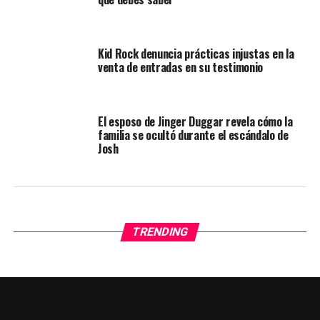
Kid Rock denuncia prácticas injustas en la
venta de entradas en su testimonio
El esposo de Jinger Duggar revela cómo la
familia se ocultó durante el escándalo de
Josh
TRENDING