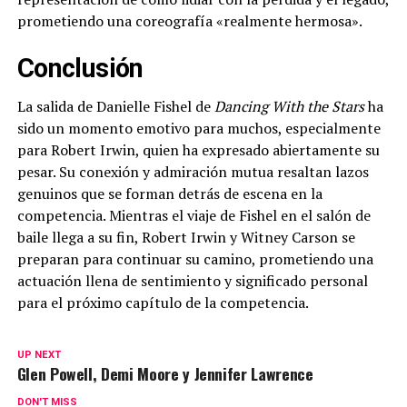
prometiendo una coreografía «realmente hermosa».
Conclusión
La salida de Danielle Fishel de
Dancing With the Stars
ha
sido un momento emotivo para muchos, especialmente
para Robert Irwin, quien ha expresado abiertamente su
pesar. Su conexión y admiración mutua resaltan lazos
genuinos que se forman detrás de escena en la
competencia. Mientras el viaje de Fishel en el salón de
baile llega a su fin, Robert Irwin y Witney Carson se
preparan para continuar su camino, prometiendo una
actuación llena de sentimiento y significado personal
para el próximo capítulo de la competencia.
UP NEXT
Glen Powell, Demi Moore y Jennifer Lawrence
DON'T MISS