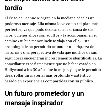
tardío
El éxito de Leanne Morgan en la mediana edad es un
poderoso mensaje. Ella misma lo ve como «el plan más
perfecto», ya que pudo dedicarse a la crianza de sus
hijos, quienes ahora son adultos y la acompañan en su
camino (su hija menor incluso viaja con ella). Esta
cronología le ha permitido acumular una riqueza de
historias y una perspectiva de vida que muchos de sus
seguidores encuentran increíblemente identificables. La
comediante cree firmemente que no haber estado en
Hollywood a los 30 años fue lo mejor, ya que le permitió
desarrollar un material más profundo y auténtico,
basado en experiencias compartidas con su público.
Un futuro prometedor y un
mensaje inspirador