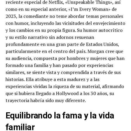
reciente especial de Netflix, «Unspeakable Things», así
como en su especial anterior, «I’m Every Woman» de
2023, la comediante no teme abordar temas personales
con humor, incluyendo las vicisitudes del envejecimiento
y los cambios en su propia figura. Su humor autocrítico
y su estilo narrativo sin adornos resuenan
profundamente en una gran parte de Estados Unidos,
particularmente en el centro del país. Morgan cree que
su audiencia, compuesta por hombres y mujeres que han
formado una familia y han pasado por experiencias
similares, se siente vista y comprendida a través de sus
historias. Ella atribuye a esta madurez y a las
experiencias vividas la riqueza de su material, afirmando
que si hubiera llegado a Hollywood a los 30 años, su
trayectoria habría sido muy diferente.
Equilibrando la fama y la vida
familiar