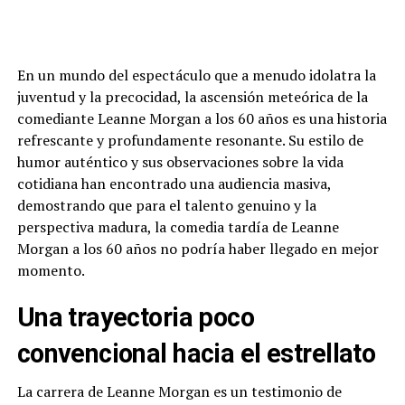
En un mundo del espectáculo que a menudo idolatra la
juventud y la precocidad, la ascensión meteórica de la
comediante Leanne Morgan a los 60 años es una historia
refrescante y profundamente resonante. Su estilo de
humor auténtico y sus observaciones sobre la vida
cotidiana han encontrado una audiencia masiva,
demostrando que para el talento genuino y la
perspectiva madura, la comedia tardía de Leanne
Morgan a los 60 años no podría haber llegado en mejor
momento.
Una trayectoria poco
convencional hacia el estrellato
La carrera de Leanne Morgan es un testimonio de