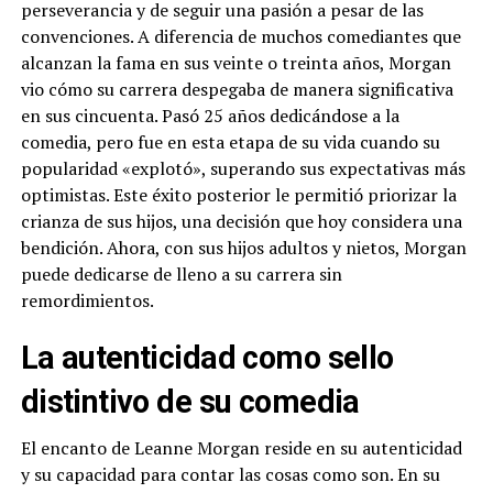
perseverancia y de seguir una pasión a pesar de las
convenciones. A diferencia de muchos comediantes que
alcanzan la fama en sus veinte o treinta años, Morgan
vio cómo su carrera despegaba de manera significativa
en sus cincuenta. Pasó 25 años dedicándose a la
comedia, pero fue en esta etapa de su vida cuando su
popularidad «explotó», superando sus expectativas más
optimistas. Este éxito posterior le permitió priorizar la
crianza de sus hijos, una decisión que hoy considera una
bendición. Ahora, con sus hijos adultos y nietos, Morgan
puede dedicarse de lleno a su carrera sin
remordimientos.
La autenticidad como sello
distintivo de su comedia
El encanto de Leanne Morgan reside en su autenticidad
y su capacidad para contar las cosas como son. En su