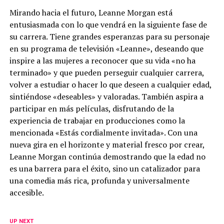
Mirando hacia el futuro, Leanne Morgan está
entusiasmada con lo que vendrá en la siguiente fase de
su carrera. Tiene grandes esperanzas para su personaje
en su programa de televisión «Leanne», deseando que
inspire a las mujeres a reconocer que su vida «no ha
terminado» y que pueden perseguir cualquier carrera,
volver a estudiar o hacer lo que deseen a cualquier edad,
sintiéndose «deseables» y valoradas. También aspira a
participar en más películas, disfrutando de la
experiencia de trabajar en producciones como la
mencionada «Estás cordialmente invitada». Con una
nueva gira en el horizonte y material fresco por crear,
Leanne Morgan continúa demostrando que la edad no
es una barrera para el éxito, sino un catalizador para
una comedia más rica, profunda y universalmente
accesible.
UP NEXT