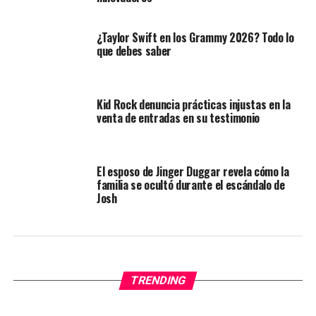
¿Taylor Swift en los Grammy 2026? Todo lo
que debes saber
Kid Rock denuncia prácticas injustas en la
venta de entradas en su testimonio
El esposo de Jinger Duggar revela cómo la
familia se ocultó durante el escándalo de
Josh
TRENDING