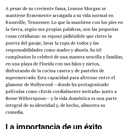
A pesar de su creciente fama, Leanne Morgan se
mantiene firmemente arraigada a su vida normal en
Knoxville, Tennessee. Lo que la mantiene con los pies en
la tierra, según sus propias palabras, son las pequeñas
cosas cotidianas: su esposo pidiéndole que cierre la
puerta del garaje, lavar la ropa de todos y las
responsabilidades como madre y abuela. Su 60
cumpleaños lo celebró de una manera sencilla y familiar,
en una playa de Florida con sus hijos y nietos,
disfrutando de la cocina casera y de pasteles de
supermercado. Esta capacidad para alternar entre el
glamour de Hollywood —donde ha protagonizado
películas como «Estás cordialmente invitada» junto a
Reese Witherspoon— y la vida doméstica es una parte
integral de su identidad y, de hecho, alimenta su
comedia.
La importancia de un éxito