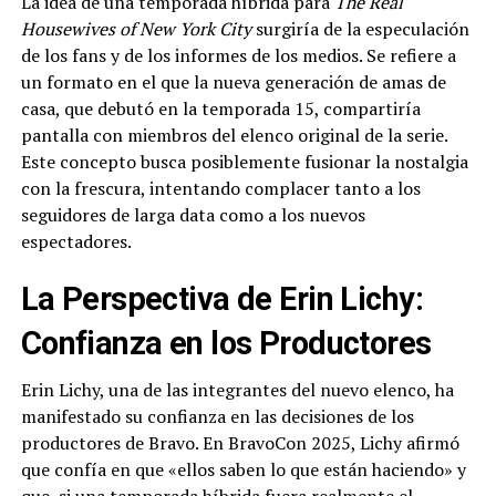
La idea de una temporada híbrida para
The Real
Housewives of New York City
surgiría de la especulación
de los fans y de los informes de los medios. Se refiere a
un formato en el que la nueva generación de amas de
casa, que debutó en la temporada 15, compartiría
pantalla con miembros del elenco original de la serie.
Este concepto busca posiblemente fusionar la nostalgia
con la frescura, intentando complacer tanto a los
seguidores de larga data como a los nuevos
espectadores.
La Perspectiva de Erin Lichy:
Confianza en los Productores
Erin Lichy, una de las integrantes del nuevo elenco, ha
manifestado su confianza en las decisiones de los
productores de Bravo. En BravoCon 2025, Lichy afirmó
que confía en que «ellos saben lo que están haciendo» y