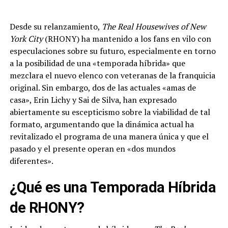
Desde su relanzamiento,
The Real Housewives of New
York City
(RHONY) ha mantenido a los fans en vilo con
especulaciones sobre su futuro, especialmente en torno
a la posibilidad de una «temporada híbrida» que
mezclara el nuevo elenco con veteranas de la franquicia
original. Sin embargo, dos de las actuales «amas de
casa», Erin Lichy y Sai de Silva, han expresado
abiertamente su escepticismo sobre la viabilidad de tal
formato, argumentando que la dinámica actual ha
revitalizado el programa de una manera única y que el
pasado y el presente operan en «dos mundos
diferentes».
¿Qué es una Temporada Híbrida
de RHONY?