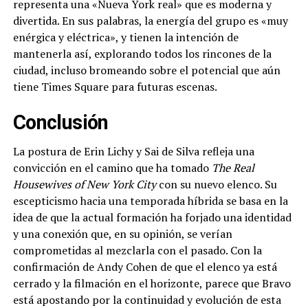
representa una «Nueva York real» que es moderna y
divertida. En sus palabras, la energía del grupo es «muy
enérgica y eléctrica», y tienen la intención de
mantenerla así, explorando todos los rincones de la
ciudad, incluso bromeando sobre el potencial que aún
tiene Times Square para futuras escenas.
Conclusión
La postura de Erin Lichy y Sai de Silva refleja una
convicción en el camino que ha tomado
The Real
Housewives of New York City
con su nuevo elenco. Su
escepticismo hacia una temporada híbrida se basa en la
idea de que la actual formación ha forjado una identidad
y una conexión que, en su opinión, se verían
comprometidas al mezclarla con el pasado. Con la
confirmación de Andy Cohen de que el elenco ya está
cerrado y la filmación en el horizonte, parece que Bravo
está apostando por la continuidad y evolución de esta