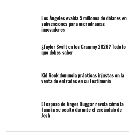
Los Ángeles evalúa 5 millones de dólares en
subvenciones para microdramas
innovadores
¿Taylor Swift en los Grammy 2026? Todo lo
que debes saber
Kid Rock denuncia prácticas injustas en la
venta de entradas en su testimonio
El esposo de Jinger Duggar revela cómo la
familia se ocultó durante el escándalo de
Josh