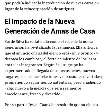
que podría indicar la introducción de nuevas caras en
lugar de la reincorporación de antiguas.
El Impacto de la Nueva
Generación de Amas de Casa
Sai de Silva ha enfatizado cómo el viaje de la nueva
generación ha revitalizado la franquicia. Ella anticipa
que el anuncio oficial del elenco está «muy pronto» y
destaca los cambios y el fortalecimiento de los lazos
entre las integrantes. Según Sai, su grupo ha
experimentado la llegada de «nuevos bebés, nuevos
hogares, las mismas relaciones y discusiones divertidas»,
prometiendo seguir siendo auténticas, pero añadiendo
«algo nuevo a la mezcla que será realmente
emocionante, fresco y divertido».
Por su parte, Jessel Taank ha resaltado que su elenco