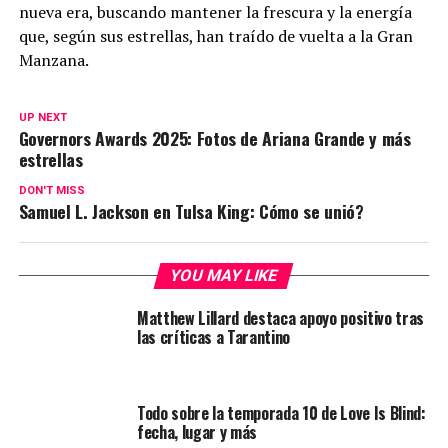
nueva era, buscando mantener la frescura y la energía
que, según sus estrellas, han traído de vuelta a la Gran
Manzana.
UP NEXT
Governors Awards 2025: Fotos de Ariana Grande y más
estrellas
DON'T MISS
Samuel L. Jackson en Tulsa King: Cómo se unió?
YOU MAY LIKE
Matthew Lillard destaca apoyo positivo tras
las críticas a Tarantino
Todo sobre la temporada 10 de Love Is Blind:
fecha, lugar y más