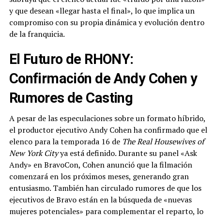
y que desean «llegar hasta el final», lo que implica un
compromiso con su propia dinámica y evolución dentro
de la franquicia.
El Futuro de RHONY:
Confirmación de Andy Cohen y
Rumores de Casting
A pesar de las especulaciones sobre un formato híbrido,
el productor ejecutivo Andy Cohen ha confirmado que el
elenco para la temporada 16 de
The Real Housewives of
New York City
ya está definido. Durante su panel «Ask
Andy» en BravoCon, Cohen anunció que la filmación
comenzará en los próximos meses, generando gran
entusiasmo. También han circulado rumores de que los
ejecutivos de Bravo están en la búsqueda de «nuevas
mujeres potenciales» para complementar el reparto, lo