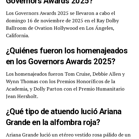
Governors Awards 2025?
Los Governors Awards 2025 se llevaron a cabo el
domingo 16 de noviembre de 2025 en el Ray Dolby
Ballroom de Ovation Hollywood en Los Ángeles,
California.
¿Quiénes fueron los homenajeados
en los Governors Awards 2025?
Los homenajeados fueron Tom Cruise, Debbie Allen y
Wynn Thomas con los Premios Honoríficos de la
Academia, y Dolly Parton con el Premio Humanitario
Jean Hersholt.
¿Qué tipo de atuendo lució Ariana
Grande en la alfombra roja?
Ariana Grande lució un etéreo vestido rosa pálido de un