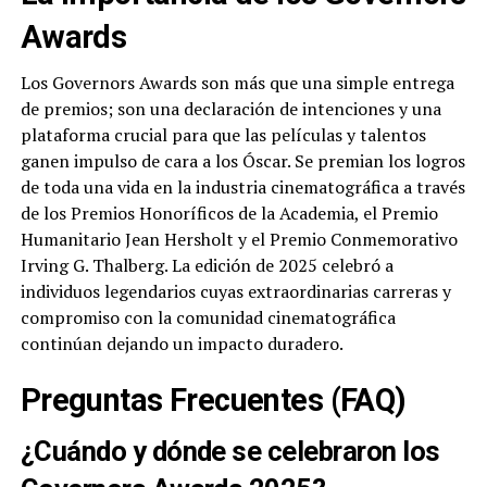
Awards
Los Governors Awards son más que una simple entrega
de premios; son una declaración de intenciones y una
plataforma crucial para que las películas y talentos
ganen impulso de cara a los Óscar. Se premian los logros
de toda una vida en la industria cinematográfica a través
de los Premios Honoríficos de la Academia, el Premio
Humanitario Jean Hersholt y el Premio Conmemorativo
Irving G. Thalberg. La edición de 2025 celebró a
individuos legendarios cuyas extraordinarias carreras y
compromiso con la comunidad cinematográfica
continúan dejando un impacto duradero.
Preguntas Frecuentes (FAQ)
¿Cuándo y dónde se celebraron los