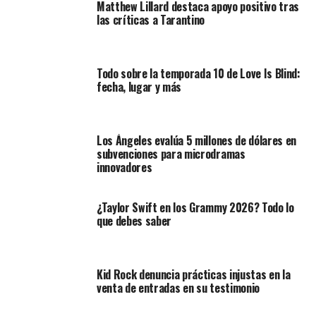
Matthew Lillard destaca apoyo positivo tras
las críticas a Tarantino
Todo sobre la temporada 10 de Love Is Blind:
fecha, lugar y más
Los Ángeles evalúa 5 millones de dólares en
subvenciones para microdramas
innovadores
¿Taylor Swift en los Grammy 2026? Todo lo
que debes saber
Kid Rock denuncia prácticas injustas en la
venta de entradas en su testimonio