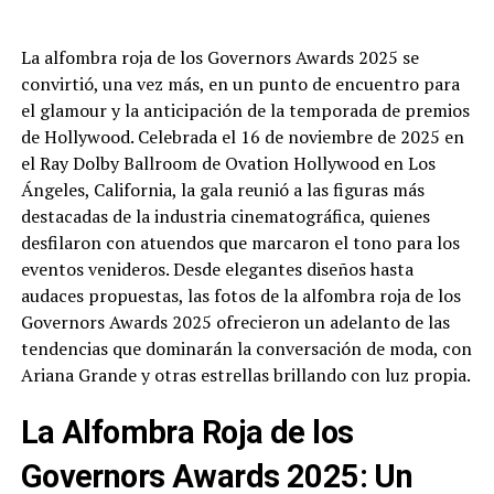
La alfombra roja de los Governors Awards 2025 se
convirtió, una vez más, en un punto de encuentro para
el glamour y la anticipación de la temporada de premios
de Hollywood. Celebrada el 16 de noviembre de 2025 en
el Ray Dolby Ballroom de Ovation Hollywood en Los
Ángeles, California, la gala reunió a las figuras más
destacadas de la industria cinematográfica, quienes
desfilaron con atuendos que marcaron el tono para los
eventos venideros. Desde elegantes diseños hasta
audaces propuestas, las fotos de la alfombra roja de los
Governors Awards 2025 ofrecieron un adelanto de las
tendencias que dominarán la conversación de moda, con
Ariana Grande y otras estrellas brillando con luz propia.
La Alfombra Roja de los
Governors Awards 2025: Un