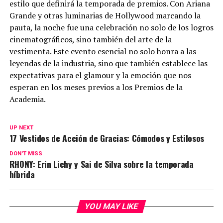
estilo que definirá la temporada de premios. Con Ariana
Grande y otras luminarias de Hollywood marcando la
pauta, la noche fue una celebración no solo de los logros
cinematográficos, sino también del arte de la
vestimenta. Este evento esencial no solo honra a las
leyendas de la industria, sino que también establece las
expectativas para el glamour y la emoción que nos
esperan en los meses previos a los Premios de la
Academia.
UP NEXT
17 Vestidos de Acción de Gracias: Cómodos y Estilosos
DON'T MISS
RHONY: Erin Lichy y Sai de Silva sobre la temporada
híbrida
YOU MAY LIKE