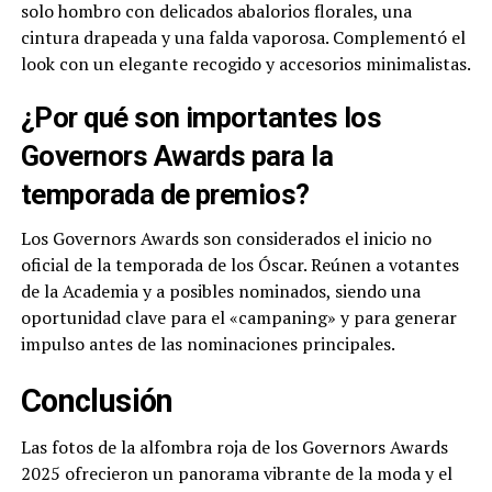
solo hombro con delicados abalorios florales, una
cintura drapeada y una falda vaporosa. Complementó el
look con un elegante recogido y accesorios minimalistas.
¿Por qué son importantes los
Governors Awards para la
temporada de premios?
Los Governors Awards son considerados el inicio no
oficial de la temporada de los Óscar. Reúnen a votantes
de la Academia y a posibles nominados, siendo una
oportunidad clave para el «campaning» y para generar
impulso antes de las nominaciones principales.
Conclusión
Las fotos de la alfombra roja de los Governors Awards
2025 ofrecieron un panorama vibrante de la moda y el