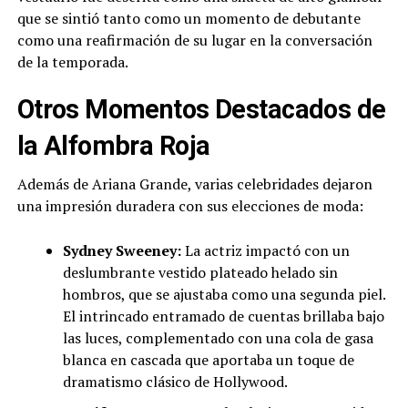
que se sintió tanto como un momento de debutante
como una reafirmación de su lugar en la conversación
de la temporada.
Otros Momentos Destacados de
la Alfombra Roja
Además de Ariana Grande, varias celebridades dejaron
una impresión duradera con sus elecciones de moda:
Sydney Sweeney:
La actriz impactó con un
deslumbrante vestido plateado helado sin
hombros, que se ajustaba como una segunda piel.
El intrincado entramado de cuentas brillaba bajo
las luces, complementado con una cola de gasa
blanca en cascada que aportaba un toque de
dramatismo clásico de Hollywood.