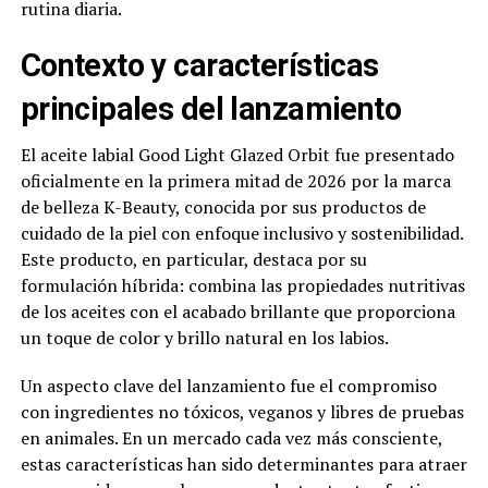
rutina diaria.
Contexto y características
principales del lanzamiento
El aceite labial Good Light Glazed Orbit fue presentado
oficialmente en la primera mitad de 2026 por la marca
de belleza K-Beauty, conocida por sus productos de
cuidado de la piel con enfoque inclusivo y sostenibilidad.
Este producto, en particular, destaca por su
formulación híbrida: combina las propiedades nutritivas
de los aceites con el acabado brillante que proporciona
un toque de color y brillo natural en los labios.
Un aspecto clave del lanzamiento fue el compromiso
con ingredientes no tóxicos, veganos y libres de pruebas
en animales. En un mercado cada vez más consciente,
estas características han sido determinantes para atraer