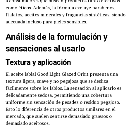
a consumidores que buscan productos tanto efectivos
como éticos. Además, la fórmula excluye parabenos,
ftalatos, aceites minerales y fragancias sintéticas, siendo
adecuada incluso para pieles sensibles.
Análisis de la formulación y
sensaciones al usarlo
Textura y aplicación
El aceite labial Good Light Glazed Orbit presenta una
textura ligera, suave y no pegajosa que se desliza
fácilmente sobre los labios. La sensación al aplicarlo es
delicadamente sedosa, permitiendo una cobertura
uniforme sin sensación de pesadez o residuo pegajoso.
Esto lo diferencia de otros productos similares en el
mercado, que suelen sentirse demasiado gruesos o
demasiado aceitosos.