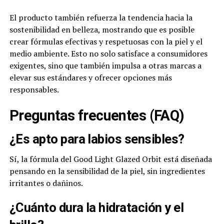
El producto también refuerza la tendencia hacia la
sostenibilidad en belleza, mostrando que es posible
crear fórmulas efectivas y respetuosas con la piel y el
medio ambiente. Esto no solo satisface a consumidores
exigentes, sino que también impulsa a otras marcas a
elevar sus estándares y ofrecer opciones más
responsables.
Preguntas frecuentes (FAQ)
¿Es apto para labios sensibles?
Sí, la fórmula del Good Light Glazed Orbit está diseñada
pensando en la sensibilidad de la piel, sin ingredientes
irritantes o dañinos.
¿Cuánto dura la hidratación y el