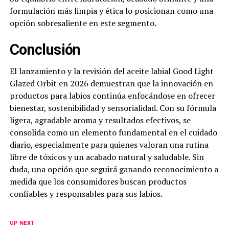
formulación más limpia y ética lo posicionan como una
opción sobresaliente en este segmento.
Conclusión
El lanzamiento y la revisión del aceite labial Good Light
Glazed Orbit en 2026 demuestran que la innovación en
productos para labios continúa enfocándose en ofrecer
bienestar, sostenibilidad y sensorialidad. Con su fórmula
ligera, agradable aroma y resultados efectivos, se
consolida como un elemento fundamental en el cuidado
diario, especialmente para quienes valoran una rutina
libre de tóxicos y un acabado natural y saludable. Sin
duda, una opción que seguirá ganando reconocimiento a
medida que los consumidores buscan productos
confiables y responsables para sus labios.
UP NEXT