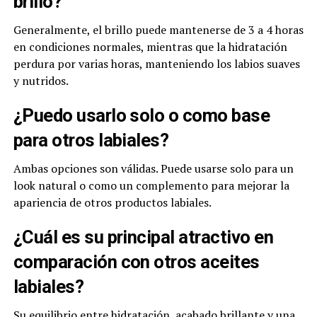
brillo?
Generalmente, el brillo puede mantenerse de 3 a 4 horas
en condiciones normales, mientras que la hidratación
perdura por varias horas, manteniendo los labios suaves
y nutridos.
¿Puedo usarlo solo o como base
para otros labiales?
Ambas opciones son válidas. Puede usarse solo para un
look natural o como un complemento para mejorar la
apariencia de otros productos labiales.
¿Cuál es su principal atractivo en
comparación con otros aceites
labiales?
Su equilibrio entre hidratación, acabado brillante y una