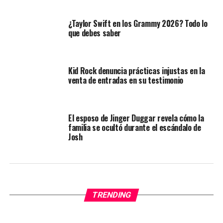
¿Taylor Swift en los Grammy 2026? Todo lo
que debes saber
Kid Rock denuncia prácticas injustas en la
venta de entradas en su testimonio
El esposo de Jinger Duggar revela cómo la
familia se ocultó durante el escándalo de
Josh
TRENDING