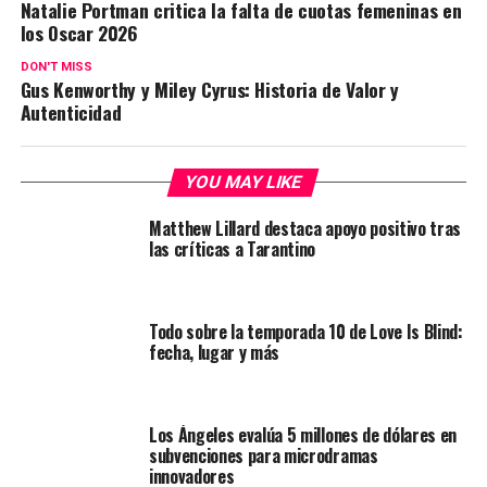
Natalie Portman critica la falta de cuotas femeninas en
los Oscar 2026
DON'T MISS
Gus Kenworthy y Miley Cyrus: Historia de Valor y
Autenticidad
YOU MAY LIKE
Matthew Lillard destaca apoyo positivo tras
las críticas a Tarantino
Todo sobre la temporada 10 de Love Is Blind:
fecha, lugar y más
Los Ángeles evalúa 5 millones de dólares en
subvenciones para microdramas
innovadores