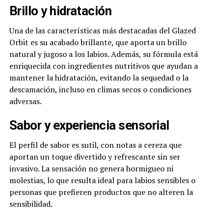
Brillo y hidratación
Una de las características más destacadas del Glazed
Orbit es su acabado brillante, que aporta un brillo
natural y jugoso a los labios. Además, su fórmula está
enriquecida con ingredientes nutritivos que ayudan a
mantener la hidratación, evitando la sequedad o la
descamación, incluso en climas secos o condiciones
adversas.
Sabor y experiencia sensorial
El perfil de sabor es sutil, con notas a cereza que
aportan un toque divertido y refrescante sin ser
invasivo. La sensación no genera hormigueo ni
molestias, lo que resulta ideal para labios sensibles o
personas que prefieren productos que no alteren la
sensibilidad.