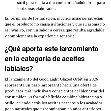
sutil para el día a día como un añadido final para
looks más elaborados.
En términos de formulación, muchos usuarios aprecian
que el producto no causa irritaciones y que su aroma no
es invasivo, con un sabor a cereza que resulta agradable
y complementa la experiencia sensorial.
¿Qué aporta este lanzamiento
en la categoría de aceites
labiales?
El lanzamiento del Good Light Glazed Orbit en 2026
representa un paso importante hacia una oferta de
productos más inclusiva y conscientes del bienestar del
consumidor. Su fórmula híbrida combina hidratación y
brillo, dejando atrás los aceites pesados o los acabados
poco naturales que predominaban en años anteriores.