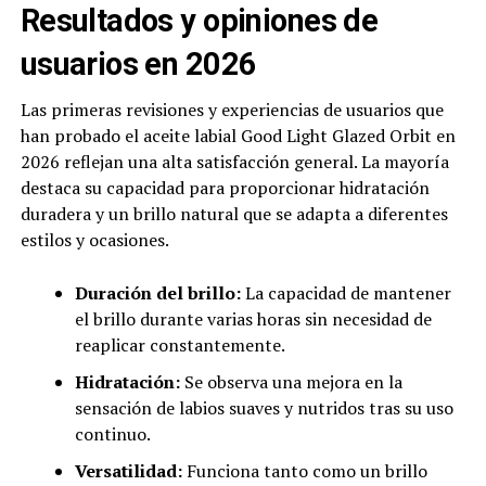
Resultados y opiniones de
usuarios en 2026
Las primeras revisiones y experiencias de usuarios que
han probado el aceite labial Good Light Glazed Orbit en
2026 reflejan una alta satisfacción general. La mayoría
destaca su capacidad para proporcionar hidratación
duradera y un brillo natural que se adapta a diferentes
estilos y ocasiones.
Duración del brillo:
La capacidad de mantener
el brillo durante varias horas sin necesidad de
reaplicar constantemente.
Hidratación:
Se observa una mejora en la
sensación de labios suaves y nutridos tras su uso
continuo.
Versatilidad:
Funciona tanto como un brillo