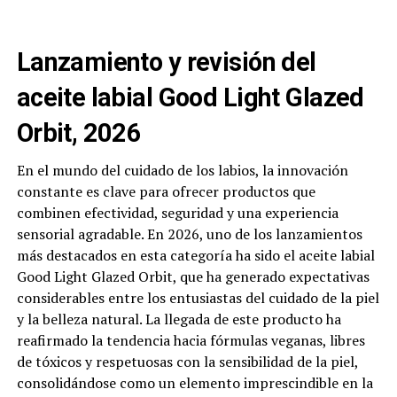
Lanzamiento y revisión del
aceite labial Good Light Glazed
Orbit, 2026
En el mundo del cuidado de los labios, la innovación
constante es clave para ofrecer productos que
combinen efectividad, seguridad y una experiencia
sensorial agradable. En 2026, uno de los lanzamientos
más destacados en esta categoría ha sido el aceite labial
Good Light Glazed Orbit, que ha generado expectativas
considerables entre los entusiastas del cuidado de la piel
y la belleza natural. La llegada de este producto ha
reafirmado la tendencia hacia fórmulas veganas, libres
de tóxicos y respetuosas con la sensibilidad de la piel,
consolidándose como un elemento imprescindible en la