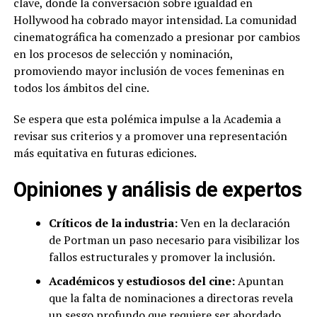
clave, donde la conversación sobre igualdad en
Hollywood ha cobrado mayor intensidad. La comunidad
cinematográfica ha comenzado a presionar por cambios
en los procesos de selección y nominación,
promoviendo mayor inclusión de voces femeninas en
todos los ámbitos del cine.
Se espera que esta polémica impulse a la Academia a
revisar sus criterios y a promover una representación
más equitativa en futuras ediciones.
Opiniones y análisis de expertos
Críticos de la industria:
Ven en la declaración
de Portman un paso necesario para visibilizar los
fallos estructurales y promover la inclusión.
Académicos y estudiosos del cine:
Apuntan
que la falta de nominaciones a directoras revela
un sesgo profundo que requiere ser abordado