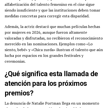
alfabetización del talento femenino en el cine sigue
siendo insuficiente y que las instituciones deben tomar
medidas concretas para corregir esta disparidad.
Además, la actriz destacó que muchas películas hechas
por mujeres en 2026, aunque fueron altamente
valoradas y disfrutadas, no recibieron el reconocimiento
merecido en las nominaciones. Ejemplos como «Lo
siento, bebé» y «Chica zurda» ilustran el talento que aún
lucha por espacios en los grandes festivales y
ceremonias.
¿Qué significa esta llamada de
atención para los próximos
premios?
La denuncia de Natalie Portman llega en un momento