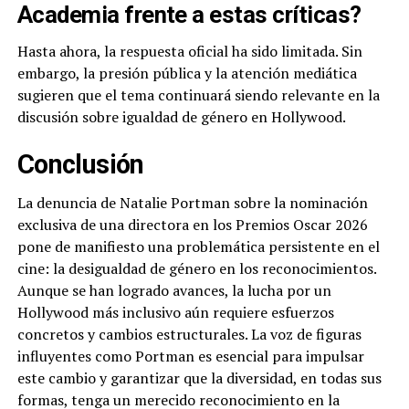
Academia frente a estas críticas?
Hasta ahora, la respuesta oficial ha sido limitada. Sin
embargo, la presión pública y la atención mediática
sugieren que el tema continuará siendo relevante en la
discusión sobre igualdad de género en Hollywood.
Conclusión
La denuncia de Natalie Portman sobre la nominación
exclusiva de una directora en los Premios Oscar 2026
pone de manifiesto una problemática persistente en el
cine: la desigualdad de género en los reconocimientos.
Aunque se han logrado avances, la lucha por un
Hollywood más inclusivo aún requiere esfuerzos
concretos y cambios estructurales. La voz de figuras
influyentes como Portman es esencial para impulsar
este cambio y garantizar que la diversidad, en todas sus
formas, tenga un merecido reconocimiento en la