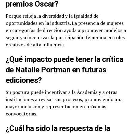
premios Oscar?
Porque refleja la diversidad y la igualdad de
oportunidades en la industria. La presencia de mujeres
en categorías de dirección ayuda a promover modelos a
seguir y a incentivar la participación femenina en roles
creativos de alta influencia.
¿Qué impacto puede tener la crítica
de Natalie Portman en futuras
ediciones?
Su postura puede incentivar a la Academia y a otras
instituciones a revisar sus procesos, promoviendo una
mayor inclusión y representación en próximas
convocatorias.
¿Cuál ha sido la respuesta de la