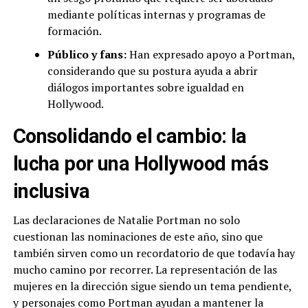
mediante políticas internas y programas de
formación.
Público y fans:
Han expresado apoyo a Portman,
considerando que su postura ayuda a abrir
diálogos importantes sobre igualdad en
Hollywood.
Consolidando el cambio: la
lucha por una Hollywood más
inclusiva
Las declaraciones de Natalie Portman no solo
cuestionan las nominaciones de este año, sino que
también sirven como un recordatorio de que todavía hay
mucho camino por recorrer. La representación de las
mujeres en la dirección sigue siendo un tema pendiente,
y personajes como Portman ayudan a mantener la