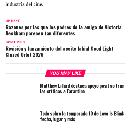
industria del cine.
UP NEXT
Razones por las que los padres de la amiga de Victoria
Beckham parecen tan diferentes
DON'T MISS
Revisión y lanzamiento del aceite labial Good Light
Glazed Orbit 2026
YOU MAY LIKE
Matthew Lillard destaca apoyo positivo tras
las críticas a Tarantino
Todo sobre la temporada 10 de Love Is Blind:
fecha, lugar y más