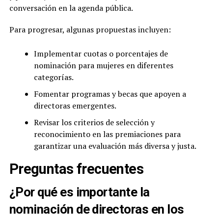
conversación en la agenda pública.
Para progresar, algunas propuestas incluyen:
Implementar cuotas o porcentajes de
nominación para mujeres en diferentes
categorías.
Fomentar programas y becas que apoyen a
directoras emergentes.
Revisar los criterios de selección y
reconocimiento en las premiaciones para
garantizar una evaluación más diversa y justa.
Preguntas frecuentes
¿Por qué es importante la
nominación de directoras en los