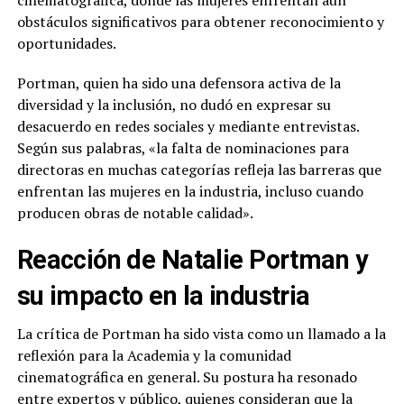
cinematográfica, donde las mujeres enfrentan aún
obstáculos significativos para obtener reconocimiento y
oportunidades.
Portman, quien ha sido una defensora activa de la
diversidad y la inclusión, no dudó en expresar su
desacuerdo en redes sociales y mediante entrevistas.
Según sus palabras, «la falta de nominaciones para
directoras en muchas categorías refleja las barreras que
enfrentan las mujeres en la industria, incluso cuando
producen obras de notable calidad».
Reacción de Natalie Portman y
su impacto en la industria
La crítica de Portman ha sido vista como un llamado a la
reflexión para la Academia y la comunidad
cinematográfica en general. Su postura ha resonado
entre expertos y público, quienes consideran que la