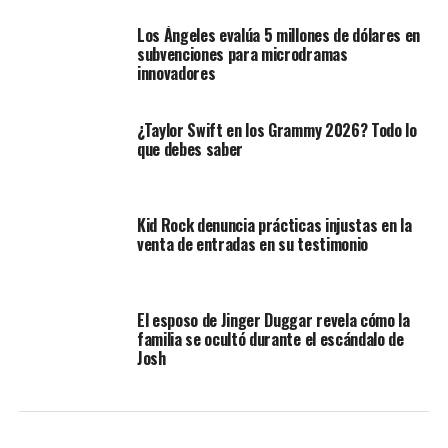
Los Ángeles evalúa 5 millones de dólares en
subvenciones para microdramas
innovadores
¿Taylor Swift en los Grammy 2026? Todo lo
que debes saber
Kid Rock denuncia prácticas injustas en la
venta de entradas en su testimonio
El esposo de Jinger Duggar revela cómo la
familia se ocultó durante el escándalo de
Josh