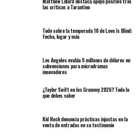
Matthew Lillard destaca apoyo positivo tras
las críticas a Tarantino
Todo sobre la temporada 10 de Love Is Blind:
fecha, lugar y más
Los Ángeles evalúa 5 millones de dólares en
subvenciones para microdramas
innovadores
¿Taylor Swift en los Grammy 2026? Todo lo
que debes saber
Kid Rock denuncia prácticas injustas en la
venta de entradas en su testimonio