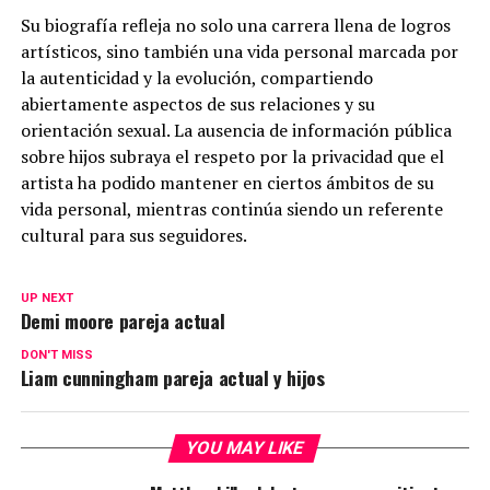
Su biografía refleja no solo una carrera llena de logros
artísticos, sino también una vida personal marcada por
la autenticidad y la evolución, compartiendo
abiertamente aspectos de sus relaciones y su
orientación sexual. La ausencia de información pública
sobre hijos subraya el respeto por la privacidad que el
artista ha podido mantener en ciertos ámbitos de su
vida personal, mientras continúa siendo un referente
cultural para sus seguidores.
UP NEXT
Demi moore pareja actual
DON'T MISS
Liam cunningham pareja actual y hijos
YOU MAY LIKE