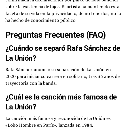
sobre la existencia de hijos. El artista ha mantenido esta
faceta de su vida en la privacidad o, de no tenerlos, no lo
ha hecho de conocimiento público.
Preguntas Frecuentes (FAQ)
¿Cuándo se separó Rafa Sánchez de
La Unión?
Rafa Sánchez anunció su separación de La Unión en
2020 para iniciar su carrera en solitario, tras 36 años de
trayectoria con la banda.
¿Cuál es la canción más famosa de
La Unión?
La canción más famosa y reconocida de La Unión es
«Lobo Hombre en París», lanzada en 1984.