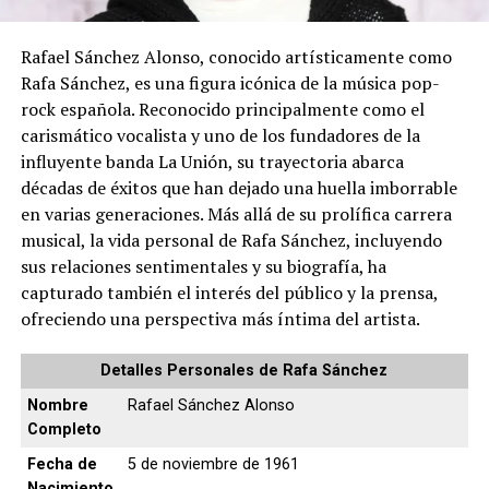
Rafael Sánchez Alonso, conocido artísticamente como
Rafa Sánchez, es una figura icónica de la música pop-
rock española. Reconocido principalmente como el
carismático vocalista y uno de los fundadores de la
influyente banda La Unión, su trayectoria abarca
décadas de éxitos que han dejado una huella imborrable
en varias generaciones. Más allá de su prolífica carrera
musical, la vida personal de Rafa Sánchez, incluyendo
sus relaciones sentimentales y su biografía, ha
capturado también el interés del público y la prensa,
ofreciendo una perspectiva más íntima del artista.
Detalles Personales de Rafa Sánchez
Nombre
Rafael Sánchez Alonso
Completo
Fecha de
5 de noviembre de 1961
Nacimiento