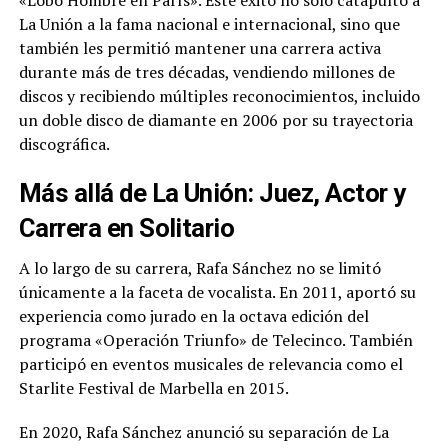
«Lobo Hombre en París». Este éxito no solo catapultó a
La Unión a la fama nacional e internacional, sino que
también les permitió mantener una carrera activa
durante más de tres décadas, vendiendo millones de
discos y recibiendo múltiples reconocimientos, incluido
un doble disco de diamante en 2006 por su trayectoria
discográfica.
Más allá de La Unión: Juez, Actor y
Carrera en Solitario
A lo largo de su carrera, Rafa Sánchez no se limitó
únicamente a la faceta de vocalista. En 2011, aportó su
experiencia como jurado en la octava edición del
programa «Operación Triunfo» de Telecinco. También
participó en eventos musicales de relevancia como el
Starlite Festival de Marbella en 2015.
En 2020, Rafa Sánchez anunció su separación de La