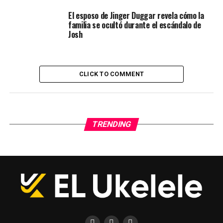
El esposo de Jinger Duggar revela cómo la
familia se ocultó durante el escándalo de
Josh
CLICK TO COMMENT
TRENDING