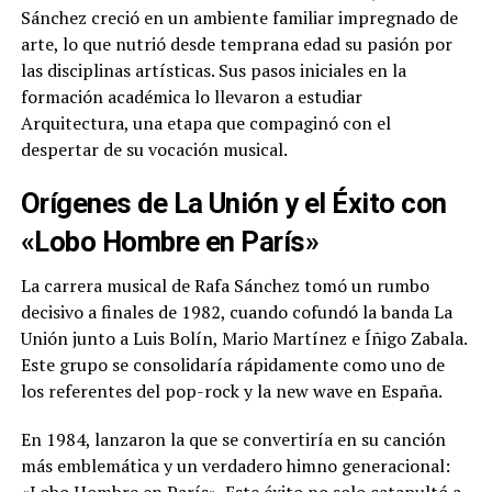
Sánchez creció en un ambiente familiar impregnado de
arte, lo que nutrió desde temprana edad su pasión por
las disciplinas artísticas. Sus pasos iniciales en la
formación académica lo llevaron a estudiar
Arquitectura, una etapa que compaginó con el
despertar de su vocación musical.
Orígenes de La Unión y el Éxito con
«Lobo Hombre en París»
La carrera musical de Rafa Sánchez tomó un rumbo
decisivo a finales de 1982, cuando cofundó la banda La
Unión junto a Luis Bolín, Mario Martínez e Íñigo Zabala.
Este grupo se consolidaría rápidamente como uno de
los referentes del pop-rock y la new wave en España.
En 1984, lanzaron la que se convertiría en su canción
más emblemática y un verdadero himno generacional: