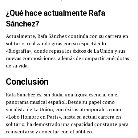
¿Qué hace actualmente Rafa
Sánchez?
Actualmente, Rafa Sánchez continúa con su carrera en
solitario, realizando giras con su espectáculo
«Biografía», donde repasa los éxitos de La Unión y sus
nuevas composiciones, además de compartir anécdotas
de su vida.
Conclusión
Rafa Sánchez es, sin duda, una figura esencial en el
panorama musical español. Desde su papel como
vocalista de La Unión, con éxitos atemporales como
«Lobo Hombre en París», hasta su actual carrera en
solitario, ha demostrado una capacidad constante para
reinventarse y conectar con el público.