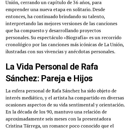
Unión, cerrando un capítulo de 36 años, para
emprender una nueva etapa en solitario. Desde
entonces, ha continuado brindando su talento,
interpretando las mejores versiones de las canciones
que ha compuesto y desarrollando proyectos
personales. Su espectáculo «Biografía» es un recorrido
cronológico por las canciones más icónicas de La Unión,
ilustradas con sus vivencias y anécdotas personales.
La Vida Personal de Rafa
Sánchez: Pareja e Hijos
La esfera personal de Rafa Sánchez ha sido objeto de
interés mediático, y el artista ha compartido en diversas
ocasiones aspectos de su vida sentimental y orientación.
En la década de los 90, mantuvo una relación de
aproximadamente seis meses con la presentadora
Cristina Tárrega, un romance poco conocido que el