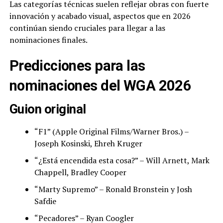
Las categorías técnicas suelen reflejar obras con fuerte
innovación y acabado visual, aspectos que en 2026
continúan siendo cruciales para llegar a las
nominaciones finales.
Predicciones para las
nominaciones del WGA 2026
Guion original
“F1” (Apple Original Films/Warner Bros.) –
Joseph Kosinski, Ehreh Kruger
“¿Está encendida esta cosa?” – Will Arnett, Mark
Chappell, Bradley Cooper
“Marty Supremo” – Ronald Bronstein y Josh
Safdie
“Pecadores” – Ryan Coogler