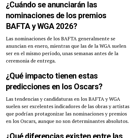
¿Cuándo se anunciarán las
nominaciones de los premios
BAFTA y WGA 2026?
Las nominaciones de los BAFTA generalmente se
anuncian en enero, mientras que las de la WGA suelen
ser en el mismo período, unas semanas antes de la
ceremonia de entrega.
¿Qué impacto tienen estas
predicciones en los Oscars?
Las tendencias y candidaturas en los BAFTA y WGA
suelen ser excelentes indicadores de las obras y artistas
que podrían protagonizar las nominaciones y premios
en los Oscars, aunque no son determinantes absolutos.
¿Qué diferencias existen entre las