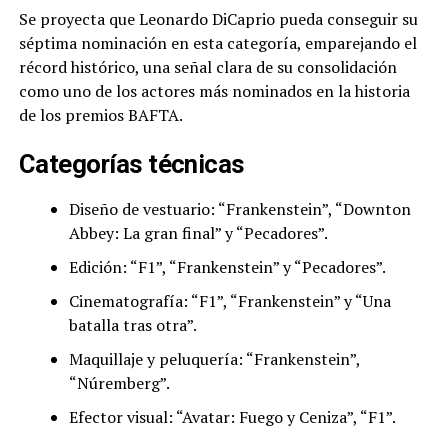
Se proyecta que Leonardo DiCaprio pueda conseguir su
séptima nominación en esta categoría, emparejando el
récord histórico, una señal clara de su consolidación
como uno de los actores más nominados en la historia
de los premios BAFTA.
Categorías técnicas
Diseño de vestuario: “Frankenstein”, “Downton
Abbey: La gran final” y “Pecadores”.
Edición: “F1”, “Frankenstein” y “Pecadores”.
Cinematografía: “F1”, “Frankenstein” y “Una
batalla tras otra”.
Maquillaje y peluquería: “Frankenstein”,
“Núremberg”.
Efector visual: “Avatar: Fuego y Ceniza”, “F1”.