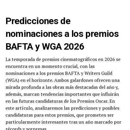
Predicciones de
nominaciones a los premios
BAFTA y WGA 2026
La temporada de premios cinematográficos en 2026 se
encuentra en un momento crucial, con las
nominaciones a los premios BAFTA y Writers Guild
(WGA) en el horizonte. Ambos galardones ofrecen una
mirada profunda a las obras más destacadas del año y,
además, marcan tendencias importantes que influirán
en las futuras candidaturas de los Premios Oscar. En
este artículo, analizaremos las predicciones y posibles
candidaturas para estos premios, que prometen ser
particularmente interesantes tras un año marcado por
récords y sorpresas.