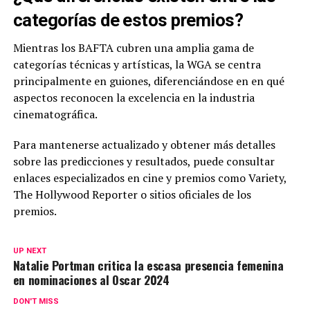
categorías de estos premios?
Mientras los BAFTA cubren una amplia gama de
categorías técnicas y artísticas, la WGA se centra
principalmente en guiones, diferenciándose en en qué
aspectos reconocen la excelencia en la industria
cinematográfica.
Para mantenerse actualizado y obtener más detalles
sobre las predicciones y resultados, puede consultar
enlaces especializados en cine y premios como Variety,
The Hollywood Reporter o sitios oficiales de los
premios.
UP NEXT
Natalie Portman critica la escasa presencia femenina
en nominaciones al Oscar 2024
DON'T MISS