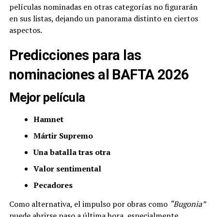
películas nominadas en otras categorías no figurarán
en sus listas, dejando un panorama distinto en ciertos
aspectos.
Predicciones para las
nominaciones al BAFTA 2026
Mejor película
Hamnet
Mártir Supremo
Una batalla tras otra
Valor sentimental
Pecadores
Como alternativa, el impulso por obras como
“Bugonia”
puede abrirse paso a última hora, especialmente