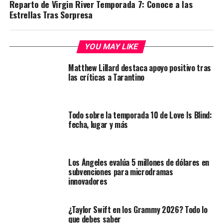
Reparto de Virgin River Temporada 7: Conoce a las
Estrellas Tras Sorpresa
YOU MAY LIKE
Matthew Lillard destaca apoyo positivo tras
las críticas a Tarantino
Todo sobre la temporada 10 de Love Is Blind:
fecha, lugar y más
Los Ángeles evalúa 5 millones de dólares en
subvenciones para microdramas
innovadores
¿Taylor Swift en los Grammy 2026? Todo lo
que debes saber