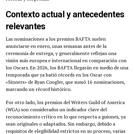
Contexto actual y antecedentes
relevantes
Las nominaciones a los premios BAFTA suelen
anunciarse en enero, unas semanas antes de la
ceremonia de entrega, y generalmente reflejan una
visión más europea e internacional en comparación con
los Oscars. En 2026, los BAFTA llegarán en medio de una
temporada que ya batió récords en los Oscar con
«Sinners» de Ryan Coogler, que sumó 16 nominaciones,
marcando un récord histórico.
Por otro lado, los premios del Writers Guild of America
(WGA) son considerados un indicador clave del
reconocimiento crítico en lo que respecta a guiones, ya
sean originales o adaptados. Sin embargo, debido a
requisitos de elegibilidad estrictos en su proceso, varias