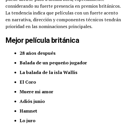
considerando su fuerte presencia en premios británicos.
La tendencia indica que películas con un fuerte acento
en narrativa, dirección y componentes técnicos tendrán
prioridad en las nominaciones principales.
Mejor película británica
28 años después
Balada de un pequeño jugador
La balada de la isla Wallis
El Coro
Muere mi amor
Adiós junio
Hamnet
Lo juro