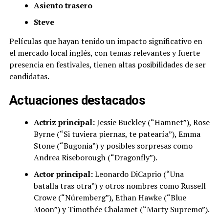
Asiento trasero
Steve
Películas que hayan tenido un impacto significativo en
el mercado local inglés, con temas relevantes y fuerte
presencia en festivales, tienen altas posibilidades de ser
candidatas.
Actuaciones destacados
Actriz principal:
Jessie Buckley (“Hamnet”), Rose
Byrne (“Si tuviera piernas, te patearía”), Emma
Stone (“Bugonia”) y posibles sorpresas como
Andrea Riseborough (“Dragonfly”).
Actor principal:
Leonardo DiCaprio (“Una
batalla tras otra”) y otros nombres como Russell
Crowe (“Núremberg”), Ethan Hawke (“Blue
Moon”) y Timothée Chalamet (“Marty Supremo”).