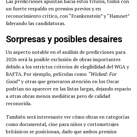
Las predicciones apuntan hacia estos títulos, todos con
un fuerte respaldo en premios previos y en
reconocimiento crítico, con “Frankenstein” y “Hamnet”
liderando las candidaturas.
Sorpresas y posibles desaires
Un aspecto notable en el análisis de predicciones para
2026 será la posible exclusión de obras importantes
debido a los estrictos criterios de elegibilidad del WGA y
BAFTA. Por ejemplo, películas como
“Wicked: For
Good”
y otras que generaron atención en los Oscar
podrían no aparecer en las listas largas, dejando espacio
a otras obras menos mediáticas pero de calidad
reconocida.
También será interesante ver cómo obras en categorías
como documental, cine para niños y cortometrajes
británicos se posicionan, dado que ambos premios