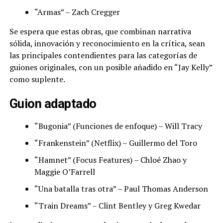
“Armas” – Zach Cregger
Se espera que estas obras, que combinan narrativa
sólida, innovación y reconocimiento en la crítica, sean
las principales contendientes para las categorías de
guiones originales, con un posible añadido en “Jay Kelly”
como suplente.
Guion adaptado
“Bugonia” (Funciones de enfoque) – Will Tracy
“Frankenstein” (Netflix) – Guillermo del Toro
“Hamnet” (Focus Features) – Chloé Zhao y
Maggie O’Farrell
“Una batalla tras otra” – Paul Thomas Anderson
“Train Dreams” – Clint Bentley y Greg Kwedar