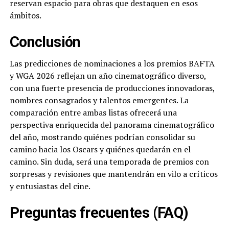
reservan espacio para obras que destaquen en esos
ámbitos.
Conclusión
Las predicciones de nominaciones a los premios BAFTA
y WGA 2026 reflejan un año cinematográfico diverso,
con una fuerte presencia de producciones innovadoras,
nombres consagrados y talentos emergentes. La
comparación entre ambas listas ofrecerá una
perspectiva enriquecida del panorama cinematográfico
del año, mostrando quiénes podrían consolidar su
camino hacia los Oscars y quiénes quedarán en el
camino. Sin duda, será una temporada de premios con
sorpresas y revisiones que mantendrán en vilo a críticos
y entusiastas del cine.
Preguntas frecuentes (FAQ)