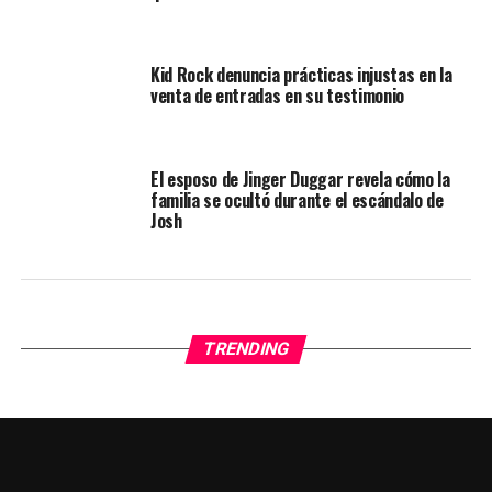
Kid Rock denuncia prácticas injustas en la
venta de entradas en su testimonio
El esposo de Jinger Duggar revela cómo la
familia se ocultó durante el escándalo de
Josh
TRENDING