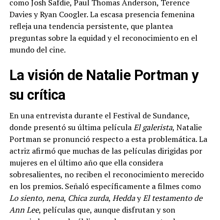
como Josh Safdie, Paul Thomas Anderson, Terence
Davies y Ryan Coogler. La escasa presencia femenina
refleja una tendencia persistente, que plantea
preguntas sobre la equidad y el reconocimiento en el
mundo del cine.
La visión de Natalie Portman y
su crítica
En una entrevista durante el Festival de Sundance,
donde presentó su última película
El galerista
, Natalie
Portman se pronunció respecto a esta problemática. La
actriz afirmó que muchas de las películas dirigidas por
mujeres en el último año que ella considera
sobresalientes, no reciben el reconocimiento merecido
en los premios. Señaló específicamente a filmes como
Lo siento, nena
,
Chica zurda
,
Hedda
y
El testamento de
Ann Lee
, películas que, aunque disfrutan y son