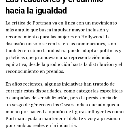
hacia la igualdad
La crítica de Portman va en línea con un movimiento
más amplio que busca impulsar mayor inclusión y
reconocimiento para las mujeres en Hollywood. La
discusión no solo se centra en las nominaciones, sino
también en cómo la industria puede adoptar políticas y
prácticas que promuevan una representación más
equitativa, desde la producción hasta la distribución y el
reconocimiento en premios.
En años recientes, algunas iniciativas han tratado de
corregir estas disparidades, como categorías específicas
o campañas de sensibilización, pero la persistencia de
un sesgo de género en los Oscars indica que aún queda
mucho por hacer. La opinión de figuras influyentes como
Portman ayuda a mantener el debate vivo y a presionar
por cambios reales en la industria.