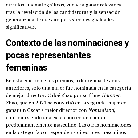
círculos cinematográficos, vuelve a ganar relevancia
tras la revelación de las candidaturas y la sensación
generalizada de que aún persisten desigualdades
significativas.
Contexto de las nominaciones y
pocas representantes
femeninas
En esta edición de los premios, a diferencia de años
anteriores, solo una mujer fue nominada en la categoría
de mejor director: Chloé Zhao por su filme
Hamnet
.
Zhao, que en 2021 se convirtió en la segunda mujer en
ganar un Oscar a mejor director con
Nomadland
,
continúa siendo una excepción en un campo
predominantemente masculino. Las otras nominaciones
en la categoría corresponden a directores masculinos