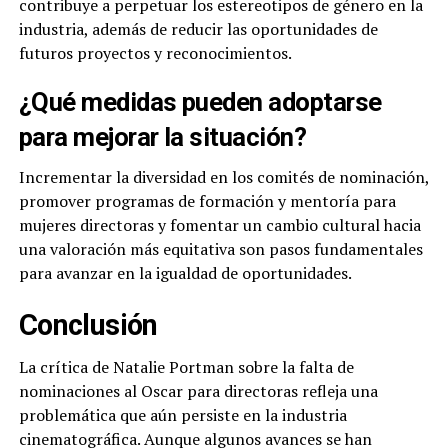
contribuye a perpetuar los estereotipos de género en la
industria, además de reducir las oportunidades de
futuros proyectos y reconocimientos.
¿Qué medidas pueden adoptarse
para mejorar la situación?
Incrementar la diversidad en los comités de nominación,
promover programas de formación y mentoría para
mujeres directoras y fomentar un cambio cultural hacia
una valoración más equitativa son pasos fundamentales
para avanzar en la igualdad de oportunidades.
Conclusión
La crítica de Natalie Portman sobre la falta de
nominaciones al Oscar para directoras refleja una
problemática que aún persiste en la industria
cinematográfica. Aunque algunos avances se han