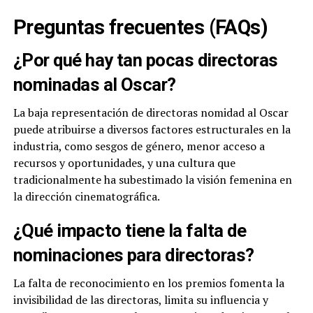
Preguntas frecuentes (FAQs)
¿Por qué hay tan pocas directoras
nominadas al Oscar?
La baja representación de directoras nomidad al Oscar
puede atribuirse a diversos factores estructurales en la
industria, como sesgos de género, menor acceso a
recursos y oportunidades, y una cultura que
tradicionalmente ha subestimado la visión femenina en
la dirección cinematográfica.
¿Qué impacto tiene la falta de
nominaciones para directoras?
La falta de reconocimiento en los premios fomenta la
invisibilidad de las directoras, limita su influencia y