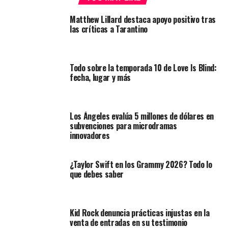
Matthew Lillard destaca apoyo positivo tras
las críticas a Tarantino
Todo sobre la temporada 10 de Love Is Blind:
fecha, lugar y más
Los Ángeles evalúa 5 millones de dólares en
subvenciones para microdramas
innovadores
¿Taylor Swift en los Grammy 2026? Todo lo
que debes saber
Kid Rock denuncia prácticas injustas en la
venta de entradas en su testimonio