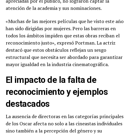
apreciadas por el público, no lograron captar la
atención de la academia y sus nominaciones.
«Muchas de las mejores películas que he visto este año
han sido dirigidas por mujeres. Pero las barreras en
todos los ámbitos impiden que estas obras reciban el
reconocimiento justo», expresó Portman. La actriz
destacó que estos obstáculos reflejan un sesgo
estructural que necesita ser abordado para garantizar
mayor igualdad en la industria cinematográfica.
El impacto de la falta de
reconocimiento y ejemplos
destacados
La ausencia de directoras en las categorías principales
de los Oscar afecta no solo a las cineastas individuales
sino también a la percepción del género y su