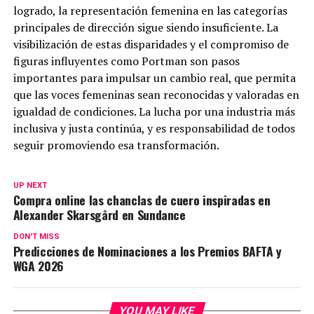
logrado, la representación femenina en las categorías
principales de dirección sigue siendo insuficiente. La
visibilización de estas disparidades y el compromiso de
figuras influyentes como Portman son pasos
importantes para impulsar un cambio real, que permita
que las voces femeninas sean reconocidas y valoradas en
igualdad de condiciones. La lucha por una industria más
inclusiva y justa continúa, y es responsabilidad de todos
seguir promoviendo esa transformación.
UP NEXT
Compra online las chanclas de cuero inspiradas en
Alexander Skarsgård en Sundance
DON'T MISS
Predicciones de Nominaciones a los Premios BAFTA y
WGA 2026
YOU MAY LIKE