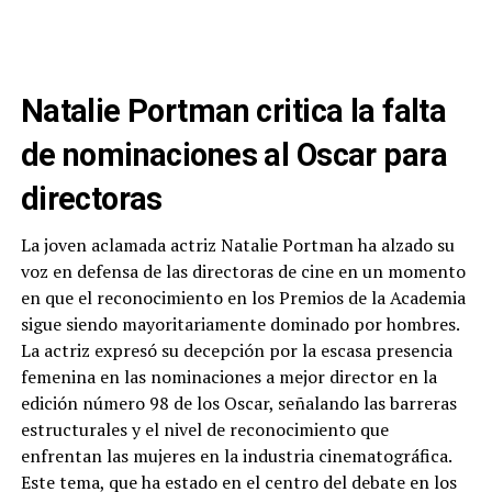
Natalie Portman critica la falta
de nominaciones al Oscar para
directoras
La joven aclamada actriz Natalie Portman ha alzado su
voz en defensa de las directoras de cine en un momento
en que el reconocimiento en los Premios de la Academia
sigue siendo mayoritariamente dominado por hombres.
La actriz expresó su decepción por la escasa presencia
femenina en las nominaciones a mejor director en la
edición número 98 de los Oscar, señalando las barreras
estructurales y el nivel de reconocimiento que
enfrentan las mujeres en la industria cinematográfica.
Este tema, que ha estado en el centro del debate en los