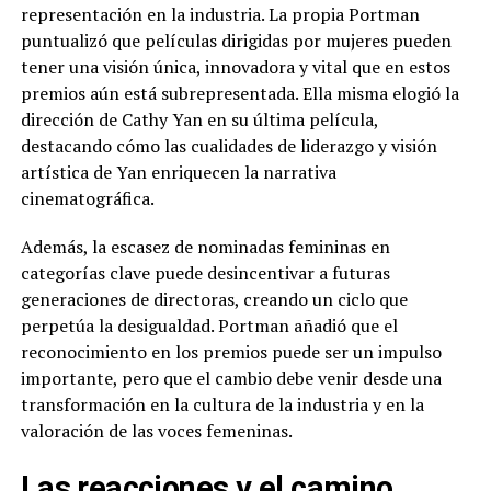
representación en la industria. La propia Portman
puntualizó que películas dirigidas por mujeres pueden
tener una visión única, innovadora y vital que en estos
premios aún está subrepresentada. Ella misma elogió la
dirección de Cathy Yan en su última película,
destacando cómo las cualidades de liderazgo y visión
artística de Yan enriquecen la narrativa
cinematográfica.
Además, la escasez de nominadas femininas en
categorías clave puede desincentivar a futuras
generaciones de directoras, creando un ciclo que
perpetúa la desigualdad. Portman añadió que el
reconocimiento en los premios puede ser un impulso
importante, pero que el cambio debe venir desde una
transformación en la cultura de la industria y en la
valoración de las voces femeninas.
Las reacciones y el camino