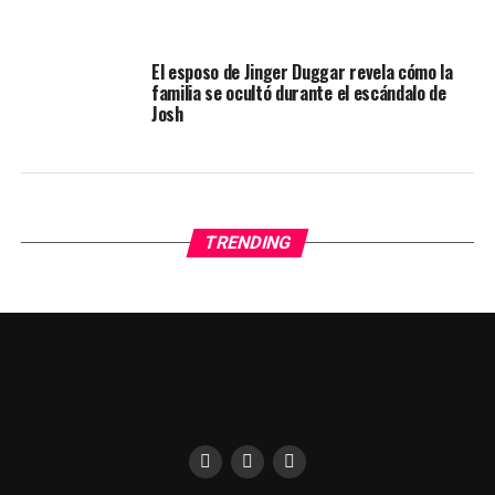
El esposo de Jinger Duggar revela cómo la
familia se ocultó durante el escándalo de
Josh
TRENDING