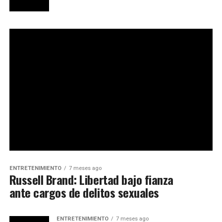
ENTRETENIMIENTO
7 meses ago
Russell Brand: Libertad bajo fianza
ante cargos de delitos sexuales
ENTRETENIMIENTO
7 meses ago