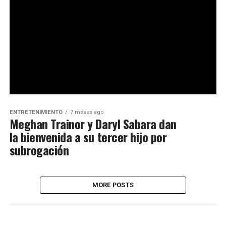
ENTRETENIMIENTO
7 meses ago
Meghan Trainor y Daryl Sabara dan
la bienvenida a su tercer hijo por
subrogación
MORE POSTS