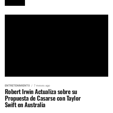
ENTRETENIMIENTO
7 meses ago
Robert Irwin Actualiza sobre su
Propuesta de Casarse con Taylor
Swift en Australia