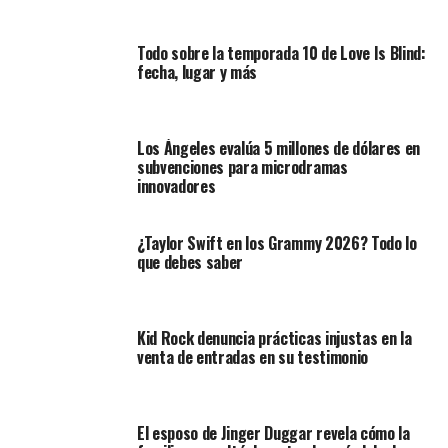
Todo sobre la temporada 10 de Love Is Blind:
fecha, lugar y más
Los Ángeles evalúa 5 millones de dólares en
subvenciones para microdramas
innovadores
¿Taylor Swift en los Grammy 2026? Todo lo
que debes saber
Kid Rock denuncia prácticas injustas en la
venta de entradas en su testimonio
El esposo de Jinger Duggar revela cómo la