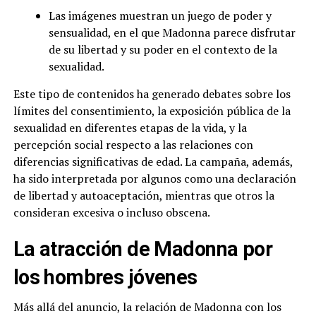
Las imágenes muestran un juego de poder y
sensualidad, en el que Madonna parece disfrutar
de su libertad y su poder en el contexto de la
sexualidad.
Este tipo de contenidos ha generado debates sobre los
límites del consentimiento, la exposición pública de la
sexualidad en diferentes etapas de la vida, y la
percepción social respecto a las relaciones con
diferencias significativas de edad. La campaña, además,
ha sido interpretada por algunos como una declaración
de libertad y autoaceptación, mientras que otros la
consideran excesiva o incluso obscena.
La atracción de Madonna por
los hombres jóvenes
Más allá del anuncio, la relación de Madonna con los