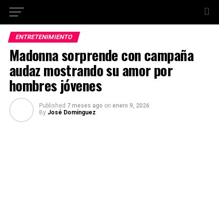
ENTRETENIMIENTO
Madonna sorprende con campaña
audaz mostrando su amor por
hombres jóvenes
Published
7 meses ago
on
enero 9, 2026
By
José Domínguez