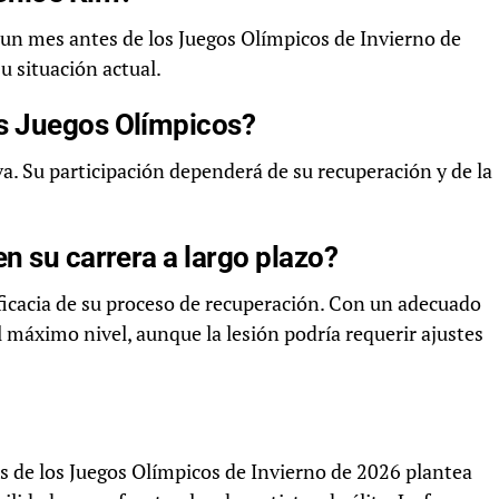
n mes antes de los Juegos Olímpicos de Invierno de
u situación actual.
s Juegos Olímpicos?
a. Su participación dependerá de su recuperación y de la
n su carrera a largo plazo?
ficacia de su proceso de recuperación. Con un adecuado
l máximo nivel, aunque la lesión podría requerir ajustes
s de los Juegos Olímpicos de Invierno de 2026 plantea