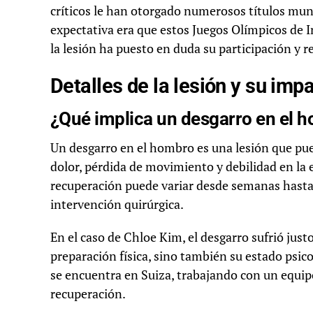
críticos le han otorgado numerosos títulos mun
expectativa era que estos Juegos Olímpicos de 
la lesión ha puesto en duda su participación y 
Detalles de la lesión y su imp
¿Qué implica un desgarro en el 
Un desgarro en el hombro es una lesión que pue
dolor, pérdida de movimiento y debilidad en la
recuperación puede variar desde semanas hasta 
intervención quirúrgica.
En el caso de Chloe Kim, el desgarro sufrió just
preparación física, sino también su estado psi
se encuentra en Suiza, trabajando con un equip
recuperación.