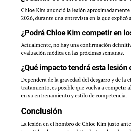
Chloe Kim anunció la lesión aproximadamente u
2026, durante una entrevista en la que explicó s
¿Podrá Chloe Kim competir en lo
Actualmente, no hay una confirmación definitiv
evaluación médica en las próximas semanas.
¿Qué impacto tendrá esta lesión e
Dependerá de la gravedad del desgarro y de la e
tratamiento, es posible que vuelva a competir a
en su entrenamiento y estilo de competencia.
Conclusión
La lesión en el hombro de Chloe Kim justo ante