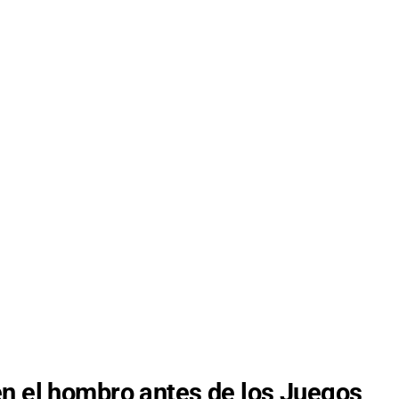
en el hombro antes de los Juegos