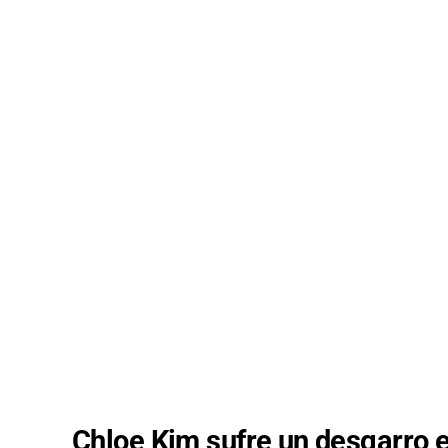
Chloe Kim sufre un desgarro 