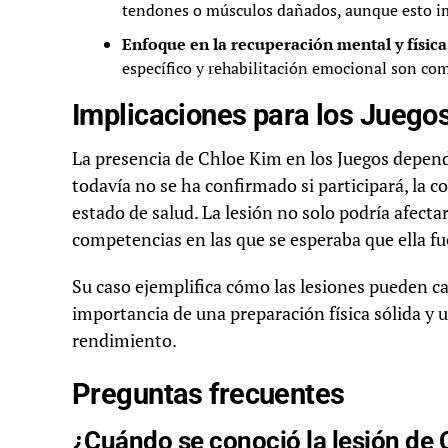
tendones o músculos dañados, aunque esto im
Enfoque en la recuperación mental y física
específico y rehabilitación emocional son co
Implicaciones para los Juego
La presencia de Chloe Kim en los Juegos depend
todavía no se ha confirmado si participará, la 
estado de salud. La lesión no solo podría afectar
competencias en las que se esperaba que ella fue
Su caso ejemplifica cómo las lesiones pueden ca
importancia de una preparación física sólida y 
rendimiento.
Preguntas frecuentes
¿Cuándo se conoció la lesión de