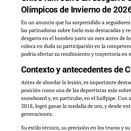
Olímpicos de Invierno de 202
En un anuncio que ha sorprendido a seguidores 
las patinadoras sobre hielo más destacadas y r
desgarro en el hombro justo un mes antes de lo
coloca en duda su participación en la competen
podría afectar su rendimiento y trayectoria en 
Contexto y antecedentes de C
Antes de abordar la lesión, es importante desta
posición como una de las deportistas más sobre
snowboard y, en particular, en el halfpipe. Con
2018, logró ganar la medalla de oro, y desde en
generaciones.
Su estilo técnico, su precisión en los trucos 