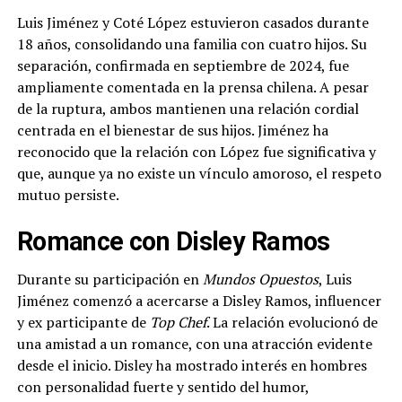
Luis Jiménez y Coté López estuvieron casados durante
18 años, consolidando una familia con cuatro hijos. Su
separación, confirmada en septiembre de 2024, fue
ampliamente comentada en la prensa chilena. A pesar
de la ruptura, ambos mantienen una relación cordial
centrada en el bienestar de sus hijos. Jiménez ha
reconocido que la relación con López fue significativa y
que, aunque ya no existe un vínculo amoroso, el respeto
mutuo persiste.
Romance con Disley Ramos
Durante su participación en
Mundos Opuestos
, Luis
Jiménez comenzó a acercarse a Disley Ramos, influencer
y ex participante de
Top Chef
. La relación evolucionó de
una amistad a un romance, con una atracción evidente
desde el inicio. Disley ha mostrado interés en hombres
con personalidad fuerte y sentido del humor,