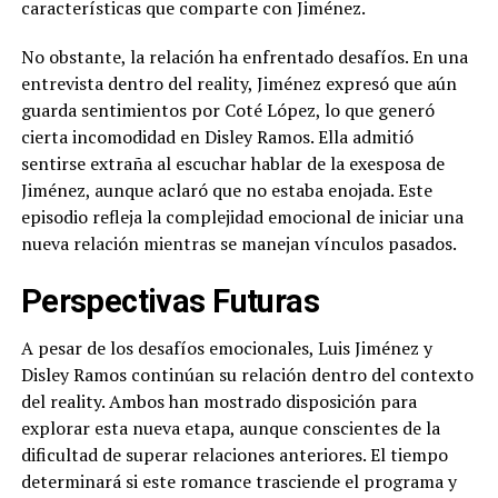
características que comparte con Jiménez.
No obstante, la relación ha enfrentado desafíos. En una
entrevista dentro del reality, Jiménez expresó que aún
guarda sentimientos por Coté López, lo que generó
cierta incomodidad en Disley Ramos. Ella admitió
sentirse extraña al escuchar hablar de la exesposa de
Jiménez, aunque aclaró que no estaba enojada. Este
episodio refleja la complejidad emocional de iniciar una
nueva relación mientras se manejan vínculos pasados.
Perspectivas Futuras
A pesar de los desafíos emocionales, Luis Jiménez y
Disley Ramos continúan su relación dentro del contexto
del reality. Ambos han mostrado disposición para
explorar esta nueva etapa, aunque conscientes de la
dificultad de superar relaciones anteriores. El tiempo
determinará si este romance trasciende el programa y