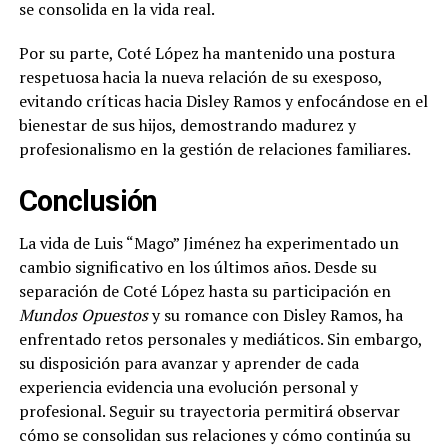
se consolida en la vida real.
Por su parte, Coté López ha mantenido una postura
respetuosa hacia la nueva relación de su exesposo,
evitando críticas hacia Disley Ramos y enfocándose en el
bienestar de sus hijos, demostrando madurez y
profesionalismo en la gestión de relaciones familiares.
Conclusión
La vida de Luis “Mago” Jiménez ha experimentado un
cambio significativo en los últimos años. Desde su
separación de Coté López hasta su participación en
Mundos Opuestos
y su romance con Disley Ramos, ha
enfrentado retos personales y mediáticos. Sin embargo,
su disposición para avanzar y aprender de cada
experiencia evidencia una evolución personal y
profesional. Seguir su trayectoria permitirá observar
cómo se consolidan sus relaciones y cómo continúa su