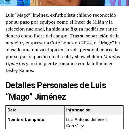
Luis “Mago” Jiménez, exfutbolista chileno reconocido
por su paso por equipos como el Inter de Milán y la
selección nacional, ha sido una figura mediática tanto
dentro como fuera del campo. Tras su separación de la
modelo y empresaria Coté López en 2024, el “Mago” ha
iniciado una nueva etapa en su vida personal, marcada
por su participación en el reality show chileno
Mundos
Opuestos
y un incipiente romance con la influencer
Disley Ramos.
Detalles Personales de Luis
“Mago” Jiménez
Dato
Información
Nombre Completo
Luis Antonio Jiménez
González