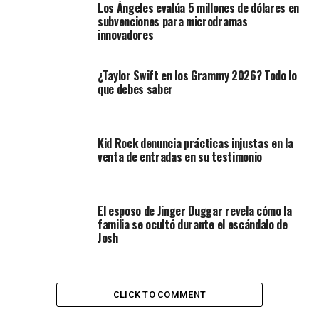
Los Ángeles evalúa 5 millones de dólares en
subvenciones para microdramas
innovadores
¿Taylor Swift en los Grammy 2026? Todo lo
que debes saber
Kid Rock denuncia prácticas injustas en la
venta de entradas en su testimonio
El esposo de Jinger Duggar revela cómo la
familia se ocultó durante el escándalo de
Josh
CLICK TO COMMENT