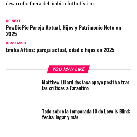
desarrollo fuera del ámbito futbolístico.
UP NEXT
PewDiePie Pareja Actual, Hijos y Patrimonio Neto en
2025
DON'T MISS
Emilia Attias: pareja actual, edad e hijos en 2025
YOU MAY LIKE
Matthew Lillard destaca apoyo positivo tras
las críticas a Tarantino
Todo sobre la temporada 10 de Love Is Blind:
fecha, lugar y más