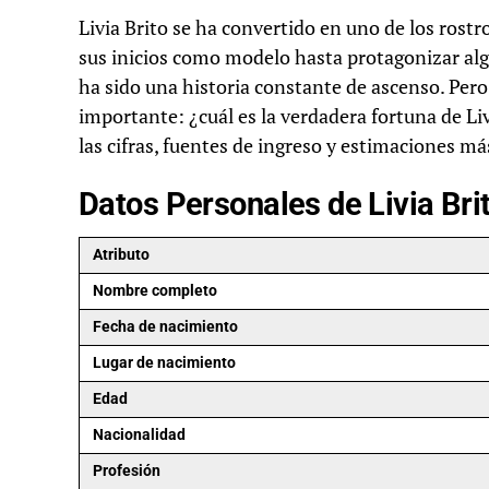
Livia Brito se ha convertido en uno de los rost
sus inicios como modelo hasta protagonizar algu
ha sido una historia constante de ascenso. Pero
importante: ¿cuál es la verdadera fortuna de Li
las cifras, fuentes de ingreso y estimaciones m
Datos Personales de Livia Bri
Atributo
Nombre completo
Fecha de nacimiento
Lugar de nacimiento
Edad
Nacionalidad
Profesión