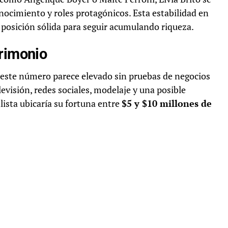
nocimiento y roles protagónicos. Esta estabilidad en
a posición sólida para seguir acumulando riqueza.
trimonio
 este número parece elevado sin pruebas de negocios
evisión, redes sociales, modelaje y una posible
lista ubicaría su fortuna entre
$5 y $10 millones de