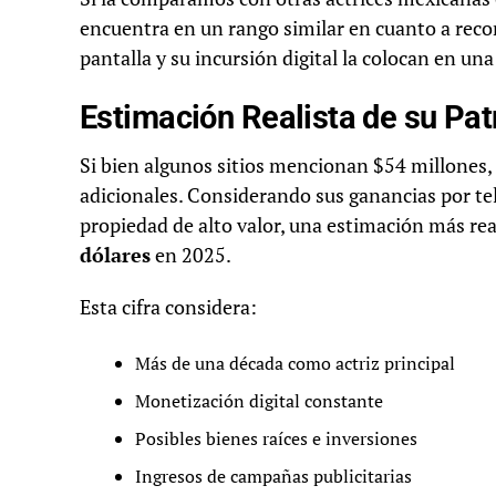
encuentra en un rango similar en cuanto a reco
pantalla y su incursión digital la colocan en un
Estimación Realista de su Pa
Si bien algunos sitios mencionan $54 millones,
adicionales. Considerando sus ganancias por tel
propiedad de alto valor, una estimación más rea
dólares
en 2025.
Esta cifra considera:
Más de una década como actriz principal
Monetización digital constante
Posibles bienes raíces e inversiones
Ingresos de campañas publicitarias