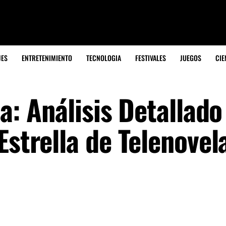
JES
ENTRETENIMIENTO
TECNOLOGIA
FESTIVALES
JUEGOS
CIE
a: Análisis Detallado
Estrella de Telenovel