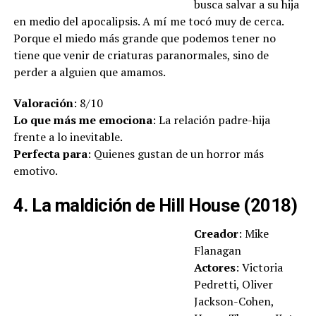
busca salvar a su hija
en medio del apocalipsis. A mí me tocó muy de cerca.
Porque el miedo más grande que podemos tener no
tiene que venir de criaturas paranormales, sino de
perder a alguien que amamos.
Valoración
: 8/10
Lo que más me emociona
: La relación padre-hija
frente a lo inevitable.
Perfecta para
: Quienes gustan de un horror más
emotivo.
4. La maldición de Hill House (2018)
Creador
: Mike
Flanagan
Actores
: Victoria
Pedretti, Oliver
Jackson-Cohen,