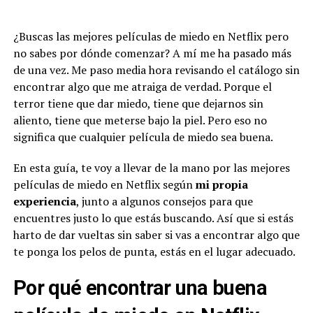
¿Buscas las mejores películas de miedo en Netflix pero
no sabes por dónde comenzar? A mí me ha pasado más
de una vez. Me paso media hora revisando el catálogo sin
encontrar algo que me atraiga de verdad. Porque el
terror tiene que dar miedo, tiene que dejarnos sin
aliento, tiene que meterse bajo la piel. Pero eso no
significa que cualquier película de miedo sea buena.
En esta guía, te voy a llevar de la mano por las mejores
películas de miedo en Netflix según
mi propia
experiencia
, junto a algunos consejos para que
encuentres justo lo que estás buscando. Así que si estás
harto de dar vueltas sin saber si vas a encontrar algo que
te ponga los pelos de punta, estás en el lugar adecuado.
Por qué encontrar una buena