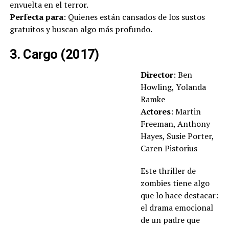
envuelta en el terror.
Perfecta para
: Quienes están cansados de los sustos
gratuitos y buscan algo más profundo.
3. Cargo (2017)
Director
: Ben
Howling, Yolanda
Ramke
Actores
: Martin
Freeman, Anthony
Hayes, Susie Porter,
Caren Pistorius
Este thriller de
zombies tiene algo
que lo hace destacar:
el drama emocional
de un padre que