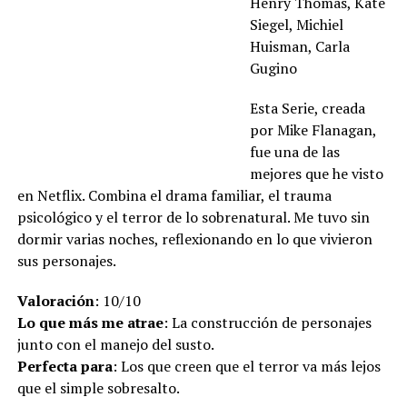
Henry Thomas, Kate
Siegel, Michiel
Huisman, Carla
Gugino
Esta Serie, creada
por Mike Flanagan,
fue una de las
mejores que he visto
en Netflix. Combina el drama familiar, el trauma
psicológico y el terror de lo sobrenatural. Me tuvo sin
dormir varias noches, reflexionando en lo que vivieron
sus personajes.
Valoración
: 10/10
Lo que más me atrae
: La construcción de personajes
junto con el manejo del susto.
Perfecta para
: Los que creen que el terror va más lejos
que el simple sobresalto.