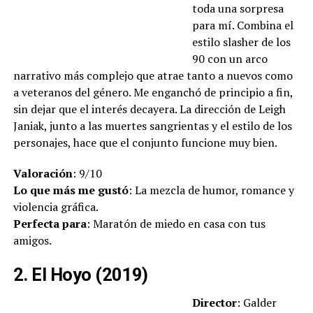
toda una sorpresa
para mí. Combina el
estilo slasher de los
90 con un arco
narrativo más complejo que atrae tanto a nuevos como
a veteranos del género. Me enganchó de principio a fin,
sin dejar que el interés decayera. La dirección de Leigh
Janiak, junto a las muertes sangrientas y el estilo de los
personajes, hace que el conjunto funcione muy bien.
Valoración
: 9/10
Lo que más me gustó
: La mezcla de humor, romance y
violencia gráfica.
Perfecta para
: Maratón de miedo en casa con tus
amigos.
2. El Hoyo (2019)
Director
: Galder