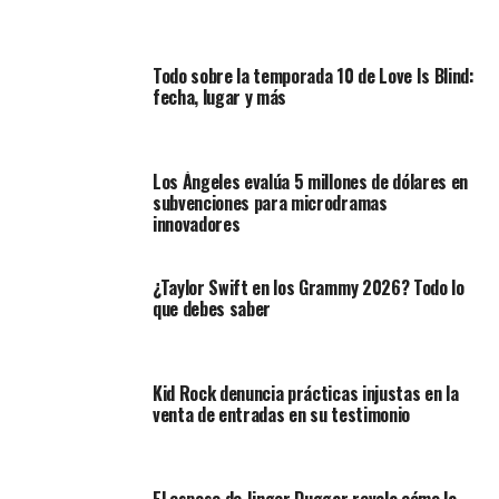
Todo sobre la temporada 10 de Love Is Blind:
fecha, lugar y más
Los Ángeles evalúa 5 millones de dólares en
subvenciones para microdramas
innovadores
¿Taylor Swift en los Grammy 2026? Todo lo
que debes saber
Kid Rock denuncia prácticas injustas en la
venta de entradas en su testimonio