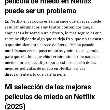
película de miedo en Netflix
puede ser un problema
En Netflix el catálogo es tan grande que a veces puede
resultar abrumador. Hay tantos contenidos que, si
empiezas a buscar sin un criterio, lo más seguro es que
termine eligiendo algo que te deja frío, que no te asusta
o que simplemente carece de fuerza. Me ha pasado
muchísimas veces: paso minutos y minutos eligiendo,
para que el filme que elijo termine sin darme nada de
miedo. Por eso decidí preparar esta selección de las
mejores películas de miedo en Netflix: así vas
directamente a lo que vale la pena.
Mi selección de las mejores
películas de miedo en Netflix
(2025)