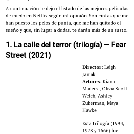
A continuación te dejo el listado de las mejores películas
de miedo en Netflix según mí opinión. Son cintas que me
han puesto los pelos de punta, que me han quitado el
sueño y que, sin lugar a dudas, te darán más de un susto.
1. La calle del terror (trilogía) — Fear
Street (2021)
Director
: Leigh
Janiak
Actores
: Kiana
Madeira, Olivia Scott
Welch, Ashley
Zukerman, Maya
Hawke
Esta trilogía (1994,
1978 y 1666) fue