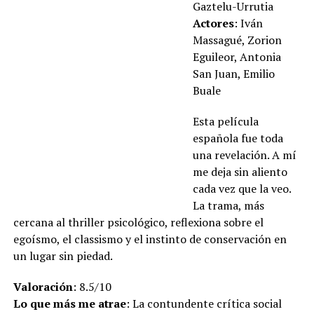
Gaztelu-Urrutia
Actores
: Iván
Massagué, Zorion
Eguileor, Antonia
San Juan, Emilio
Buale
Esta película
española fue toda
una revelación. A mí
me deja sin aliento
cada vez que la veo.
La trama, más
cercana al thriller psicológico, reflexiona sobre el
egoísmo, el classismo y el instinto de conservación en
un lugar sin piedad.
Valoración
: 8.5/10
Lo que más me atrae
: La contundente crítica social