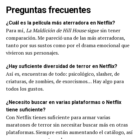
Preguntas frecuentes
¿Cuál es la película más aterradora en Netflix?
Para mí,
La Maldición de Hill House
sigue sin tener
comparación. Me pareció una de las más aterradoras,
tanto por sus sustos como por el drama emocional que
vivieron sus personajes.
¿Hay suficiente diversidad de terror en Netflix?
Así es, encuentras de todo: psicológico, slasher, de
criaturas, de zombies, de exorcismos… Hay algo para
todos los gustos.
¿Necesito buscar en varias plataformas o Netflix
tiene suficiente?
Con Netflix tienes suficiente para armar varias
maratones de terror sin necesitar buscar más en otras
plataformas. Siempre están aumentando el catálogo, así