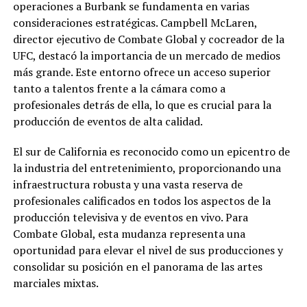
operaciones a Burbank se fundamenta en varias
consideraciones estratégicas. Campbell McLaren,
director ejecutivo de Combate Global y cocreador de la
UFC, destacó la importancia de un mercado de medios
más grande. Este entorno ofrece un acceso superior
tanto a talentos frente a la cámara como a
profesionales detrás de ella, lo que es crucial para la
producción de eventos de alta calidad.
El sur de California es reconocido como un epicentro de
la industria del entretenimiento, proporcionando una
infraestructura robusta y una vasta reserva de
profesionales calificados en todos los aspectos de la
producción televisiva y de eventos en vivo. Para
Combate Global, esta mudanza representa una
oportunidad para elevar el nivel de sus producciones y
consolidar su posición en el panorama de las artes
marciales mixtas.