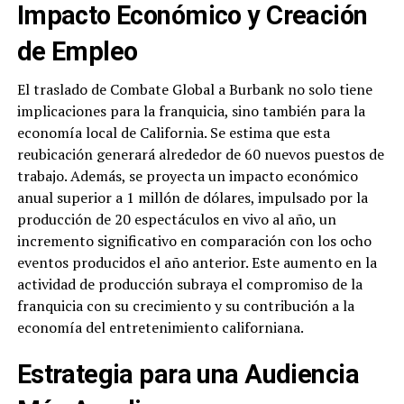
Impacto Económico y Creación
de Empleo
El traslado de Combate Global a Burbank no solo tiene
implicaciones para la franquicia, sino también para la
economía local de California. Se estima que esta
reubicación generará alrededor de 60 nuevos puestos de
trabajo. Además, se proyecta un impacto económico
anual superior a 1 millón de dólares, impulsado por la
producción de 20 espectáculos en vivo al año, un
incremento significativo en comparación con los ocho
eventos producidos el año anterior. Este aumento en la
actividad de producción subraya el compromiso de la
franquicia con su crecimiento y su contribución a la
economía del entretenimiento californiana.
Estrategia para una Audiencia