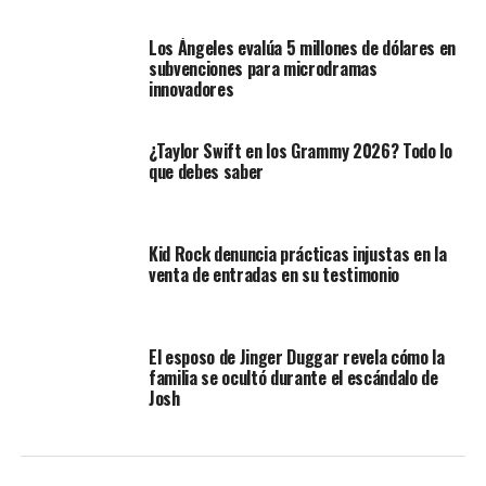
Los Ángeles evalúa 5 millones de dólares en
subvenciones para microdramas
innovadores
¿Taylor Swift en los Grammy 2026? Todo lo
que debes saber
Kid Rock denuncia prácticas injustas en la
venta de entradas en su testimonio
El esposo de Jinger Duggar revela cómo la
familia se ocultó durante el escándalo de
Josh