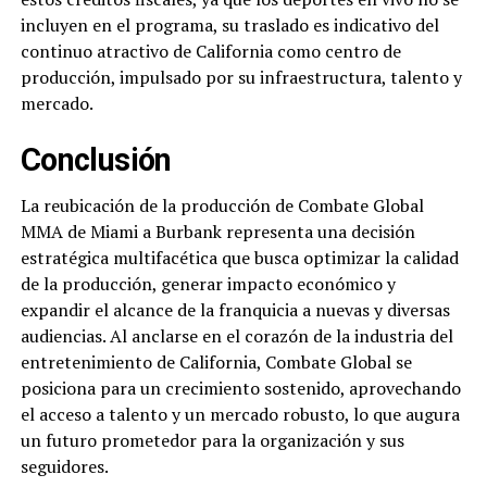
incluyen en el programa, su traslado es indicativo del
continuo atractivo de California como centro de
producción, impulsado por su infraestructura, talento y
mercado.
Conclusión
La reubicación de la producción de Combate Global
MMA de Miami a Burbank representa una decisión
estratégica multifacética que busca optimizar la calidad
de la producción, generar impacto económico y
expandir el alcance de la franquicia a nuevas y diversas
audiencias. Al anclarse en el corazón de la industria del
entretenimiento de California, Combate Global se
posiciona para un crecimiento sostenido, aprovechando
el acceso a talento y un mercado robusto, lo que augura
un futuro prometedor para la organización y sus
seguidores.