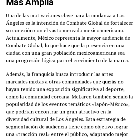
Más Amplia
Una de las motivaciones clave para la mudanza a Los
Ángeles es la intención de Combate Global de fortalecer
su conexión con el vasto mercado mexicoamericano.
Actualmente, México representa la mayor audiencia de
Combate Global, lo que hace que la presencia en una
ciudad con una gran población mexicoamericana sea
una progresión lógica para el crecimiento de la marca.
Además, la franquicia busca introducir las artes
marciales mixtas a otras comunidades que quizás no
hayan tenido una exposición significativa al deporte,
como la comunidad coreana. McLaren también señaló la
popularidad de los eventos temáticos «Japón-México»,
que podrían encontrar un gran atractivo en la
diversidad cultural de Los Ángeles. Esta estrategia de
segmentación de audiencia tiene como objetivo lograr
una «tracción real» entre el público, adaptando mejor