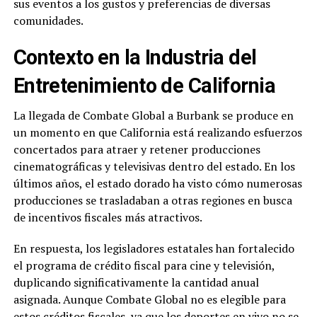
sus eventos a los gustos y preferencias de diversas
comunidades.
Contexto en la Industria del
Entretenimiento de California
La llegada de Combate Global a Burbank se produce en
un momento en que California está realizando esfuerzos
concertados para atraer y retener producciones
cinematográficas y televisivas dentro del estado. En los
últimos años, el estado dorado ha visto cómo numerosas
producciones se trasladaban a otras regiones en busca
de incentivos fiscales más atractivos.
En respuesta, los legisladores estatales han fortalecido
el programa de crédito fiscal para cine y televisión,
duplicando significativamente la cantidad anual
asignada. Aunque Combate Global no es elegible para
estos créditos fiscales, ya que los deportes en vivo no se