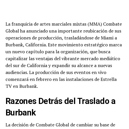
La franquicia de artes marciales mixtas (MMA) Combate
Global ha anunciado una importante reubicación de sus
operaciones de producción, trasladándose de Miami a
Burbank, California. Este movimiento estratégico marca
un nuevo capítulo para la organización, que busca
capitalizar las ventajas del vibrante mercado mediático
del sur de California y expandir su alcance a nuevas
audiencias. La producción de sus eventos en vivo
comenzará en febrero en las instalaciones de Estrella
TV en Burbank.
Razones Detrás del Traslado a
Burbank
La decisión de Combate Global de cambiar su base de