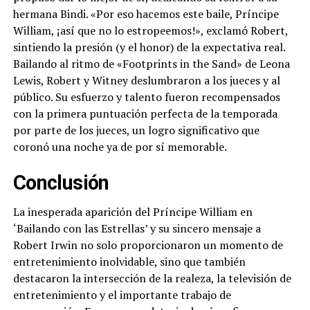
hermana Bindi. «Por eso hacemos este baile, Príncipe
William, ¡así que no lo estropeemos!», exclamó Robert,
sintiendo la presión (y el honor) de la expectativa real.
Bailando al ritmo de «Footprints in the Sand» de Leona
Lewis, Robert y Witney deslumbraron a los jueces y al
público. Su esfuerzo y talento fueron recompensados
con la primera puntuación perfecta de la temporada
por parte de los jueces, un logro significativo que
coronó una noche ya de por sí memorable.
Conclusión
La inesperada aparición del Príncipe William en
‘Bailando con las Estrellas’ y su sincero mensaje a
Robert Irwin no solo proporcionaron un momento de
entretenimiento inolvidable, sino que también
destacaron la intersección de la realeza, la televisión de
entretenimiento y el importante trabajo de