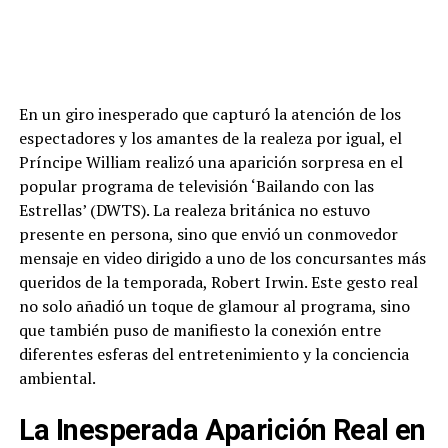
En un giro inesperado que capturó la atención de los
espectadores y los amantes de la realeza por igual, el
Príncipe William realizó una aparición sorpresa en el
popular programa de televisión ‘Bailando con las
Estrellas’ (DWTS). La realeza británica no estuvo
presente en persona, sino que envió un conmovedor
mensaje en video dirigido a uno de los concursantes más
queridos de la temporada, Robert Irwin. Este gesto real
no solo añadió un toque de glamour al programa, sino
que también puso de manifiesto la conexión entre
diferentes esferas del entretenimiento y la conciencia
ambiental.
La Inesperada Aparición Real en