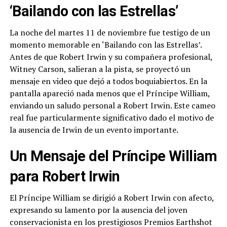
‘Bailando con las Estrellas’
La noche del martes 11 de noviembre fue testigo de un
momento memorable en ‘Bailando con las Estrellas’.
Antes de que Robert Irwin y su compañera profesional,
Witney Carson, salieran a la pista, se proyectó un
mensaje en video que dejó a todos boquiabiertos. En la
pantalla apareció nada menos que el Príncipe William,
enviando un saludo personal a Robert Irwin. Este cameo
real fue particularmente significativo dado el motivo de
la ausencia de Irwin de un evento importante.
Un Mensaje del Príncipe William
para Robert Irwin
El Príncipe William se dirigió a Robert Irwin con afecto,
expresando su lamento por la ausencia del joven
conservacionista en los prestigiosos Premios Earthshot