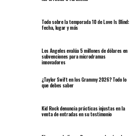
Todo sobre la temporada 10 de Love Is Blind:
fecha, lugar y más
Los Ángeles evalúa 5 millones de dólares en
subvenciones para microdramas
innovadores
¿Taylor Swift en los Grammy 2026? Todo lo
que debes saber
Kid Rock denuncia prácticas injustas en la
venta de entradas en su testimonio