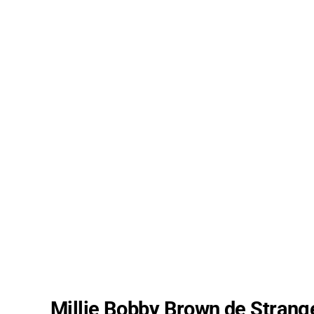
Millie Bobby Brown de Strange