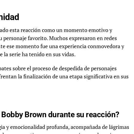
nidad
ado esta reacción como un momento emotivo y
su personaje favorito. Muchos expresaron en redes
urante ese momento fue una experiencia conmovedora y
 la serie ha tenido en sus vidas.
ebates sobre el proceso de despedida de personajes
rentan la finalización de una etapa significativa en sus
e Bobby Brown durante su reacción?
lgia y emocionalidad profunda, acompañada de lágrimas