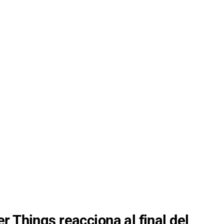
r Things reacciona al final del