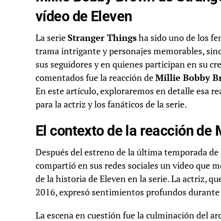
vídeo de Eleven
La serie
Stranger Things
ha sido uno de los fe
trama intrigante y personajes memorables, sin
sus seguidores y en quienes participan en su 
comentados fue la reacción de
Millie Bobby 
En este artículo, exploraremos en detalle esa rea
para la actriz y los fanáticos de la serie.
El contexto de la reacción de
Después del estreno de la última temporada de
compartió en sus redes sociales un video que mo
de la historia de Eleven en la serie. La actriz, 
2016, expresó sentimientos profundos durante
La escena en cuestión fue la culminación del arc