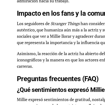
admiración hacia su trabajo.
Impacto en los fans y la comu
Los seguidores de
Stranger Things
han consider
auténtico, que humaniza aún más a la actriz y 
sociales que ver a Millie llorar y agradecer d
que representa la importancia y la influencia que
Asimismo, la reacción de la actriz ha abierto d
iconográficos y la manera en que los actores enf
carreras.
Preguntas frecuentes (FAQ)
¿Qué sentimientos expresó Milli
Millie expresó sentimientos de gratitud, nosta