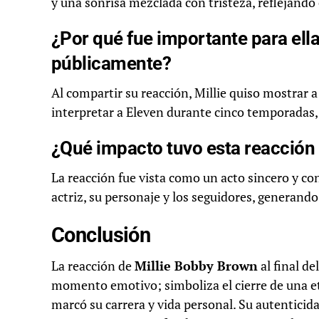
y una sonrisa mezclada con tristeza, reflejando 
¿Por qué fue importante para el
públicamente?
Al compartir su reacción, Millie quiso mostrar 
interpretar a Eleven durante cinco temporadas, 
¿Qué impacto tuvo esta reacción
La reacción fue vista como un acto sincero y c
actriz, su personaje y los seguidores, generan
Conclusión
La reacción de
Millie Bobby Brown
al final d
momento emotivo; simboliza el cierre de una et
marcó su carrera y vida personal. Su autenticid