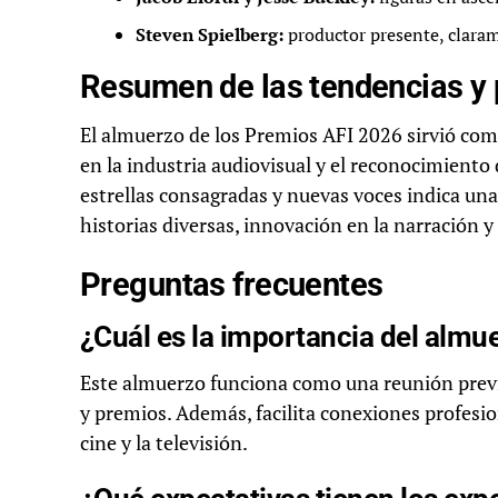
Steven Spielberg:
productor presente, clarame
Resumen de las tendencias y 
El almuerzo de los Premios AFI 2026 sirvió com
en la industria audiovisual y el reconocimiento 
estrellas consagradas y nuevas voces indica u
historias diversas, innovación en la narración 
Preguntas frecuentes
¿Cuál es la importancia del almu
Este almuerzo funciona como una reunión previ
y premios. Además, facilita conexiones profesion
cine y la televisión.