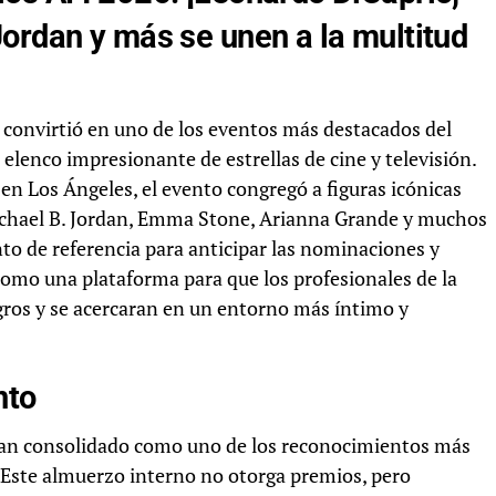
ordan y más se unen a la multitud
 convirtió en uno de los eventos más destacados del
elenco impresionante de estrellas de cine y televisión.
en Los Ángeles, el evento congregó a figuras icónicas
chael B. Jordan, Emma Stone, Arianna Grande y muchos
to de referencia para anticipar las nominaciones y
como una plataforma para que los profesionales de la
ogros y se acercaran en un entorno más íntimo y
nto
han consolidado como uno de los reconocimientos más
. Este almuerzo interno no otorga premios, pero