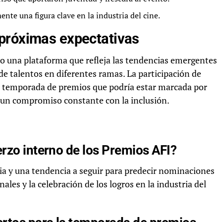
nte una figura clave en la industria del cine.
próximas expectativas
o una plataforma que refleja las tendencias emergentes
de talentos en diferentes ramas. La participación de
na temporada de premios que podría estar marcada por
y un compromiso constante con la inclusión.
erzo interno de los Premios AFI?
a y una tendencia a seguir para predecir nominaciones
ales y la celebración de los logros en la industria del