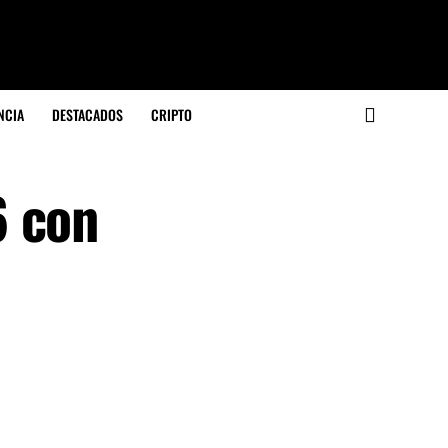
NCIA
DESTACADOS
CRIPTO
6 con