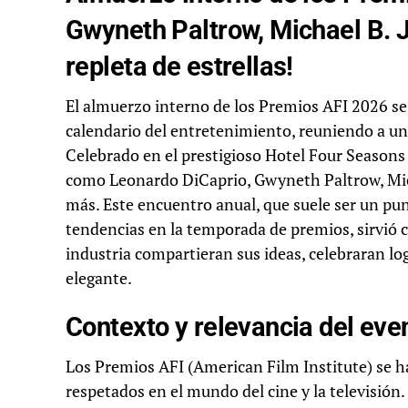
Gwyneth Paltrow, Michael B. J
repleta de estrellas!
El almuerzo interno de los Premios AFI 2026 se
calendario del entretenimiento, reuniendo a un 
Celebrado en el prestigioso Hotel Four Seasons 
como Leonardo DiCaprio, Gwyneth Paltrow, Mi
más. Este encuentro anual, que suele ser un pun
tendencias en la temporada de premios, sirvió 
industria compartieran sus ideas, celebraran l
elegante.
Contexto y relevancia del eve
Los Premios AFI (American Film Institute) se 
respetados en el mundo del cine y la televisión