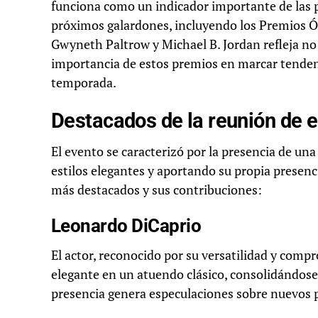
funciona como un indicador importante de las 
próximos galardones, incluyendo los Premios Ós
Gwyneth Paltrow y Michael B. Jordan refleja no 
importancia de estos premios en marcar tendenc
temporada.
Destacados de la reunión de e
El evento se caracterizó por la presencia de un
estilos elegantes y aportando su propia presen
más destacados y sus contribuciones:
Leonardo DiCaprio
El actor, reconocido por su versatilidad y comp
elegante en un atuendo clásico, consolidándose
presencia genera especulaciones sobre nuevos 