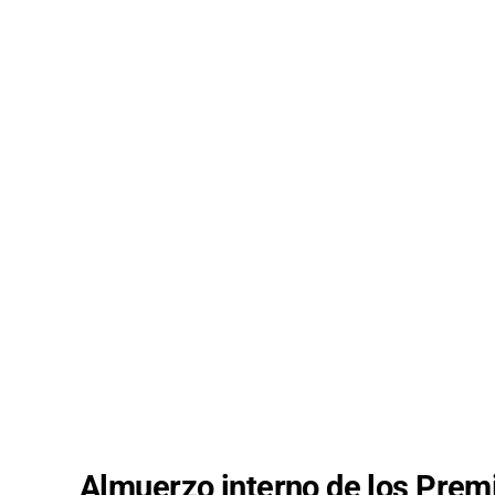
Almuerzo interno de los Premi