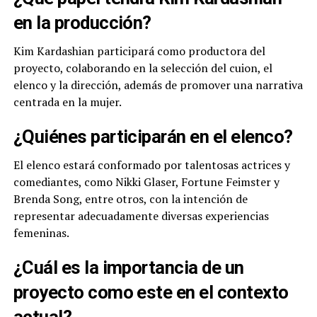
en la producción?
Kim Kardashian participará como productora del
proyecto, colaborando en la selección del cuion, el
elenco y la dirección, además de promover una narrativa
centrada en la mujer.
¿Quiénes participarán en el elenco?
El elenco estará conformado por talentosas actrices y
comediantes, como Nikki Glaser, Fortune Feimster y
Brenda Song, entre otros, con la intención de
representar adecuadamente diversas experiencias
femeninas.
¿Cuál es la importancia de un
proyecto como este en el contexto