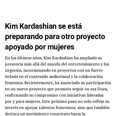
Kim Kardashian se está
preparando para otro proyecto
apoyado por mujeres
En los últimos años, Kim Kardashian ha ampliado su
presencia más allá del mundo del entretenimiento y los
negocios, incursionando en proyectos con un fuerte
énfasis en el contenido audiovisual y la colaboración
femenina. Recientemente, ha anunciado su participación
en un nuevo proyecto que promete seguir en esa línea,
reafirmando su compromiso con iniciativas lideradas
por y para mujeres. Este próximo paso no solo refleja su
interés en apoyar talentos femeninos, sino que también
destaca un movimiento consciente hacia la