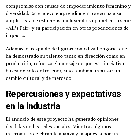
compromiso con causas de empoderamiento femenino y
diversidad. Este nuevo emprendimiento se suma a su
amplia lista de esfuerzos, incluyendo su papel en la serie
«All’s Fair» y su participación en otras producciones de
impacto.
Además, el respaldo de figuras como Eva Longoria, que
ha demostrado su talento tanto en dirección como en
producción, refuerza el mensaje de que esta iniciativa
busca no solo entretener, sino también impulsar un
cambio cultural y de mercado.
Repercusiones y expectativas
en la industria
El anuncio de este proyecto ha generado opiniones
divididas en las redes sociales. Mientras algunos
internautas celebran la alianza y la apuesta por un