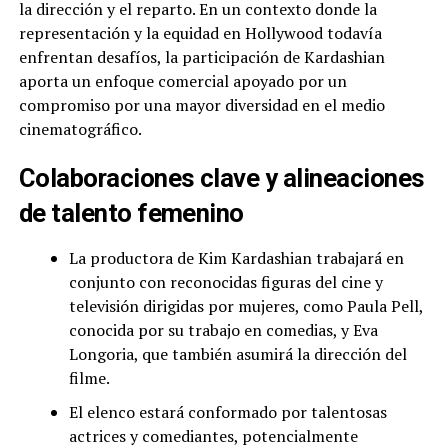
la dirección y el reparto. En un contexto donde la
representación y la equidad en Hollywood todavía
enfrentan desafíos, la participación de Kardashian
aporta un enfoque comercial apoyado por un
compromiso por una mayor diversidad en el medio
cinematográfico.
Colaboraciones clave y alineaciones
de talento femenino
La productora de Kim Kardashian trabajará en
conjunto con reconocidas figuras del cine y
televisión dirigidas por mujeres, como Paula Pell,
conocida por su trabajo en comedias, y Eva
Longoria, que también asumirá la dirección del
filme.
El elenco estará conformado por talentosas
actrices y comediantes, potencialmente