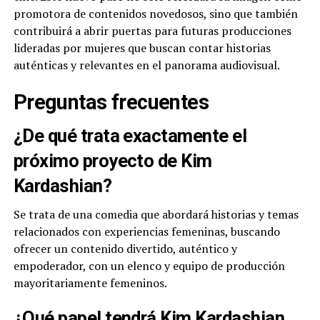
promotora de contenidos novedosos, sino que también
contribuirá a abrir puertas para futuras producciones
lideradas por mujeres que buscan contar historias
auténticas y relevantes en el panorama audiovisual.
Preguntas frecuentes
¿De qué trata exactamente el
próximo proyecto de Kim
Kardashian?
Se trata de una comedia que abordará historias y temas
relacionados con experiencias femeninas, buscando
ofrecer un contenido divertido, auténtico y
empoderador, con un elenco y equipo de producción
mayoritariamente femeninos.
¿Qué papel tendrá Kim Kardashian