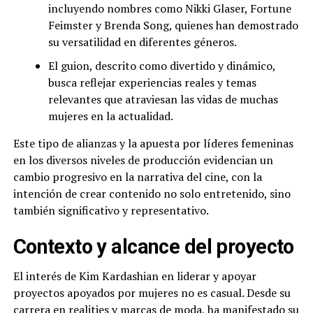
incluyendo nombres como Nikki Glaser, Fortune
Feimster y Brenda Song, quienes han demostrado
su versatilidad en diferentes géneros.
El guion, descrito como divertido y dinámico,
busca reflejar experiencias reales y temas
relevantes que atraviesan las vidas de muchas
mujeres en la actualidad.
Este tipo de alianzas y la apuesta por líderes femeninas
en los diversos niveles de producción evidencian un
cambio progresivo en la narrativa del cine, con la
intención de crear contenido no solo entretenido, sino
también significativo y representativo.
Contexto y alcance del proyecto
El interés de Kim Kardashian en liderar y apoyar
proyectos apoyados por mujeres no es casual. Desde su
carrera en realities y marcas de moda, ha manifestado su