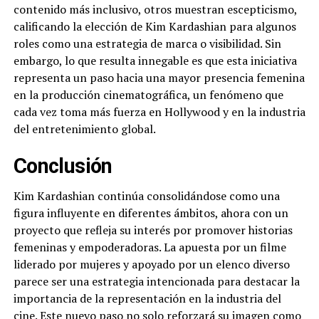
contenido más inclusivo, otros muestran escepticismo,
calificando la elección de Kim Kardashian para algunos
roles como una estrategia de marca o visibilidad. Sin
embargo, lo que resulta innegable es que esta iniciativa
representa un paso hacia una mayor presencia femenina
en la producción cinematográfica, un fenómeno que
cada vez toma más fuerza en Hollywood y en la industria
del entretenimiento global.
Conclusión
Kim Kardashian continúa consolidándose como una
figura influyente en diferentes ámbitos, ahora con un
proyecto que refleja su interés por promover historias
femeninas y empoderadoras. La apuesta por un filme
liderado por mujeres y apoyado por un elenco diverso
parece ser una estrategia intencionada para destacar la
importancia de la representación en la industria del
cine. Este nuevo paso no solo reforzará su imagen como