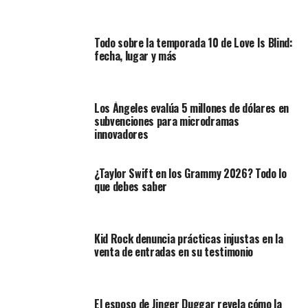
Todo sobre la temporada 10 de Love Is Blind:
fecha, lugar y más
Los Ángeles evalúa 5 millones de dólares en
subvenciones para microdramas
innovadores
¿Taylor Swift en los Grammy 2026? Todo lo
que debes saber
Kid Rock denuncia prácticas injustas en la
venta de entradas en su testimonio
El esposo de Jinger Duggar revela cómo la