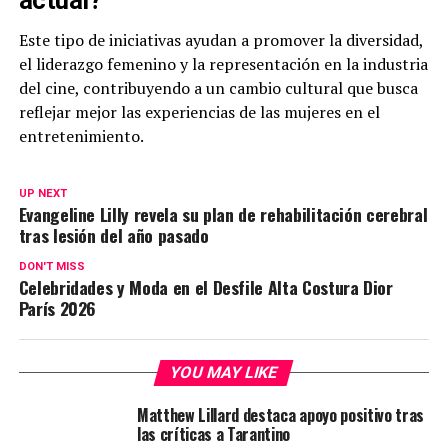
actual?
Este tipo de iniciativas ayudan a promover la diversidad,
el liderazgo femenino y la representación en la industria
del cine, contribuyendo a un cambio cultural que busca
reflejar mejor las experiencias de las mujeres en el
entretenimiento.
UP NEXT
Evangeline Lilly revela su plan de rehabilitación cerebral
tras lesión del año pasado
DON'T MISS
Celebridades y Moda en el Desfile Alta Costura Dior
París 2026
YOU MAY LIKE
Matthew Lillard destaca apoyo positivo tras
las críticas a Tarantino