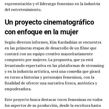
representación y el liderazgo femenino en la industria
del entretenimiento.
Un proyecto cinematográfico
con enfoque en la mujer
Según diversos informes, Kim Kardashian se encuentra
en las primeras etapas de desarrollo de un filme que
contará con un equipo creativo mayoritariamente
compuesto por mujeres. La propuesta, que ya está
levantando expectativa en las plataformas de streaming
y en la industria artística, será una comedia que girará
en torno a historias y personajes femeninos, con la
finalidad de ofrecer una narrativa fresca, auténtica y
empoderadora.
Este proyecto busca destacar voces femeninas en todos
los aspectos de su producción, desde la escritura hasta