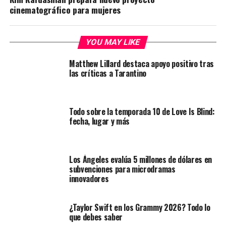
cinematográfico para mujeres
YOU MAY LIKE
Matthew Lillard destaca apoyo positivo tras
las críticas a Tarantino
Todo sobre la temporada 10 de Love Is Blind:
fecha, lugar y más
Los Ángeles evalúa 5 millones de dólares en
subvenciones para microdramas
innovadores
¿Taylor Swift en los Grammy 2026? Todo lo
que debes saber