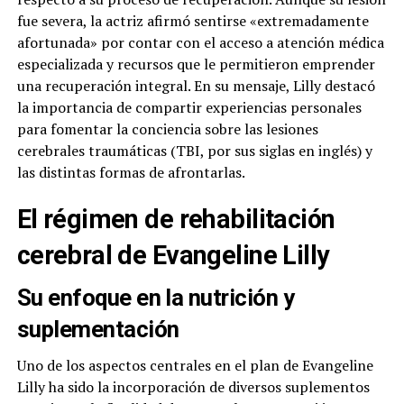
fue severa, la actriz afirmó sentirse «extremadamente
afortunada» por contar con el acceso a atención médica
especializada y recursos que le permitieron emprender
una recuperación integral. En su mensaje, Lilly destacó
la importancia de compartir experiencias personales
para fomentar la conciencia sobre las lesiones
cerebrales traumáticas (TBI, por sus siglas en inglés) y
las distintas formas de afrontarlas.
El régimen de rehabilitación
cerebral de Evangeline Lilly
Su enfoque en la nutrición y
suplementación
Uno de los aspectos centrales en el plan de Evangeline
Lilly ha sido la incorporación de diversos suplementos