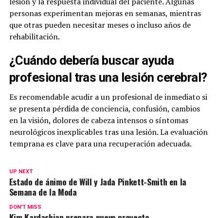
lesión y la respuesta individual del paciente. Algunas
personas experimentan mejoras en semanas, mientras
que otras pueden necesitar meses o incluso años de
rehabilitación.
¿Cuándo debería buscar ayuda
profesional tras una lesión cerebral?
Es recomendable acudir a un profesional de inmediato si
se presenta pérdida de conciencia, confusión, cambios
en la visión, dolores de cabeza intensos o síntomas
neurológicos inexplicables tras una lesión. La evaluación
temprana es clave para una recuperación adecuada.
UP NEXT
Estado de ánimo de Will y Jada Pinkett-Smith en la
Semana de la Moda
DON'T MISS
Kim Kardashian prepara nuevo proyecto