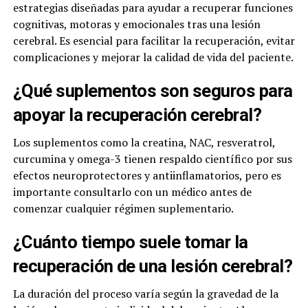
estrategias diseñadas para ayudar a recuperar funciones
cognitivas, motoras y emocionales tras una lesión
cerebral. Es esencial para facilitar la recuperación, evitar
complicaciones y mejorar la calidad de vida del paciente.
¿Qué suplementos son seguros para
apoyar la recuperación cerebral?
Los suplementos como la creatina, NAC, resveratrol,
curcumina y omega-3 tienen respaldo científico por sus
efectos neuroprotectores y antiinflamatorios, pero es
importante consultarlo con un médico antes de
comenzar cualquier régimen suplementario.
¿Cuánto tiempo suele tomar la
recuperación de una lesión cerebral?
La duración del proceso varía según la gravedad de la