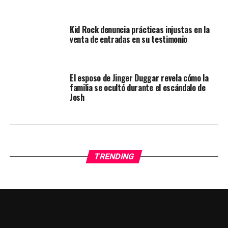
Kid Rock denuncia prácticas injustas en la
venta de entradas en su testimonio
El esposo de Jinger Duggar revela cómo la
familia se ocultó durante el escándalo de
Josh
TRENDING