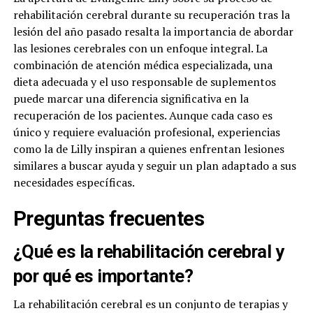
rehabilitación cerebral durante su recuperación tras la
lesión del año pasado resalta la importancia de abordar
las lesiones cerebrales con un enfoque integral. La
combinación de atención médica especializada, una
dieta adecuada y el uso responsable de suplementos
puede marcar una diferencia significativa en la
recuperación de los pacientes. Aunque cada caso es
único y requiere evaluación profesional, experiencias
como la de Lilly inspiran a quienes enfrentan lesiones
similares a buscar ayuda y seguir un plan adaptado a sus
necesidades específicas.
Preguntas frecuentes
¿Qué es la rehabilitación cerebral y
por qué es importante?
La rehabilitación cerebral es un conjunto de terapias y