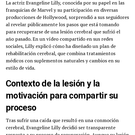
La actriz Evangeline Lilly, conocida por su papel en las
franquicias de Marvel y su participación en diversas
producciones de Hollywood, sorprendió a sus seguidores
al revelar públicamente los pasos que está tomando
para recuperarse de una lesión cerebral que sufrió el
año pasado. En un vídeo compartido en sus redes
sociales, Lilly explicó cómo ha diseñado un plan de
rehabilitación cerebral, que combina tratamientos
médicos con suplementos naturales y cambios en su
estilo de vida.
Contexto de la lesión y la
motivación para compartir su
proceso
Tras sufrir una caída que resultó en una conmoción
cerebral, Evangeline Lilly decidió ser transparente
respecto a su proceso de recuperación. Aunque su lesión