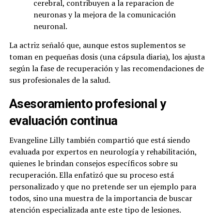
cerebral, contribuyen a la reparacion de
neuronas y la mejora de la comunicación
neuronal.
La actriz señaló que, aunque estos suplementos se
toman en pequeñas dosis (una cápsula diaria), los ajusta
según la fase de recuperación y las recomendaciones de
sus profesionales de la salud.
Asesoramiento profesional y
evaluación continua
Evangeline Lilly también compartió que está siendo
evaluada por expertos en neurología y rehabilitación,
quienes le brindan consejos específicos sobre su
recuperación. Ella enfatizó que su proceso está
personalizado y que no pretende ser un ejemplo para
todos, sino una muestra de la importancia de buscar
atención especializada ante este tipo de lesiones.