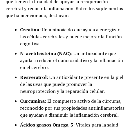
que tienen la finalidad de apoyar la recuperación
cerebral y reducir la inflamación. Entre los suplementos
que ha mencionado, destacan:
Creatina
: Un aminoácido que ayuda a energizar
las células cerebrales y puede mejorar la función
cognitiva.
N-acetilcisteína (NAC)
: Un antioxidante que
ayuda a reducir el daño oxidativo y la inflamación
en el cerebro.
Resveratrol
: Un antioxidante presente en la piel
de las uvas que puede promover la
neuroprotección y la reparación celular.
Curcumina
: El compuesto activo de la cúrcuma,
reconocido por sus propiedades antiinflamatorias
que ayudan a disminuir la inflamación cerebral.
Ácidos grasos Omega-3
: Vitales para la salud