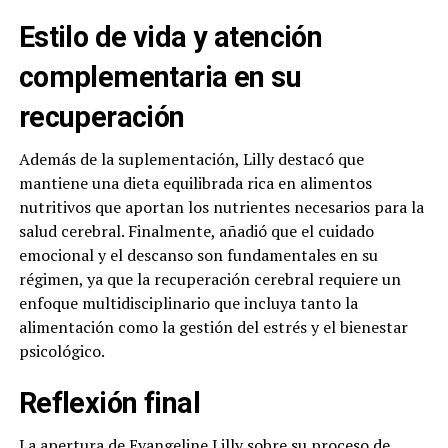
Estilo de vida y atención
complementaria en su
recuperación
Además de la suplementación, Lilly destacó que
mantiene una dieta equilibrada rica en alimentos
nutritivos que aportan los nutrientes necesarios para la
salud cerebral. Finalmente, añadió que el cuidado
emocional y el descanso son fundamentales en su
régimen, ya que la recuperación cerebral requiere un
enfoque multidisciplinario que incluya tanto la
alimentación como la gestión del estrés y el bienestar
psicológico.
Reflexión final
La apertura de Evangeline Lilly sobre su proceso de