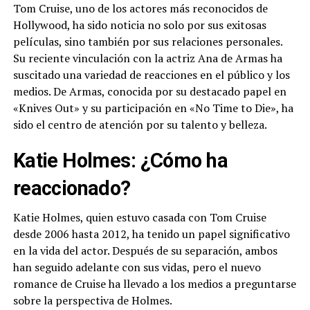
Tom Cruise, uno de los actores más reconocidos de
Hollywood, ha sido noticia no solo por sus exitosas
películas, sino también por sus relaciones personales.
Su reciente vinculación con la actriz Ana de Armas ha
suscitado una variedad de reacciones en el público y los
medios. De Armas, conocida por su destacado papel en
«Knives Out» y su participación en «No Time to Die», ha
sido el centro de atención por su talento y belleza.
Katie Holmes: ¿Cómo ha
reaccionado?
Katie Holmes, quien estuvo casada con Tom Cruise
desde 2006 hasta 2012, ha tenido un papel significativo
en la vida del actor. Después de su separación, ambos
han seguido adelante con sus vidas, pero el nuevo
romance de Cruise ha llevado a los medios a preguntarse
sobre la perspectiva de Holmes.