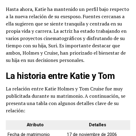
Hasta ahora, Katie ha mantenido un perfil bajo respecto
a la nueva relación de su exesposo. Fuentes cercanas a
ella sugieren que se siente tranquila y centrada en su
propia vida y carrera. La actriz ha estado trabajando en
varios proyectos cinematográficos y disfrutando de su
tiempo con su hija, Suri. Es importante destacar que
ambos, Holmes y Cruise, han priorizado el bienestar de
su hija en sus decisiones personales.
La historia entre Katie y Tom
La relación entre Katie Holmes y Tom Cruise fue muy
publicitada durante su matrimonio. A continuación, se
presenta una tabla con algunos detalles clave de su
relación:
Atributo
Detalles
Fecha de matrimonio
17 de noviembre de 2006