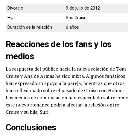
Divorcio
9 de julio de 2012
Hija
Suri Cruise
Duración de la relación
6 años
Reacciones de los fans y los
medios
La respuesta del público hacia la nueva relación de Tom
Cruise y Ana de Armas ha sido mixta. Algunos fanáticos
han expresado su apoyo a la pareja, mientras que otros
han reflexionado sobre el pasado de Cruise con Holmes.
Los medios de comunicación han especulado sobre cómo
este nuevo romance podría afectar la relación entre
Cruise y su hija, Suri.
Conclusiones