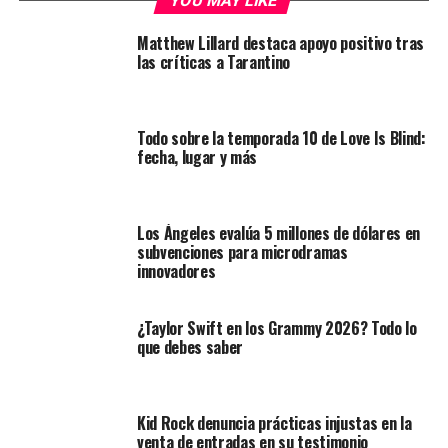
YOU MAY LIKE
Matthew Lillard destaca apoyo positivo tras
las críticas a Tarantino
Todo sobre la temporada 10 de Love Is Blind:
fecha, lugar y más
Los Ángeles evalúa 5 millones de dólares en
subvenciones para microdramas
innovadores
¿Taylor Swift en los Grammy 2026? Todo lo
que debes saber
Kid Rock denuncia prácticas injustas en la
venta de entradas en su testimonio