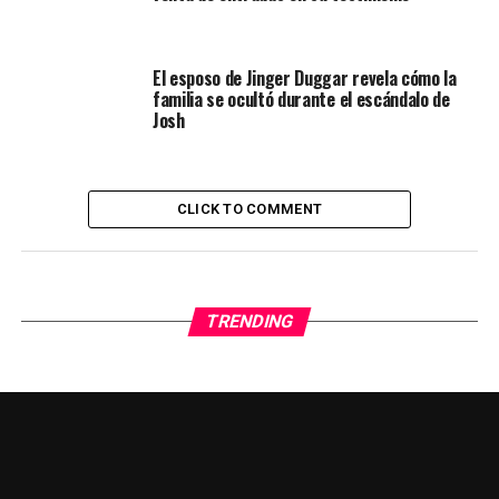
El esposo de Jinger Duggar revela cómo la
familia se ocultó durante el escándalo de
Josh
CLICK TO COMMENT
TRENDING