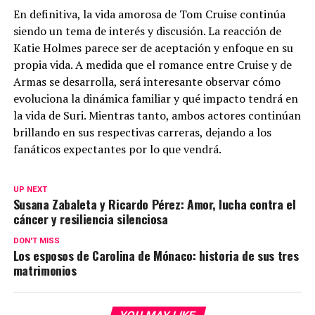
En definitiva, la vida amorosa de Tom Cruise continúa
siendo un tema de interés y discusión. La reacción de
Katie Holmes parece ser de aceptación y enfoque en su
propia vida. A medida que el romance entre Cruise y de
Armas se desarrolla, será interesante observar cómo
evoluciona la dinámica familiar y qué impacto tendrá en
la vida de Suri. Mientras tanto, ambos actores continúan
brillando en sus respectivas carreras, dejando a los
fanáticos expectantes por lo que vendrá.
UP NEXT
Susana Zabaleta y Ricardo Pérez: Amor, lucha contra el
cáncer y resiliencia silenciosa
DON'T MISS
Los esposos de Carolina de Mónaco: historia de sus tres
matrimonios