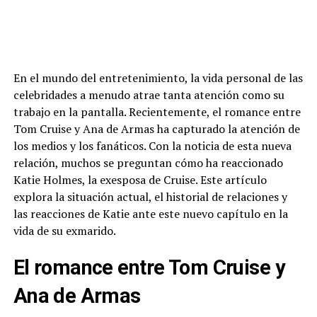
En el mundo del entretenimiento, la vida personal de las
celebridades a menudo atrae tanta atención como su
trabajo en la pantalla. Recientemente, el romance entre
Tom Cruise y Ana de Armas ha capturado la atención de
los medios y los fanáticos. Con la noticia de esta nueva
relación, muchos se preguntan cómo ha reaccionado
Katie Holmes, la exesposa de Cruise. Este artículo
explora la situación actual, el historial de relaciones y
las reacciones de Katie ante este nuevo capítulo en la
vida de su exmarido.
El romance entre Tom Cruise y
Ana de Armas