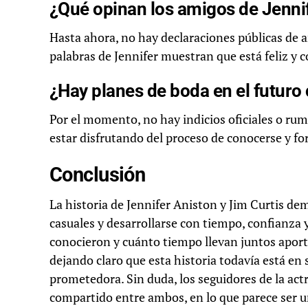
¿Qué opinan los amigos de Jennif
Hasta ahora, no hay declaraciones públicas de a
palabras de Jennifer muestran que está feliz y 
¿Hay planes de boda en el futuro
Por el momento, no hay indicios oficiales o ru
estar disfrutando del proceso de conocerse y for
Conclusión
La historia de Jennifer Aniston y Jim Curtis de
casuales y desarrollarse con tiempo, confianza 
conocieron y cuánto tiempo llevan juntos aporta
dejando claro que esta historia todavía está en 
prometedora. Sin duda, los seguidores de la ac
compartido entre ambos, en lo que parece ser un 