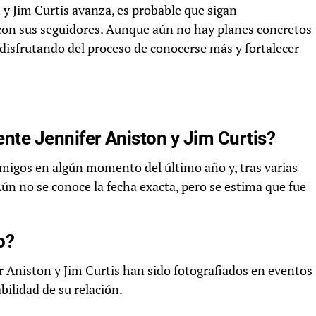
 y Jim Curtis avanza, es probable que sigan
on sus seguidores. Aunque aún no hay planes concretos
disfrutando del proceso de conocerse más y fortalecer
te Jennifer Aniston y Jim Curtis?
amigos en algún momento del último año y, tras varias
n no se conoce la fecha exacta, pero se estima que fue
o?
er Aniston y Jim Curtis han sido fotografiados en eventos
bilidad de su relación.