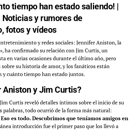
nto tiempo han estado saliendo! |
| Noticias y rumores de
, fotos y vídeos
ntretenimiento y redes sociales: Jennifer Aniston, la
», ha confirmado su relación con Jim Curtis, un
sta en varias ocasiones durante el último año, pero
 sobre su historia de amor, y los fanáticos están
 y cuánto tiempo han estado juntos.
 Aniston y Jim Curtis?
 Jim Curtis reveló detalles íntimos sobre el inicio de su
s palabras, todo ocurrió de la forma más natural:
 Eso es todo. Descubrimos que teníamos amigos en
tánea introducción fue el primer paso que los llevó a