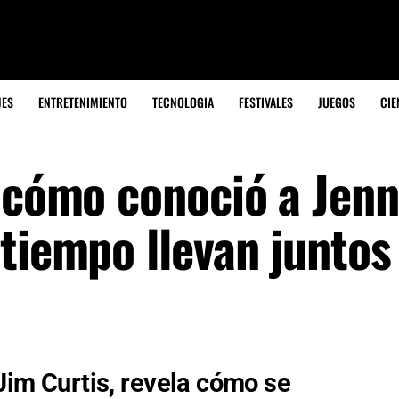
JES
ENTRETENIMIENTO
TECNOLOGIA
FESTIVALES
JUEGOS
CIE
 cómo conoció a Jenn
tiempo llevan juntos
 Jim Curtis, revela cómo se