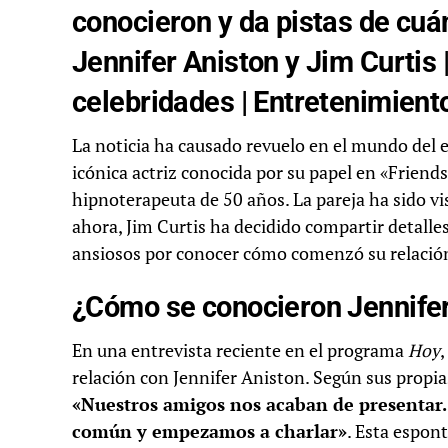
conocieron y da pistas de cuá
Jennifer Aniston y Jim Curtis 
celebridades | Entretenimiento
La noticia ha causado revuelo en el mundo del e
icónica actriz conocida por su papel en «Friends
hipnoterapeuta de 50 años. La pareja ha sido vi
ahora, Jim Curtis ha decidido compartir detalles
ansiosos por conocer cómo comenzó su relación
¿Cómo se conocieron Jennifer
En una entrevista reciente en el programa
Hoy
,
relación con Jennifer Aniston. Según sus propia
«Nuestros amigos nos acaban de presentar.
común y empezamos a charlar»
. Esta espon