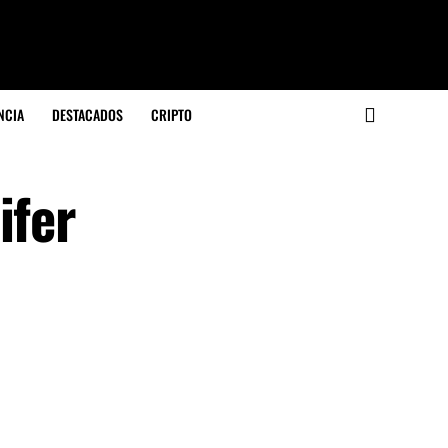
NCIA
DESTACADOS
CRIPTO
ifer