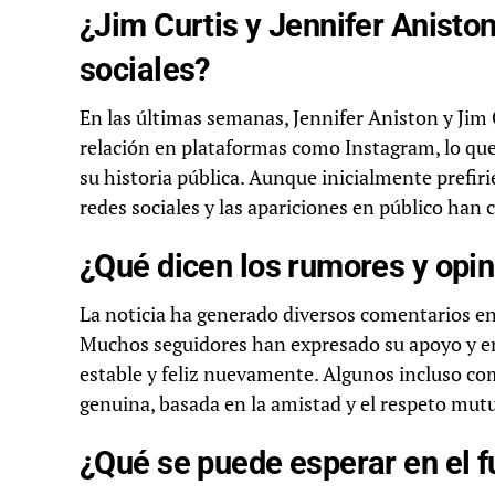
¿Jim Curtis y Jennifer Anisto
sociales?
En las últimas semanas, Jennifer Aniston y Ji
relación en plataformas como Instagram, lo q
su historia pública. Aunque inicialmente prefiri
redes sociales y las apariciones en público han 
¿Qué dicen los rumores y opin
La noticia ha generado diversos comentarios en 
Muchos seguidores han expresado su apoyo y en
estable y feliz nuevamente. Algunos incluso co
genuina, basada en la amistad y el respeto mut
¿Qué se puede esperar en el f