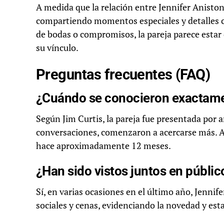
A medida que la relación entre Jennifer Aniston
compartiendo momentos especiales y detalles c
de bodas o compromisos, la pareja parece estar 
su vínculo.
Preguntas frecuentes (FAQ)
¿Cuándo se conocieron exactamen
Según Jim Curtis, la pareja fue presentada por 
conversaciones, comenzaron a acercarse más. Aú
hace aproximadamente 12 meses.
¿Han sido vistos juntos en públic
Sí, en varias ocasiones en el último año, Jennif
sociales y cenas, evidenciando la novedad y esta