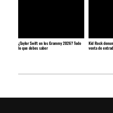
¿Taylor Swift en los Grammy 2026? Todo
Kid Rock denunc
lo que debes saber
venta de entrad