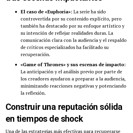
El caso de «Euphoria»:
La serie ha sido
controvertida por su contenido explícito, pero
también ha destacado por su enfoque artístico y
su intención de reflejar realidades duras. La
comunicación clara con la audiencia y el respaldo
de críticos especializados ha facilitado su
recuperación.
«Game of Thrones» y sus escenas de impacto:
La anticipación y el análisis previo por parte de
los creadores ayudaron a preparar a la audiencia,
minimizando reacciones negativas y potenciando
la reflexión.
Construir una reputación sólida
en tiempos de shock
Una de las estrategias más efectivas para recuperarse