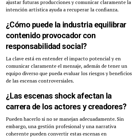
ajustar futuras producciones y comunicar claramente la
intención artística ayuda a recuperar la confianza.
¿Cómo puede la industria equilibrar
contenido provocador con
responsabilidad social?
La clave está en entender el impacto potencial y en
comunicar claramente el mensaje, además de tener un
equipo diverso que pueda evaluar los riesgos y beneficios
de las escenas controversiales.
¿Las escenas shock afectan la
carrera de los actores y creadores?
Pueden hacerlo si no se manejan adecuadamente. Sin
embargo, una gestión profesional y una narrativa
coherente pueden convertir estas escenas en