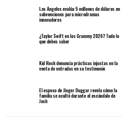
Los Ángeles evalúa 5 millones de dólares en
subvenciones para microdramas
innovadores
¿Taylor Swift en los Grammy 2026? Todo lo
que debes saber
Kid Rock denuncia prácticas injustas en la
venta de entradas en su testimonio
El esposo de Jinger Duggar revela cómo la
familia se ocultó durante el escándalo de
Josh