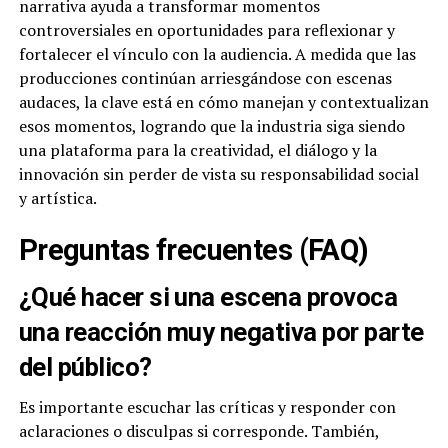
narrativa ayuda a transformar momentos
controversiales en oportunidades para reflexionar y
fortalecer el vínculo con la audiencia. A medida que las
producciones continúan arriesgándose con escenas
audaces, la clave está en cómo manejan y contextualizan
esos momentos, logrando que la industria siga siendo
una plataforma para la creatividad, el diálogo y la
innovación sin perder de vista su responsabilidad social
y artística.
Preguntas frecuentes (FAQ)
¿Qué hacer si una escena provoca
una reacción muy negativa por parte
del público?
Es importante escuchar las críticas y responder con
aclaraciones o disculpas si corresponde. También,