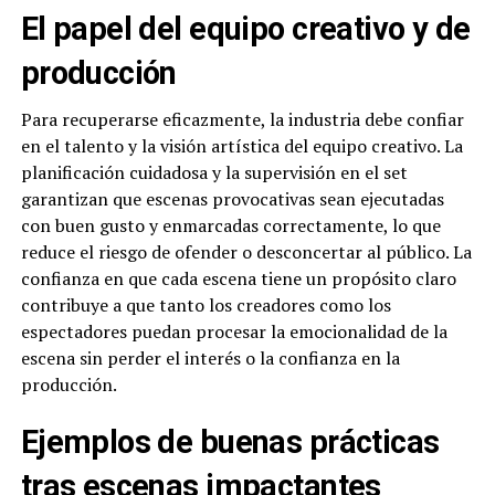
El papel del equipo creativo y de
producción
Para recuperarse eficazmente, la industria debe confiar
en el talento y la visión artística del equipo creativo. La
planificación cuidadosa y la supervisión en el set
garantizan que escenas provocativas sean ejecutadas
con buen gusto y enmarcadas correctamente, lo que
reduce el riesgo de ofender o desconcertar al público. La
confianza en que cada escena tiene un propósito claro
contribuye a que tanto los creadores como los
espectadores puedan procesar la emocionalidad de la
escena sin perder el interés o la confianza en la
producción.
Ejemplos de buenas prácticas
tras escenas impactantes