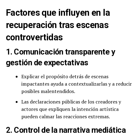
Factores que influyen en la
recuperación tras escenas
controvertidas
1. Comunicación transparente y
gestión de expectativas
Explicar el propósito detrás de escenas
impactantes ayuda a contextualizarlas y a reducir
posibles malentendidos.
Las declaraciones públicas de los creadores y
actores que expliquen la intención artística
pueden calmar las reacciones extremas.
2. Control de la narrativa mediática