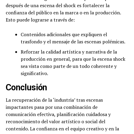
después de una escena del shock es fortalecer la
confianza del público en la marca o en la producción.
Esto puede lograrse a través de:
Contenidos adicionales que expliquen el
trasfondo y el mensaje de las escenas polémicas.
Reforzar la calidad artística y narrativa de la
producción en general, para que la escena shock
sea vista como parte de un todo coherente y
significativo.
Conclusión
La recuperación de la ‘industria’ tras escenas
impactantes pasa por una combinación de
comunicación efectiva, planificación cuidadosa y
reconocimiento del valor artístico o social del
contenido. La confianza en el equipo creativo y en la