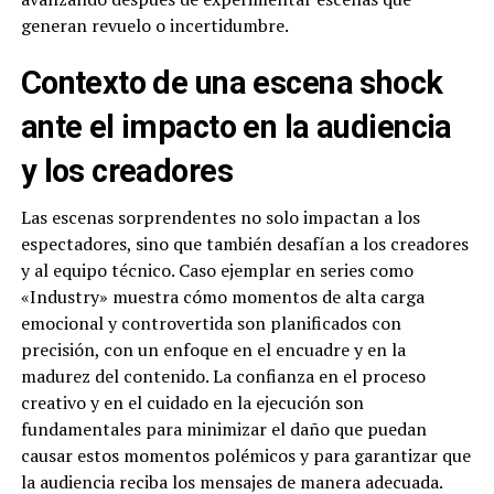
generan revuelo o incertidumbre.
Contexto de una escena shock
ante el impacto en la audiencia
y los creadores
Las escenas sorprendentes no solo impactan a los
espectadores, sino que también desafían a los creadores
y al equipo técnico. Caso ejemplar en series como
«Industry» muestra cómo momentos de alta carga
emocional y controvertida son planificados con
precisión, con un enfoque en el encuadre y en la
madurez del contenido. La confianza en el proceso
creativo y en el cuidado en la ejecución son
fundamentales para minimizar el daño que puedan
causar estos momentos polémicos y para garantizar que
la audiencia reciba los mensajes de manera adecuada.