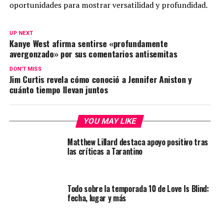
oportunidades para mostrar versatilidad y profundidad.
UP NEXT
Kanye West afirma sentirse «profundamente
avergonzado» por sus comentarios antisemitas
DON'T MISS
Jim Curtis revela cómo conoció a Jennifer Aniston y
cuánto tiempo llevan juntos
YOU MAY LIKE
Matthew Lillard destaca apoyo positivo tras
las críticas a Tarantino
Todo sobre la temporada 10 de Love Is Blind:
fecha, lugar y más