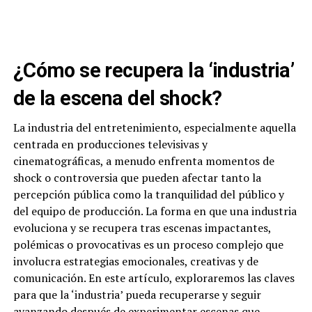
¿Cómo se recupera la ‘industria’
de la escena del shock?
La industria del entretenimiento, especialmente aquella
centrada en producciones televisivas y
cinematográficas, a menudo enfrenta momentos de
shock o controversia que pueden afectar tanto la
percepción pública como la tranquilidad del público y
del equipo de producción. La forma en que una industria
evoluciona y se recupera tras escenas impactantes,
polémicas o provocativas es un proceso complejo que
involucra estrategias emocionales, creativas y de
comunicación. En este artículo, exploraremos las claves
para que la ‘industria’ pueda recuperarse y seguir
avanzando después de experimentar escenas que