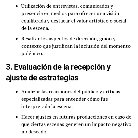
Utilización de entrevistas, comunicados y
presencia en medios para ofrecer una visión
equilibrada y destacar el valor artístico o social
de la escena.
Resaltar los aspectos de dirección, guion y
contexto que justifican la inclusión del momento
polémico.
3. Evaluación de la recepción y
ajuste de estrategias
Analizar las reacciones del público y críticas
especializadas para entender cómo fue
interpretada la escena.
Hacer ajustes en futuras producciones en caso de
que ciertas escenas generen un impacto negativo
no deseado.