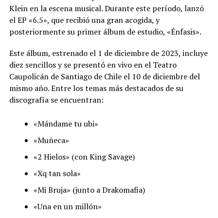
Klein en la escena musical. Durante este período, lanzó
el EP «6.5», que recibió una gran acogida, y
posteriormente su primer álbum de estudio, «Énfasis».
Este álbum, estrenado el 1 de diciembre de 2023, incluye
diez sencillos y se presentó en vivo en el Teatro
Caupolicán de Santiago de Chile el 10 de diciembre del
mismo año. Entre los temas más destacados de su
discografía se encuentran:
«Mándame tu ubi»
«Muñeca»
«2 Hielos» (con King Savage)
«Xq tan sola»
«Mi Bruja» (junto a Drakomafia)
«Una en un millón»