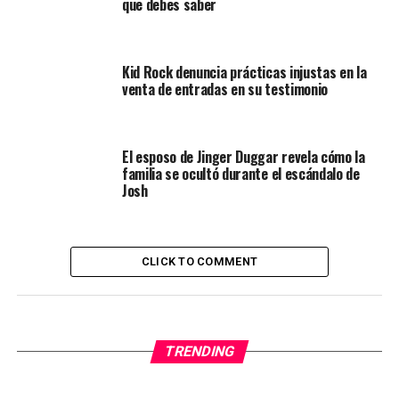
que debes saber
Kid Rock denuncia prácticas injustas en la
venta de entradas en su testimonio
El esposo de Jinger Duggar revela cómo la
familia se ocultó durante el escándalo de
Josh
CLICK TO COMMENT
TRENDING