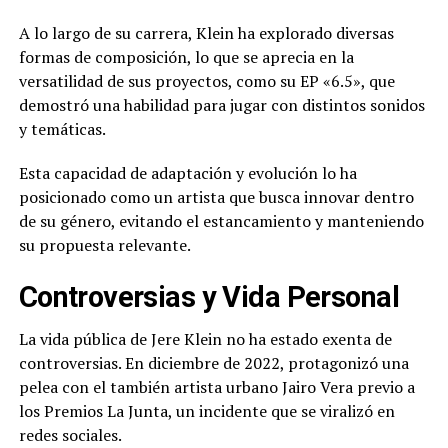
A lo largo de su carrera, Klein ha explorado diversas
formas de composición, lo que se aprecia en la
versatilidad de sus proyectos, como su EP «6.5», que
demostró una habilidad para jugar con distintos sonidos
y temáticas.
Esta capacidad de adaptación y evolución lo ha
posicionado como un artista que busca innovar dentro
de su género, evitando el estancamiento y manteniendo
su propuesta relevante.
Controversias y Vida Personal
La vida pública de Jere Klein no ha estado exenta de
controversias. En diciembre de 2022, protagonizó una
pelea con el también artista urbano Jairo Vera previo a
los Premios La Junta, un incidente que se viralizó en
redes sociales.