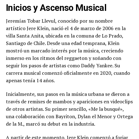
Inicios y Ascenso Musical
Jeremías Tobar Llevul, conocido por su nombre
artístico Jere Klein, nació el 4 de marzo de 2006 en la
villa Santa Anita, ubicada en la comuna de Lo Prado,
Santiago de Chile. Desde una edad temprana, Klein
mostró un marcado interés por la música, creciendo
inmerso en los ritmos del reggaeton y soñando con
seguir los pasos de artistas como Daddy Yankee. Su
carrera musical comenzó oficialmente en 2020, cuando
apenas tenía 14 años.
Inicialmente, sus pasos en la música urbana se dieron a
través de remixes de mambos y apariciones en videoclips
de otros artistas. Su primer sencillo, «Me la busqué»,
una colaboración con Bayriton, Dylan el Menor y Ortega
de la M., marcó su debut en la industria.
A partir de este momento, Jere Klein comenzó a forjar