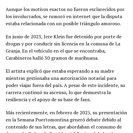
Aunque los motivos exactos no fueron esclarecidos por
los involucrados, se rumoró en internet que la disputa
estaba relacionada con un posible triángulo amoroso.
En junio de 2023, Jere Klein fue detenido por porte de
drogas y por conducir sin licencia en la comuna de La
Granja. En el vehículo en el que se encontraba,
Carabineros halló 30 gramos de marihuana.
El artista explicó que estaba esperando a su madre
mientras gestionaba una autorización notarial para
poder viajar fuera del país. A pesar de este incidente, su
carrera continuó su ascenso, lo que demuestra la
resiliencia y el apoyo de su base de fans.
Más recientemente, en febrero de 2025, su presentación
en la Semana Puertomontina generó debate debido al
contenido de sus letras, que abordaban el consumo de