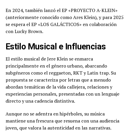
En 2024, también lanzó el EP «PROYECTO A-KLEIN»
(anteriormente conocido como Ares Klein), y para 2025
se espera el EP «LOS GALÁCTICOS» en colaboración
con Lucky Brown.
Estilo Musical e Influencias
El estilo musical de Jere Klein se enmarca
principalmente en el género urbano, abarcando
subgéneros como el reggaeton, RKT y Latin trap. Su
propuesta se caracteriza por letras que a menudo
abordan temáticas de la vida callejera, relaciones y
experiencias personales, presentadas con un lenguaje
directo y una cadencia distintiva.
Aunque no se adentra en hipérboles, su música
mantiene una frescura que resuena con una audiencia
joven, que valora la autenticidad en las narrativas.