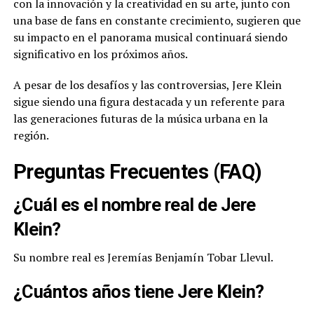
con la innovación y la creatividad en su arte, junto con
una base de fans en constante crecimiento, sugieren que
su impacto en el panorama musical continuará siendo
significativo en los próximos años.
A pesar de los desafíos y las controversias, Jere Klein
sigue siendo una figura destacada y un referente para
las generaciones futuras de la música urbana en la
región.
Preguntas Frecuentes (FAQ)
¿Cuál es el nombre real de Jere
Klein?
Su nombre real es Jeremías Benjamín Tobar Llevul.
¿Cuántos años tiene Jere Klein?