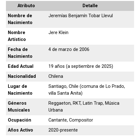
Atributo
Detalle
Nombre de
Jeremías Benjamín Tobar Llevul
Nacimiento
Nombre
Jere Klein
Artístico
Fecha de
4 de marzo de 2006
Nacimiento
Edad Actual
19 años (a septiembre de 2025)
Nacionalidad
Chilena
Lugar de
Santiago, Chile (comuna de Lo Prado,
Nacimiento
villa Santa Anita)
Géneros
Reggaeton, RKT, Latin Trap, Música
Musicales
Urbana
Ocupación
Cantante, Compositor
Años Activo
2020-presente