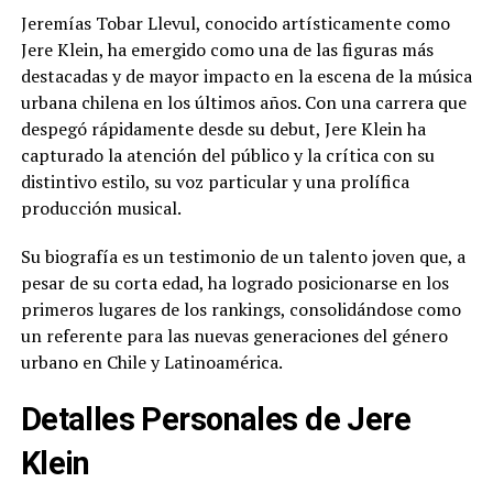
Jeremías Tobar Llevul, conocido artísticamente como
Jere Klein, ha emergido como una de las figuras más
destacadas y de mayor impacto en la escena de la música
urbana chilena en los últimos años. Con una carrera que
despegó rápidamente desde su debut, Jere Klein ha
capturado la atención del público y la crítica con su
distintivo estilo, su voz particular y una prolífica
producción musical.
Su biografía es un testimonio de un talento joven que, a
pesar de su corta edad, ha logrado posicionarse en los
primeros lugares de los rankings, consolidándose como
un referente para las nuevas generaciones del género
urbano en Chile y Latinoamérica.
Detalles Personales de Jere
Klein