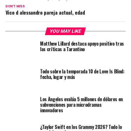
DON'T MISS
Vico d alessandro pareja actual, edad
YOU MAY LIKE
Matthew Lillard destaca apoyo positivo tras
las críticas a Tarantino
Todo sobre la temporada 10 de Love Is Blind:
fecha, lugar y más
Los Ángeles evalúa 5 millones de dólares en
subvenciones para microdramas
innovadores
¿Taylor Swift en los Grammy 2026? Todo lo