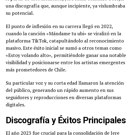
una discografía que, aunque incipiente, ya vislumbraba
su potencial.
El punto de inflexión en su carrera llegó en 2022,
cuando la canción «Mándame tu ubi» se viralizó en la
plataforma TikTok, catapultándolo al reconocimiento
masivo. Este éxito inicial se sumó a otros temas como
«Estoy volando alto», permitiéndole ganar una notable
visibilidad y posicionarse entre los artistas emergentes
más prometedores de Chile.
Su particular voz y su corta edad llamaron la atención
del público, generando un rápido aumento en sus
seguidores y reproducciones en diversas plataformas
digitales.
Discografía y Éxitos Principales
El año 2023 fue crucial para la consolidación de Jere