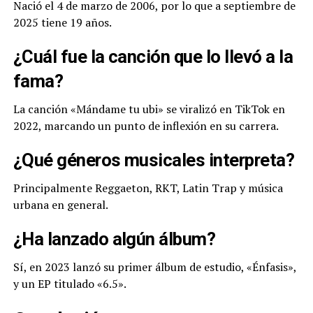
Nació el 4 de marzo de 2006, por lo que a septiembre de
2025 tiene 19 años.
¿Cuál fue la canción que lo llevó a la
fama?
La canción «Mándame tu ubi» se viralizó en TikTok en
2022, marcando un punto de inflexión en su carrera.
¿Qué géneros musicales interpreta?
Principalmente Reggaeton, RKT, Latin Trap y música
urbana en general.
¿Ha lanzado algún álbum?
Sí, en 2023 lanzó su primer álbum de estudio, «Énfasis»,
y un EP titulado «6.5».