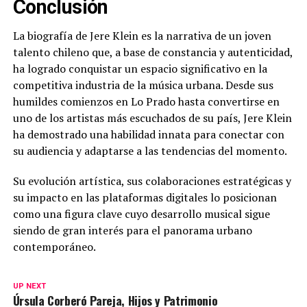
Conclusión
La biografía de Jere Klein es la narrativa de un joven
talento chileno que, a base de constancia y autenticidad,
ha logrado conquistar un espacio significativo en la
competitiva industria de la música urbana. Desde sus
humildes comienzos en Lo Prado hasta convertirse en
uno de los artistas más escuchados de su país, Jere Klein
ha demostrado una habilidad innata para conectar con
su audiencia y adaptarse a las tendencias del momento.
Su evolución artística, sus colaboraciones estratégicas y
su impacto en las plataformas digitales lo posicionan
como una figura clave cuyo desarrollo musical sigue
siendo de gran interés para el panorama urbano
contemporáneo.
UP NEXT
Úrsula Corberó Pareja, Hijos y Patrimonio