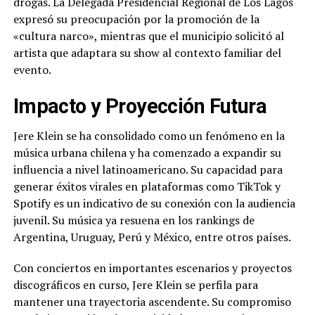
drogas. La Delegada Presidencial Regional de Los Lagos
expresó su preocupación por la promoción de la
«cultura narco», mientras que el municipio solicitó al
artista que adaptara su show al contexto familiar del
evento.
Impacto y Proyección Futura
Jere Klein se ha consolidado como un fenómeno en la
música urbana chilena y ha comenzado a expandir su
influencia a nivel latinoamericano. Su capacidad para
generar éxitos virales en plataformas como TikTok y
Spotify es un indicativo de su conexión con la audiencia
juvenil. Su música ya resuena en los rankings de
Argentina, Uruguay, Perú y México, entre otros países.
Con conciertos en importantes escenarios y proyectos
discográficos en curso, Jere Klein se perfila para
mantener una trayectoria ascendente. Su compromiso