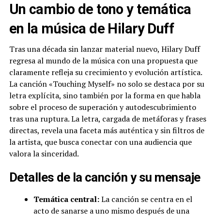
Un cambio de tono y temática
en la música de Hilary Duff
Tras una década sin lanzar material nuevo, Hilary Duff
regresa al mundo de la música con una propuesta que
claramente refleja su crecimiento y evolución artística.
La canción «Touching Myself» no solo se destaca por su
letra explícita, sino también por la forma en que habla
sobre el proceso de superación y autodescubrimiento
tras una ruptura. La letra, cargada de metáforas y frases
directas, revela una faceta más auténtica y sin filtros de
la artista, que busca conectar con una audiencia que
valora la sinceridad.
Detalles de la canción y su mensaje
Temática central:
La canción se centra en el
acto de sanarse a uno mismo después de una