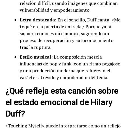
relación difícil, usando imágenes que combinan
vulnerabilidad y empoderamiento.
Letra destacada:
En el sencillo, Duff canta: «Me
toqué en la puerta de entrada / Porque ya ni
siquiera conoces mi camino», sugiriendo un
proceso de recuperación y autoconocimiento
tras la ruptura.
Estilo musical:
La composición mezcla
influencias de pop y funk, con un ritmo pegajoso
y una producción moderna que refuerzan el
carácter atrevido y empoderador del tema.
¿Qué refleja esta canción sobre
el estado emocional de Hilary
Duff?
«Touching Myself» puede interpretarse como un reflejo