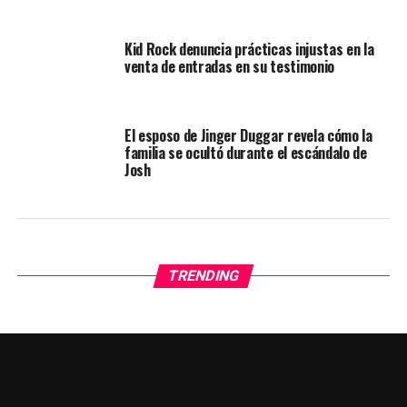
Kid Rock denuncia prácticas injustas en la
venta de entradas en su testimonio
El esposo de Jinger Duggar revela cómo la
familia se ocultó durante el escándalo de
Josh
TRENDING