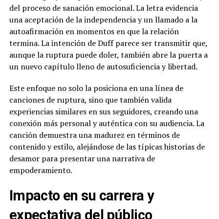
del proceso de sanación emocional. La letra evidencia
una aceptación de la independencia y un llamado a la
autoafirmación en momentos en que la relación
termina. La intención de Duff parece ser transmitir que,
aunque la ruptura puede doler, también abre la puerta a
un nuevo capítulo lleno de autosuficiencia y libertad.
Este enfoque no solo la posiciona en una línea de
canciones de ruptura, sino que también valida
experiencias similares en sus seguidores, creando una
conexión más personal y auténtica con su audiencia. La
canción demuestra una madurez en términos de
contenido y estilo, alejándose de las típicas historias de
desamor para presentar una narrativa de
empoderamiento.
Impacto en su carrera y
expectativa del público