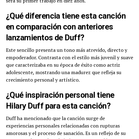
será su primer trabajo en diez años.
¿Qué diferencia tiene esta canción
en comparación con anteriores
lanzamientos de Duff?
Este sencillo presenta un tono más atrevido, directo y
empoderador. Contrasta con el estilo más juvenil y suave
que caracterizaba en su época de éxito como actriz
adolescente, mostrando una madurez que refleja su
crecimiento personal y artístico.
¿Qué inspiración personal tiene
Hilary Duff para esta canción?
Duff ha mencionado que la canción surge de
experiencias personales relacionadas con rupturas
amorosas y el proceso de sanación. Es un reflejo de su