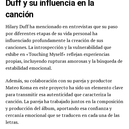
Duff y su influencia en la
canción
Hilary Duff ha mencionado en entrevistas que su paso
por diferentes etapas de su vida personal ha
influenciado profundamente la creación de sus
canciones. La introspección y la vulnerabilidad que
exhibe en «Touching Myself» reflejan experiencias
propias, incluyendo rupturas amorosas y la búsqueda de
estabilidad emocional.
Además, su colaboración con su pareja y productor
Mateo Koma en este proyecto ha sido un elemento clave
para transmitir esa autenticidad que caracteriza la
canción. La pareja ha trabajado juntos en la composición
y producción del álbum, aportando esa confianza y
cercanía emocional que se traducen en cada una de las
letras.