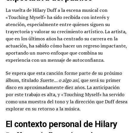
La vuelta de Hilary Duff a la escena musical con
«Touching Myself» ha sido recibida con interés y
atención, especialmente entre quienes siguen su
trayectoria y valorar su crecimiento artístico. La artista,
que en los últimos años ha centrado su carrera en la
actuación, ha sabido cómo hacer un regreso impactante,
aportando un nuevo enfoque que combina su
experiencia con un mensaje de autoconfianza.
Se espera que esta canción forme parte de su próximo
álbum, titulado
Suerte… o algo así
, que será su primer
disco en aproximadamente diez años. La anticipación
por este trabajo es alta, y «Touching Myself» ha servido
como una muestra del tono y la dirección que Duff desea
explorar en su retorno a la música.
El contexto personal de Hilary