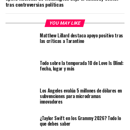
tras controversias políticas
YOU MAY LIKE
Matthew Lillard destaca apoyo positivo tras
las críticas a Tarantino
Todo sobre la temporada 10 de Love Is Blind:
fecha, lugar y más
Los Ángeles evalúa 5 millones de dólares en
subvenciones para microdramas
innovadores
¿Taylor Swift en los Grammy 2026? Todo lo
que debes saber