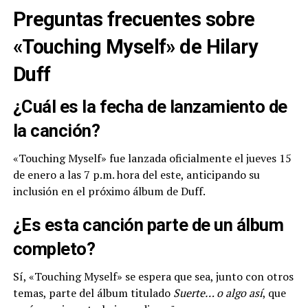
Preguntas frecuentes sobre
«Touching Myself» de Hilary
Duff
¿Cuál es la fecha de lanzamiento de
la canción?
«Touching Myself» fue lanzada oficialmente el jueves 15
de enero a las 7 p.m. hora del este, anticipando su
inclusión en el próximo álbum de Duff.
¿Es esta canción parte de un álbum
completo?
Sí, «Touching Myself» se espera que sea, junto con otros
temas, parte del álbum titulado
Suerte… o algo así
, que