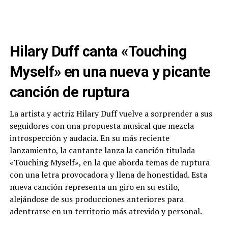
Hilary Duff canta «Touching
Myself» en una nueva y picante
canción de ruptura
La artista y actriz Hilary Duff vuelve a sorprender a sus
seguidores con una propuesta musical que mezcla
introspección y audacia. En su más reciente
lanzamiento, la cantante lanza la canción titulada
«Touching Myself», en la que aborda temas de ruptura
con una letra provocadora y llena de honestidad. Esta
nueva canción representa un giro en su estilo,
alejándose de sus producciones anteriores para
adentrarse en un territorio más atrevido y personal.