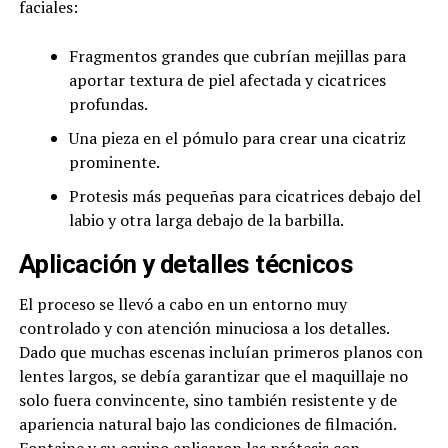
faciales:
Fragmentos grandes que cubrían mejillas para
aportar textura de piel afectada y cicatrices
profundas.
Una pieza en el pómulo para crear una cicatriz
prominente.
Protesis más pequeñas para cicatrices debajo del
labio y otra larga debajo de la barbilla.
Aplicación y detalles técnicos
El proceso se llevó a cabo en un entorno muy
controlado y con atención minuciosa a los detalles.
Dado que muchas escenas incluían primeros planos con
lentes largos, se debía garantizar que el maquillaje no
solo fuera convincente, sino también resistente y de
apariencia natural bajo las condiciones de filmación.