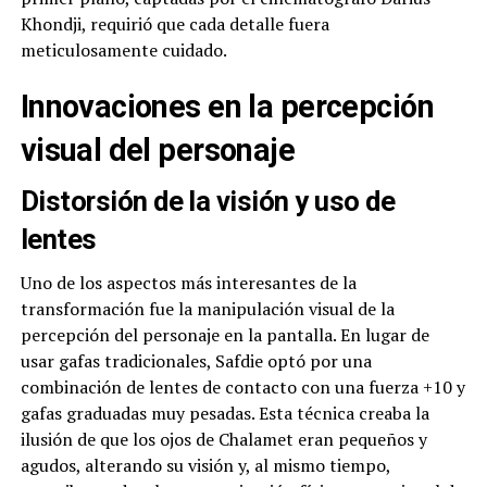
Khondji, requirió que cada detalle fuera
meticulosamente cuidado.
Innovaciones en la percepción
visual del personaje
Distorsión de la visión y uso de
lentes
Uno de los aspectos más interesantes de la
transformación fue la manipulación visual de la
percepción del personaje en la pantalla. En lugar de
usar gafas tradicionales, Safdie optó por una
combinación de lentes de contacto con una fuerza +10 y
gafas graduadas muy pesadas. Esta técnica creaba la
ilusión de que los ojos de Chalamet eran pequeños y
agudos, alterando su visión y, al mismo tiempo,