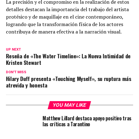
La precisión y el compromiso en la realización de estos
detalles destacan la importancia del trabajo del artista
protésico y de maquillaje en el cine contemporáneo,
logrando que la transformación física de los actores
contribuya de manera efectiva a la narración visual.
UP NEXT
Reseña de «The Water Timeline»: La Nueva Intimidad de
Kristen Stewart
DON'T MISS
Hilary Duff presenta «Touching Myself», su ruptura más
atrevida y honesta
YOU MAY LIKE
Matthew Lillard destaca apoyo positivo tras
las críticas a Tarantino