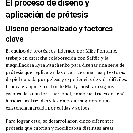
El proceso de diseño y
aplicación de prótesis
Diseño personalizado y factores
clave
El equipo de protésicos, liderado por Mike Fontaine,
trabajó en estrecha colaboración con Safdie y la
maquilladora Kyra Panchenko para diseñar una serie de
prótesis que replicaran las cicatrices, marcas y texturas
de piel dañada por peleas y experiencias de vida difíciles.
La idea era que el rostro de Marty mostrara signos
visibles de su historia personal, como cicatrices de acné,
heridas cicatrizadas y lesiones que sugirieran una
existencia marcada por caídas y golpes.
Para lograr esto, se desarrollaron cinco diferentes
prótesis que cubrían y modificaban distintas áreas