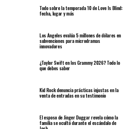
Todo sobre la temporada 10 de Love Is Blind:
fecha, lugar y más
Los Ángeles evalúa 5 millones de dólares en
subvenciones para microdramas
innovadores
¿Taylor Swift en los Grammy 2026? Todo lo
que debes saber
Kid Rock denuncia prácticas injustas en la
venta de entradas en su testimonio
El esposo de Jinger Duggar revela cómo la
familia se ocultó durante el escándalo de
Josh