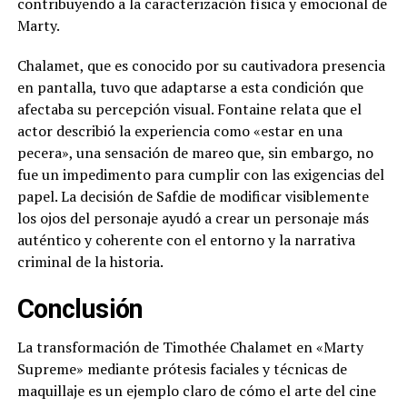
contribuyendo a la caracterización física y emocional de
Marty.
Chalamet, que es conocido por su cautivadora presencia
en pantalla, tuvo que adaptarse a esta condición que
afectaba su percepción visual. Fontaine relata que el
actor describió la experiencia como «estar en una
pecera», una sensación de mareo que, sin embargo, no
fue un impedimento para cumplir con las exigencias del
papel. La decisión de Safdie de modificar visiblemente
los ojos del personaje ayudó a crear un personaje más
auténtico y coherente con el entorno y la narrativa
criminal de la historia.
Conclusión
La transformación de Timothée Chalamet en «Marty
Supreme» mediante prótesis faciales y técnicas de
maquillaje es un ejemplo claro de cómo el arte del cine