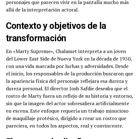
personajes que parecen vivir en la pantalla mucho más
allá de la interpretación actoral.
Contexto y objetivos de la
transformación
En «Marty Supreme», Chalamet interpreta a un joven
del Lower East Side de Nueva York en la década de 1950,
con una vida marcada por luchas y adversidades. Desde
el inicio, los responsables de la producción buscaron que
la apariencia física del personaje reflejara esa dureza y
dureza personal. El director Josh Safdie deseaba que el
rostro de Marty fuera un reflejo de su historia y entorno,
sin que la imagen del actor sobresaliera artificialmente
en escena. Este enfoque requería un trabajo minucioso
de maquillaje protésico, dirigido a crear un rostro que
pareciera, en todos los aspectos, real y convincente.