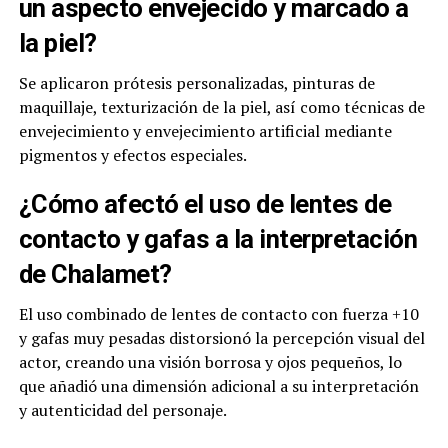
un aspecto envejecido y marcado a
la piel?
Se aplicaron prótesis personalizadas, pinturas de
maquillaje, texturización de la piel, así como técnicas de
envejecimiento y envejecimiento artificial mediante
pigmentos y efectos especiales.
¿Cómo afectó el uso de lentes de
contacto y gafas a la interpretación
de Chalamet?
El uso combinado de lentes de contacto con fuerza +10
y gafas muy pesadas distorsionó la percepción visual del
actor, creando una visión borrosa y ojos pequeños, lo
que añadió una dimensión adicional a su interpretación
y autenticidad del personaje.