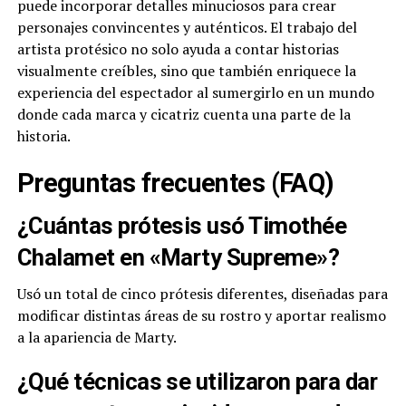
puede incorporar detalles minuciosos para crear
personajes convincentes y auténticos. El trabajo del
artista protésico no solo ayuda a contar historias
visualmente creíbles, sino que también enriquece la
experiencia del espectador al sumergirlo en un mundo
donde cada marca y cicatriz cuenta una parte de la
historia.
Preguntas frecuentes (FAQ)
¿Cuántas prótesis usó Timothée
Chalamet en «Marty Supreme»?
Usó un total de cinco prótesis diferentes, diseñadas para
modificar distintas áreas de su rostro y aportar realismo
a la apariencia de Marty.
¿Qué técnicas se utilizaron para dar