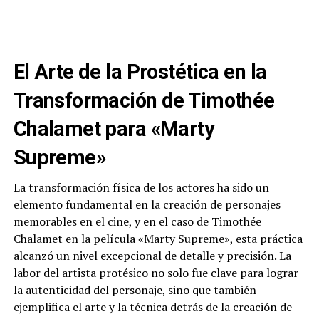
El Arte de la Prostética en la
Transformación de Timothée
Chalamet para «Marty
Supreme»
La transformación física de los actores ha sido un
elemento fundamental en la creación de personajes
memorables en el cine, y en el caso de Timothée
Chalamet en la película «Marty Supreme», esta práctica
alcanzó un nivel excepcional de detalle y precisión. La
labor del artista protésico no solo fue clave para lograr
la autenticidad del personaje, sino que también
ejemplifica el arte y la técnica detrás de la creación de