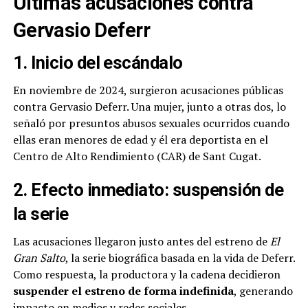
Últimas acusaciones contra
Gervasio Deferr
1. Inicio del escándalo
En noviembre de 2024, surgieron acusaciones públicas
contra Gervasio Deferr. Una mujer, junto a otras dos, lo
señaló por presuntos abusos sexuales ocurridos cuando
ellas eran menores de edad y él era deportista en el
Centro de Alto Rendimiento (CAR) de Sant Cugat.
2. Efecto inmediato: suspensión de
la serie
Las acusaciones llegaron justo antes del estreno de
El
Gran Salto
, la serie biográfica basada en la vida de Deferr.
Como respuesta, la productora y la cadena decidieron
suspender el estreno de forma indefinida
, generando
impacto en medios y redes sociales.