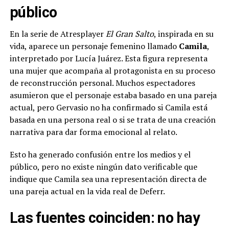
público
En la serie de Atresplayer
El Gran Salto
, inspirada en su
vida, aparece un personaje femenino llamado
Camila
,
interpretado por Lucía Juárez. Esta figura representa
una mujer que acompaña al protagonista en su proceso
de reconstrucción personal. Muchos espectadores
asumieron que el personaje estaba basado en una pareja
actual, pero Gervasio no ha confirmado si Camila está
basada en una persona real o si se trata de una creación
narrativa para dar forma emocional al relato.
Esto ha generado confusión entre los medios y el
público, pero no existe ningún dato verificable que
indique que Camila sea una representación directa de
una pareja actual en la vida real de Deferr.
Las fuentes coinciden: no hay