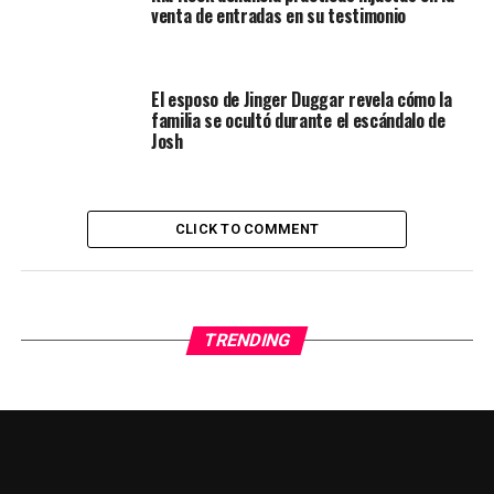
venta de entradas en su testimonio
El esposo de Jinger Duggar revela cómo la
familia se ocultó durante el escándalo de
Josh
CLICK TO COMMENT
TRENDING