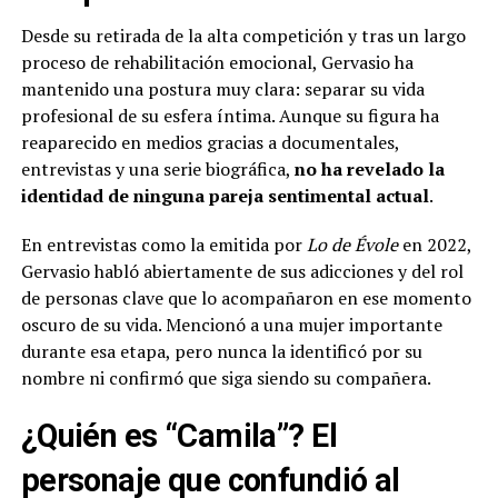
Desde su retirada de la alta competición y tras un largo
proceso de rehabilitación emocional, Gervasio ha
mantenido una postura muy clara: separar su vida
profesional de su esfera íntima. Aunque su figura ha
reaparecido en medios gracias a documentales,
entrevistas y una serie biográfica,
no ha revelado la
identidad de ninguna pareja sentimental actual
.
En entrevistas como la emitida por
Lo de Évole
en 2022,
Gervasio habló abiertamente de sus adicciones y del rol
de personas clave que lo acompañaron en ese momento
oscuro de su vida. Mencionó a una mujer importante
durante esa etapa, pero nunca la identificó por su
nombre ni confirmó que siga siendo su compañera.
¿Quién es “Camila”? El
personaje que confundió al