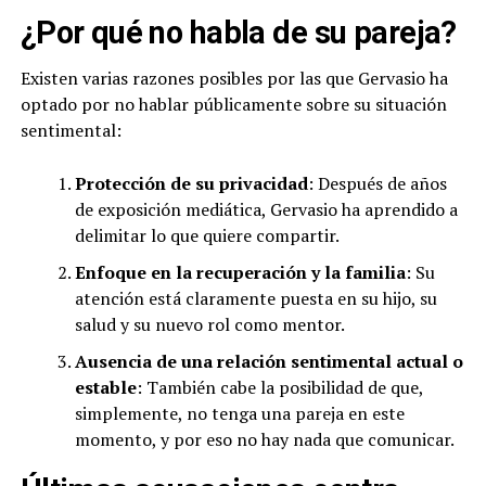
¿Por qué no habla de su pareja?
Existen varias razones posibles por las que Gervasio ha
optado por no hablar públicamente sobre su situación
sentimental:
Protección de su privacidad
: Después de años
de exposición mediática, Gervasio ha aprendido a
delimitar lo que quiere compartir.
Enfoque en la recuperación y la familia
: Su
atención está claramente puesta en su hijo, su
salud y su nuevo rol como mentor.
Ausencia de una relación sentimental actual o
estable
: También cabe la posibilidad de que,
simplemente, no tenga una pareja en este
momento, y por eso no hay nada que comunicar.