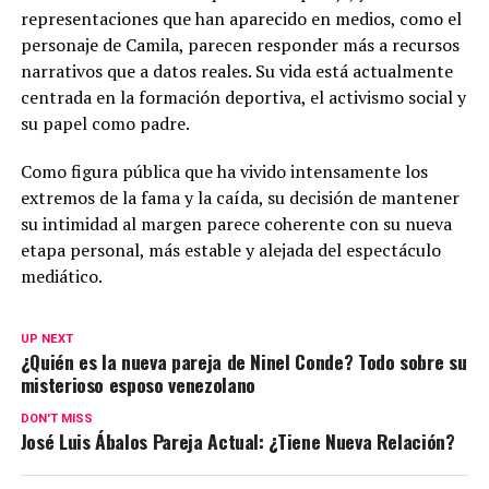
representaciones que han aparecido en medios, como el
personaje de Camila, parecen responder más a recursos
narrativos que a datos reales. Su vida está actualmente
centrada en la formación deportiva, el activismo social y
su papel como padre.
Como figura pública que ha vivido intensamente los
extremos de la fama y la caída, su decisión de mantener
su intimidad al margen parece coherente con su nueva
etapa personal, más estable y alejada del espectáculo
mediático.
UP NEXT
¿Quién es la nueva pareja de Ninel Conde? Todo sobre su
misterioso esposo venezolano
DON'T MISS
José Luis Ábalos Pareja Actual: ¿Tiene Nueva Relación?