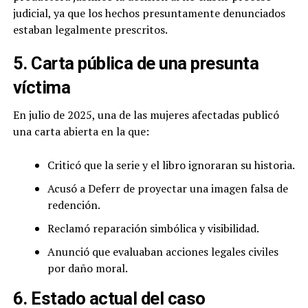
judicial, ya que los hechos presuntamente denunciados
estaban legalmente prescritos.
5. Carta pública de una presunta
víctima
En julio de 2025, una de las mujeres afectadas publicó
una carta abierta en la que:
Criticó que la serie y el libro ignoraran su historia.
Acusó a Deferr de proyectar una imagen falsa de
redención.
Reclamó reparación simbólica y visibilidad.
Anunció que evaluaban acciones legales civiles
por daño moral.
6. Estado actual del caso