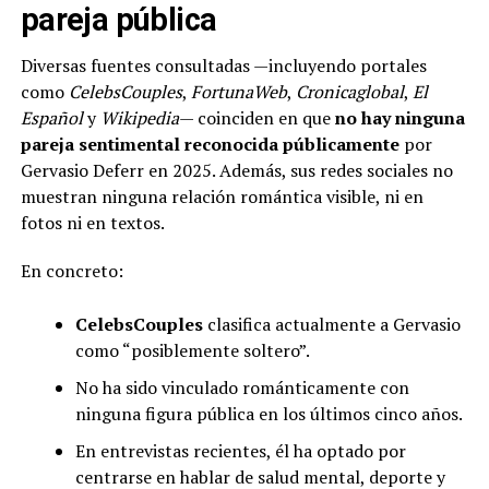
pareja pública
Diversas fuentes consultadas —incluyendo portales
como
CelebsCouples
,
FortunaWeb
,
Cronicaglobal
,
El
Español
y
Wikipedia
— coinciden en que
no hay ninguna
pareja sentimental reconocida públicamente
por
Gervasio Deferr en 2025. Además, sus redes sociales no
muestran ninguna relación romántica visible, ni en
fotos ni en textos.
En concreto:
CelebsCouples
clasifica actualmente a Gervasio
como “posiblemente soltero”.
No ha sido vinculado románticamente con
ninguna figura pública en los últimos cinco años.
En entrevistas recientes, él ha optado por
centrarse en hablar de salud mental, deporte y