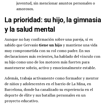
juventud, sin mencionar asuntos personales o
amorosos.
La prioridad: su hijo, la gimnasia
y la salud mental
Aunque no hay confirmación sobre una pareja, sí es
sabido que Gervasio
tiene un hijo
y mantiene una vida
muy comprometida con su rol como padre. En sus
declaraciones más recientes, ha hablado del vínculo con
su hijo como uno de los motores más fuertes para
mantenerse sobrio, activo y emocionalmente estable.
Además, trabaja activamente como formador y mentor
de niños y adolescentes en el barrio de La Mina, en
Barcelona, donde ha canalizado su experiencia en el
deporte de élite y sus batallas personales en un
proyecto educativo.