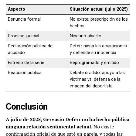
Aspecto
Situación actual (julio 2025)
Denuncia formal
No existe; prescripción de los
hechos
Proceso judicial
Ninguno abierto
Declaración pública del
Deferr niega las acusaciones
acusado
y defiende su inocencia
Estreno de la serie
Reprogramado y emitido
Reacción pública
Debate dividido: apoyo a las
víctimas vs. defensa de la
imagen del deportista
Conclusión
A julio de 2025, Gervasio Deferr no ha hecho pública
ninguna relación sentimental actual.
No existe
confirmación oficial de que esté en pareja, y todas las