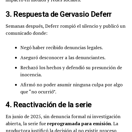
3. Respuesta de Gervasio Deferr
Semanas después, Deferr rompió el silencio y publicó un
comunicado donde:
Negó haber recibido denuncias legales.
Aseguró desconocer a las denunciantes.
Rechazó los hechos y defendió su presunción de
inocencia.
Afirmó no poder asumir ninguna culpa por algo
que “no ocurrió”.
4. Reactivación de la serie
En junio de 2025, sin denuncia formal ni investigación
abierta, la serie fue
reprogramada para emisión
. La
productora justificó la decisión al no existir proceso