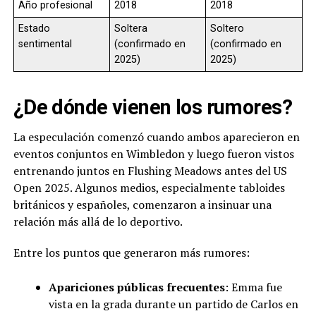
Año profesional
2018
2018
Estado
Soltera
Soltero
sentimental
(confirmado en
(confirmado en
2025)
2025)
¿De dónde vienen los rumores?
La especulación comenzó cuando ambos aparecieron en
eventos conjuntos en Wimbledon y luego fueron vistos
entrenando juntos en Flushing Meadows antes del US
Open 2025. Algunos medios, especialmente tabloides
británicos y españoles, comenzaron a insinuar una
relación más allá de lo deportivo.
Entre los puntos que generaron más rumores:
Apariciones públicas frecuentes
: Emma fue
vista en la grada durante un partido de Carlos en