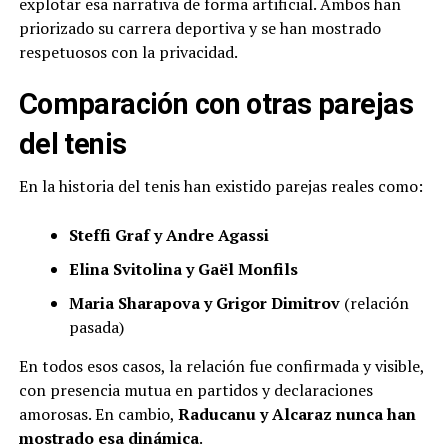
explotar esa narrativa de forma artificial. Ambos han
priorizado su carrera deportiva y se han mostrado
respetuosos con la privacidad.
Comparación con otras parejas
del tenis
En la historia del tenis han existido parejas reales como:
Steffi Graf y Andre Agassi
Elina Svitolina y Gaël Monfils
Maria Sharapova y Grigor Dimitrov
(relación
pasada)
En todos esos casos, la relación fue confirmada y visible,
con presencia mutua en partidos y declaraciones
amorosas. En cambio,
Raducanu y Alcaraz nunca han
mostrado esa dinámica
.