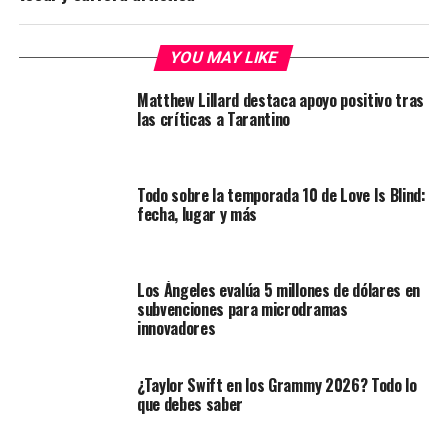
YOU MAY LIKE
Matthew Lillard destaca apoyo positivo tras
las críticas a Tarantino
Todo sobre la temporada 10 de Love Is Blind:
fecha, lugar y más
Los Ángeles evalúa 5 millones de dólares en
subvenciones para microdramas
innovadores
¿Taylor Swift en los Grammy 2026? Todo lo
que debes saber