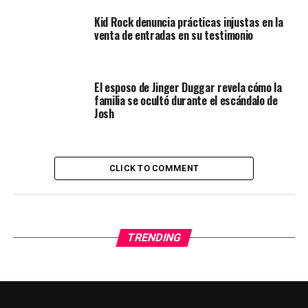
Kid Rock denuncia prácticas injustas en la
venta de entradas en su testimonio
El esposo de Jinger Duggar revela cómo la
familia se ocultó durante el escándalo de
Josh
CLICK TO COMMENT
TRENDING