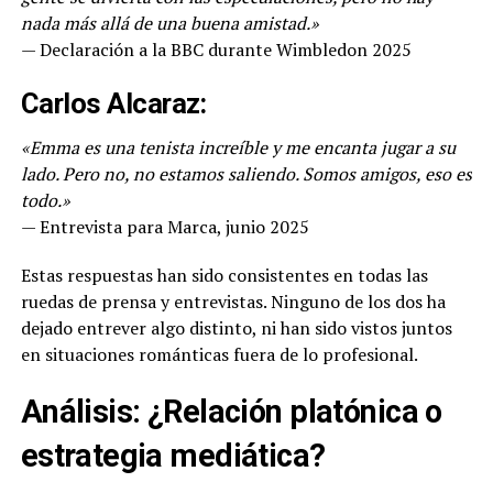
nada más allá de una buena amistad.»
— Declaración a la BBC durante Wimbledon 2025
Carlos Alcaraz:
«Emma es una tenista increíble y me encanta jugar a su
lado. Pero no, no estamos saliendo. Somos amigos, eso es
todo.»
— Entrevista para Marca, junio 2025
Estas respuestas han sido consistentes en todas las
ruedas de prensa y entrevistas. Ninguno de los dos ha
dejado entrever algo distinto, ni han sido vistos juntos
en situaciones románticas fuera de lo profesional.
Análisis: ¿Relación platónica o
estrategia mediática?