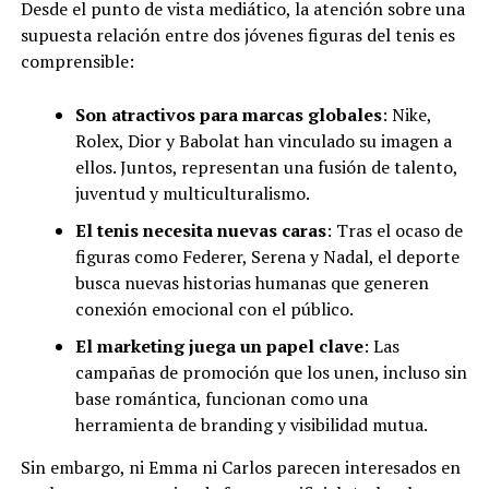
Desde el punto de vista mediático, la atención sobre una
supuesta relación entre dos jóvenes figuras del tenis es
comprensible:
Son atractivos para marcas globales
: Nike,
Rolex, Dior y Babolat han vinculado su imagen a
ellos. Juntos, representan una fusión de talento,
juventud y multiculturalismo.
El tenis necesita nuevas caras
: Tras el ocaso de
figuras como Federer, Serena y Nadal, el deporte
busca nuevas historias humanas que generen
conexión emocional con el público.
El marketing juega un papel clave
: Las
campañas de promoción que los unen, incluso sin
base romántica, funcionan como una
herramienta de branding y visibilidad mutua.
Sin embargo, ni Emma ni Carlos parecen interesados en