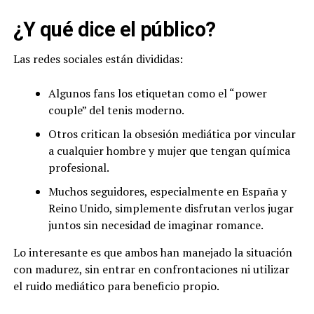
¿Y qué dice el público?
Las redes sociales están divididas:
Algunos fans los etiquetan como el “power
couple” del tenis moderno.
Otros critican la obsesión mediática por vincular
a cualquier hombre y mujer que tengan química
profesional.
Muchos seguidores, especialmente en España y
Reino Unido, simplemente disfrutan verlos jugar
juntos sin necesidad de imaginar romance.
Lo interesante es que ambos han manejado la situación
con madurez, sin entrar en confrontaciones ni utilizar
el ruido mediático para beneficio propio.