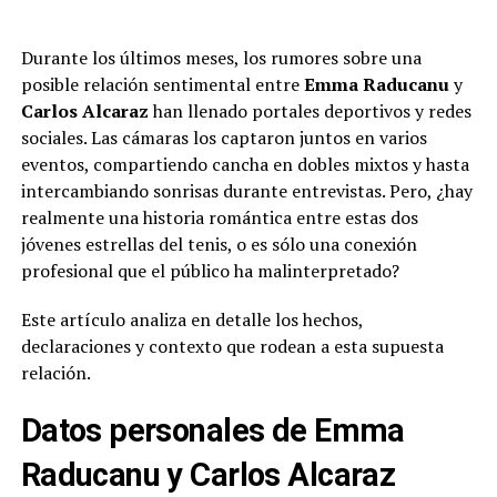
Durante los últimos meses, los rumores sobre una
posible relación sentimental entre
Emma Raducanu
y
Carlos Alcaraz
han llenado portales deportivos y redes
sociales. Las cámaras los captaron juntos en varios
eventos, compartiendo cancha en dobles mixtos y hasta
intercambiando sonrisas durante entrevistas. Pero, ¿hay
realmente una historia romántica entre estas dos
jóvenes estrellas del tenis, o es sólo una conexión
profesional que el público ha malinterpretado?
Este artículo analiza en detalle los hechos,
declaraciones y contexto que rodean a esta supuesta
relación.
Datos personales de Emma
Raducanu y Carlos Alcaraz