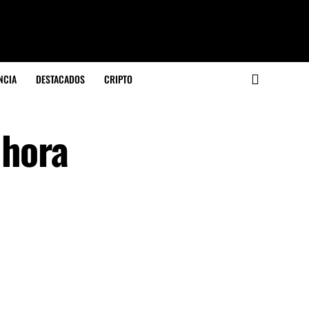
NCIA
DESTACADOS
CRIPTO
 hora