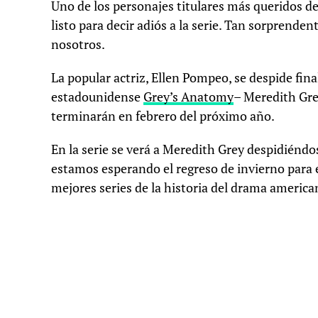
Uno de los personajes titulares más queridos de
listo para decir adiós a la serie. Tan sorprenden
nosotros.
La popular actriz, Ellen Pompeo, se despide fin
estadounidense
Grey’s Anatomy
– Meredith Grey
terminarán en febrero del próximo año.
En la serie se verá a Meredith Grey despidiéndo
estamos esperando el regreso de invierno para 
mejores series de la historia del drama america