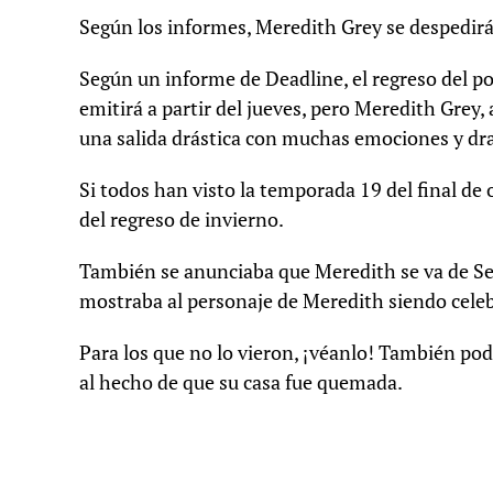
Según los informes, Meredith Grey se despedirá 
Según un informe de Deadline, el regreso del 
emitirá a partir del jueves, pero Meredith Grey, 
una salida drástica con muchas emociones y dr
Si todos han visto la temporada 19 del final de
del regreso de invierno.
También se anunciaba que Meredith se va de Seat
mostraba al personaje de Meredith siendo celeb
Para los que no lo vieron, ¡véanlo! También po
al hecho de que su casa fue quemada.