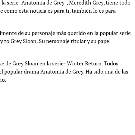
 la serie -Anatomía de Grey-, Meredith Grey, tiene todo
te como esta noticia es para ti, también lo es para
almente de su personaje más querido en la popular serie
 to Grey Sloan. Su personaje titular y su papel
se de Grey Sloan en la serie- Winter Return. Todos
el popular drama Anatomía de Grey. Ha sido una de las
no.