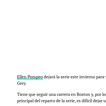
Ellen Pompeo
dejará la serie este invierno pa
Grey.
Tiene que seguir una carrera en Boston y, por lo
principal del reparto de la serie, es difícil dejar