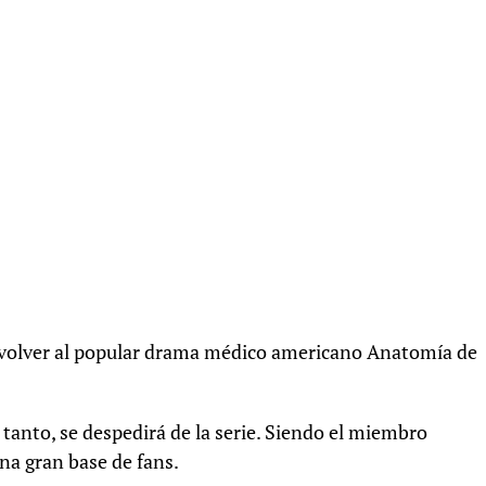
ra volver al popular drama médico americano Anatomía de
 tanto, se despedirá de la serie. Siendo el miembro
 una gran base de fans.