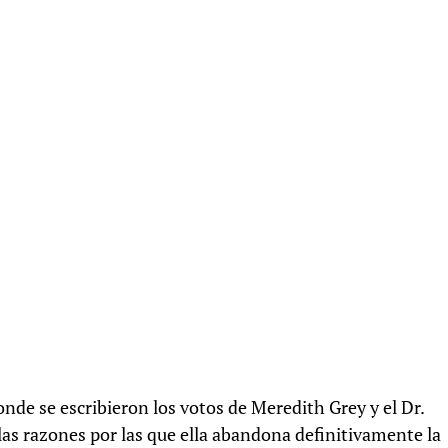
de se escribieron los votos de Meredith Grey y el Dr.
as razones por las que ella abandona definitivamente la