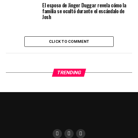
El esposo de Jinger Duggar revela cómo la
familia se ocultó durante el escándalo de
Josh
CLICK TO COMMENT
TRENDING