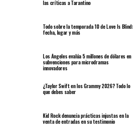
las críticas a Tarantino
Todo sobre la temporada 10 de Love Is Blind:
fecha, lugar y más
Los Ángeles evalúa 5 millones de dólares en
subvenciones para microdramas
innovadores
¿Taylor Swift en los Grammy 2026? Todo lo
que debes saber
Kid Rock denuncia prácticas injustas en la
venta de entradas en su testimonio