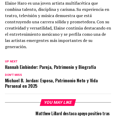
Elaine Haro es una joven artista multifacética que
combina talento, disciplina y carisma. Su experiencia en
teatro, televisión y música demuestra que está
construyendo una carrera sólida y prometedora. Con su
creatividad y versatilidad, Elaine continúa destacando en
el entretenimiento mexicano y se perfila como una de
las artistas emergentes más importantes de su
generación.
UP NEXT
Hannah Einbinder: Pareja, Patrimonio y Biografía
DON'T MISS
Michael B. Jordan: Esposa, Patrimonio Neto y Vida
Personal en 2025
YOU MAY LIKE
Matthew Lillard destaca apoyo positivo tras