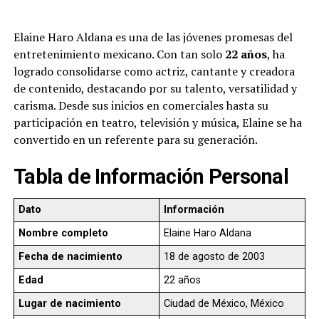
Elaine Haro Aldana es una de las jóvenes promesas del
entretenimiento mexicano. Con tan solo
22 años
, ha
logrado consolidarse como actriz, cantante y creadora
de contenido, destacando por su talento, versatilidad y
carisma. Desde sus inicios en comerciales hasta su
participación en teatro, televisión y música, Elaine se ha
convertido en un referente para su generación.
Tabla de Información Personal
Dato
Información
Nombre completo
Elaine Haro Aldana
Fecha de nacimiento
18 de agosto de 2003
Edad
22 años
Lugar de nacimiento
Ciudad de México, México