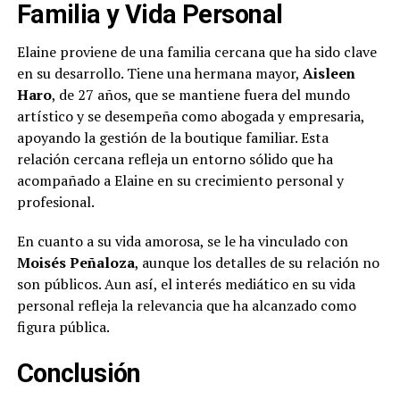
Familia y Vida Personal
Elaine proviene de una familia cercana que ha sido clave
en su desarrollo. Tiene una hermana mayor,
Aisleen
Haro
, de 27 años, que se mantiene fuera del mundo
artístico y se desempeña como abogada y empresaria,
apoyando la gestión de la boutique familiar. Esta
relación cercana refleja un entorno sólido que ha
acompañado a Elaine en su crecimiento personal y
profesional.
En cuanto a su vida amorosa, se le ha vinculado con
Moisés Peñaloza
, aunque los detalles de su relación no
son públicos. Aun así, el interés mediático en su vida
personal refleja la relevancia que ha alcanzado como
figura pública.
Conclusión