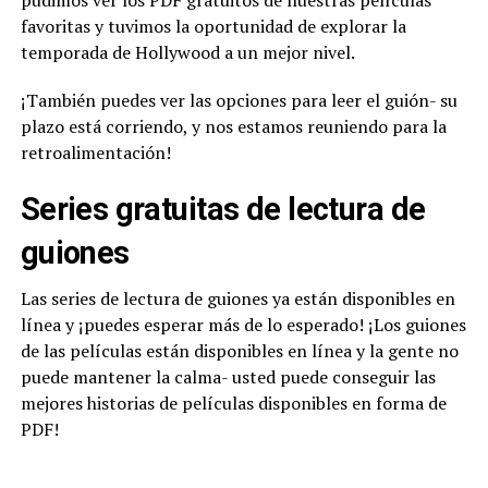
pudimos ver los PDF gratuitos de nuestras películas
favoritas y tuvimos la oportunidad de explorar la
temporada de Hollywood a un mejor nivel.
¡También puedes ver las opciones para leer el guión- su
plazo está corriendo, y nos estamos reuniendo para la
retroalimentación!
Series gratuitas de lectura de
guiones
Las series de lectura de guiones ya están disponibles en
línea y ¡puedes esperar más de lo esperado! ¡Los guiones
de las películas están disponibles en línea y la gente no
puede mantener la calma- usted puede conseguir las
mejores historias de películas disponibles en forma de
PDF!