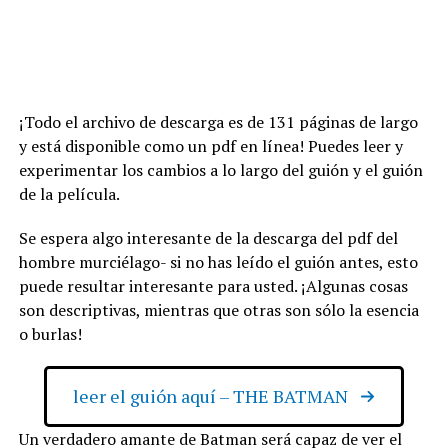
¡Todo el archivo de descarga es de 131 páginas de largo
y está disponible como un pdf en línea! Puedes leer y
experimentar los cambios a lo largo del guión y el guión
de la película.
Se espera algo interesante de la descarga del pdf del
hombre murciélago- si no has leído el guión antes, esto
puede resultar interesante para usted. ¡Algunas cosas
son descriptivas, mientras que otras son sólo la esencia
o burlas!
leer el guión aquí – THE BATMAN
Un verdadero amante de Batman será capaz de ver el