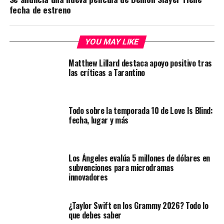
fecha de estreno
YOU MAY LIKE
Matthew Lillard destaca apoyo positivo tras
las críticas a Tarantino
Todo sobre la temporada 10 de Love Is Blind:
fecha, lugar y más
Los Ángeles evalúa 5 millones de dólares en
subvenciones para microdramas
innovadores
¿Taylor Swift en los Grammy 2026? Todo lo
que debes saber