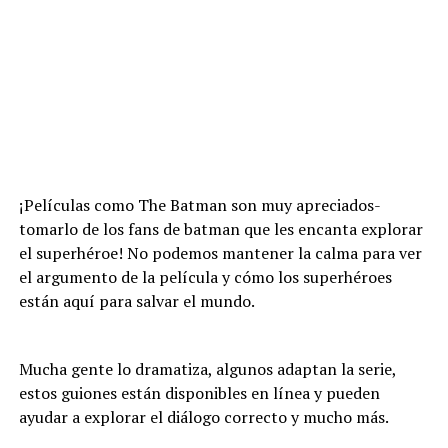
¡Películas como The Batman son muy apreciados-
tomarlo de los fans de batman que les encanta explorar
el superhéroe! No podemos mantener la calma para ver
el argumento de la película y cómo los superhéroes
están aquí para salvar el mundo.
Mucha gente lo dramatiza, algunos adaptan la serie,
estos guiones están disponibles en línea y pueden
ayudar a explorar el diálogo correcto y mucho más.