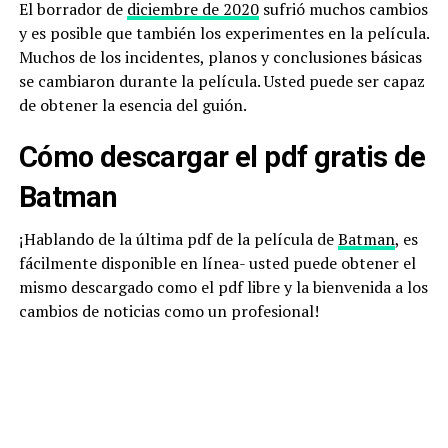
El borrador de
diciembre de 2020
sufrió muchos cambios
y es posible que también los experimentes en la película.
Muchos de los incidentes, planos y conclusiones básicas
se cambiaron durante la película. Usted puede ser capaz
de obtener la esencia del guión.
Cómo descargar el pdf gratis de
Batman
¡Hablando de la última pdf de la película de
Batman
, es
fácilmente disponible en línea- usted puede obtener el
mismo descargado como el pdf libre y la bienvenida a los
cambios de noticias como un profesional!