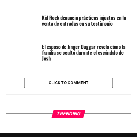
Kid Rock denuncia prácticas injustas en la
venta de entradas en su testimonio
El esposo de Jinger Duggar revela cómo la
familia se ocultó durante el escándalo de
Josh
CLICK TO COMMENT
TRENDING