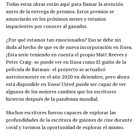
Todas estas obras están aquí para llamar la atención
antes de la entrega de premios. Estos premios se
anunciarán en los próximos meses y estamos
impacientes por conocer al ganador.
¿Por qué estamos tan emocionados? Eso se debe sin
duda al hecho de que es de nueva incorporación en línea.
¡Esta serie teniendo en cuenta el propio Matt Reeves y
Peter Craig- se puede ver en línea como El guión de la
película de Batman- el proyecto se actualizó
anteriormente en el año 2020 en diciembre, pero ahora
está disponible en línea! Usted puede ser capaz de ver
algunos de los mejores cambios que los escritores
hicieron después de la pandemia mundial.
Muchos escritores fueron capaces de explorar las
profundidades de la escritura de guiones de cine durante
covid y tuvimos la oportunidad de explorar el mismo.