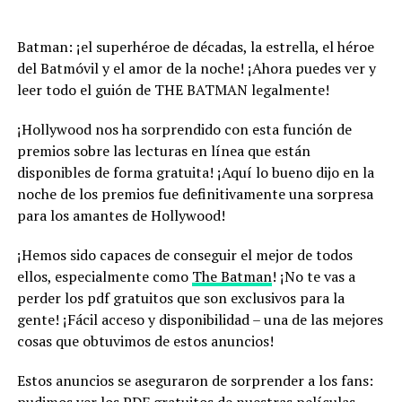
Batman: ¡el superhéroe de décadas, la estrella, el héroe
del Batmóvil y el amor de la noche! ¡Ahora puedes ver y
leer todo el guión de THE BATMAN legalmente!
¡Hollywood nos ha sorprendido con esta función de
premios sobre las lecturas en línea que están
disponibles de forma gratuita! ¡Aquí lo bueno dijo en la
noche de los premios fue definitivamente una sorpresa
para los amantes de Hollywood!
¡Hemos sido capaces de conseguir el mejor de todos
ellos, especialmente como
The Batman
! ¡No te vas a
perder los pdf gratuitos que son exclusivos para la
gente! ¡Fácil acceso y disponibilidad – una de las mejores
cosas que obtuvimos de estos anuncios!
Estos anuncios se aseguraron de sorprender a los fans: