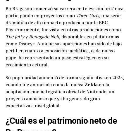
Bo Bragason comenzó su carrera en televisión británica,
participando en proyectos como
Three Girls
, una serie
dramática de alto impacto producida por la BBC.
Posteriormente, fue vista en otras producciones como
The Jetty
y
Renegade Nell
, disponibles en plataformas
como Disney+. Aunque sus apariciones han sido de bajo
perfil en cuanto a exposición mediática, cada nuevo
papel ha representado un paso estratégico en su
crecimiento actoral.
Su popularidad aumentó de forma significativa en 2025,
cuando fue anunciada como la nueva
Zelda
en la
adaptación cinematográfica oficial de Nintendo, un
proyecto ambicioso que ya ha generado gran
expectativa a nivel global.
¿Cuál es el patrimonio neto de