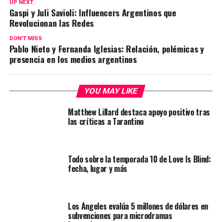
UP NEXT
Gaspi y Juli Savioli: Influencers Argentinos que
Revolucionan las Redes
DON'T MISS
Pablo Nieto y Fernanda Iglesias: Relación, polémicas y
presencia en los medios argentinos
YOU MAY LIKE
Matthew Lillard destaca apoyo positivo tras
las críticas a Tarantino
Todo sobre la temporada 10 de Love Is Blind:
fecha, lugar y más
Los Ángeles evalúa 5 millones de dólares en
subvenciones para microdramas