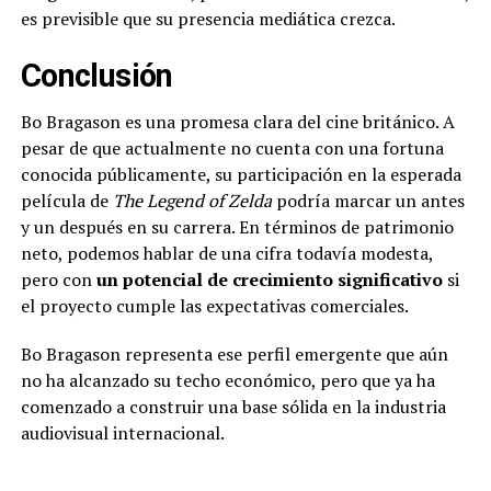
es previsible que su presencia mediática crezca.
Conclusión
Bo Bragason es una promesa clara del cine británico. A
pesar de que actualmente no cuenta con una fortuna
conocida públicamente, su participación en la esperada
película de
The Legend of Zelda
podría marcar un antes
y un después en su carrera. En términos de patrimonio
neto, podemos hablar de una cifra todavía modesta,
pero con
un potencial de crecimiento significativo
si
el proyecto cumple las expectativas comerciales.
Bo Bragason representa ese perfil emergente que aún
no ha alcanzado su techo económico, pero que ya ha
comenzado a construir una base sólida en la industria
audiovisual internacional.