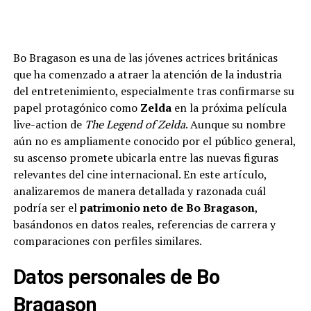
Bo Bragason es una de las jóvenes actrices británicas
que ha comenzado a atraer la atención de la industria
del entretenimiento, especialmente tras confirmarse su
papel protagónico como
Zelda
en la próxima película
live-action de
The Legend of Zelda
. Aunque su nombre
aún no es ampliamente conocido por el público general,
su ascenso promete ubicarla entre las nuevas figuras
relevantes del cine internacional. En este artículo,
analizaremos de manera detallada y razonada cuál
podría ser el
patrimonio neto de Bo Bragason
,
basándonos en datos reales, referencias de carrera y
comparaciones con perfiles similares.
Datos personales de Bo
Bragason