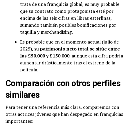
trata de una franquicia global, es muy probable
que su contrato como protagonista esté por
encima de las seis cifras en libras esterlinas,
sumando también posibles bonificaciones por
taquilla y merchandising.
Es probable que en el momento actual (julio de
2025), su
patrimonio neto total se sitúe entre
las £50.000 y £150.000
, aunque esta cifra podría
aumentar drásticamente tras el estreno de la
película.
Comparación con otros perfiles
similares
Para tener una referencia más clara, comparemos con
otras actrices jóvenes que han despegado en franquicias
importantes: