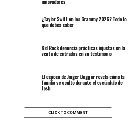
innovadores
¿Taylor Swift en los Grammy 2026? Todo lo
que debes saber
Kid Rock denuncia prácticas injustas en la
venta de entradas en su testimonio
El esposo de Jinger Duggar revela cómo la
familia se ocultó durante el escándalo de
Josh
CLICK TO COMMENT