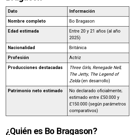
Dato
Información
Nombre completo
Bo Bragason
Edad estimada
Entre 20 y 21 años (al año
2025)
Nacionalidad
Británica
Profesión
Actriz
Producciones destacadas
Three Girls
,
Renegade Nell
,
The Jetty
,
The Legend of
Zelda
(en desarrollo)
Patrimonio neto estimado
No declarado oficialmente;
estimado entre £50.000 y
£150.000 (según parámetros
comparativos)
¿Quién es Bo Bragason?