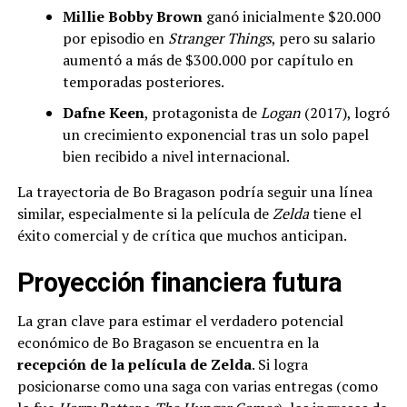
Millie Bobby Brown
ganó inicialmente $20.000
por episodio en
Stranger Things
, pero su salario
aumentó a más de $300.000 por capítulo en
temporadas posteriores.
Dafne Keen
, protagonista de
Logan
(2017), logró
un crecimiento exponencial tras un solo papel
bien recibido a nivel internacional.
La trayectoria de Bo Bragason podría seguir una línea
similar, especialmente si la película de
Zelda
tiene el
éxito comercial y de crítica que muchos anticipan.
Proyección financiera futura
La gran clave para estimar el verdadero potencial
económico de Bo Bragason se encuentra en la
recepción de la película de Zelda
. Si logra
posicionarse como una saga con varias entregas (como