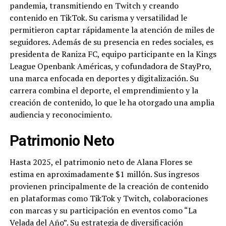
pandemia, transmitiendo en Twitch y creando
contenido en TikTok. Su carisma y versatilidad le
permitieron captar rápidamente la atención de miles de
seguidores. Además de su presencia en redes sociales, es
presidenta de Raniza FC, equipo participante en la Kings
League Openbank Américas, y cofundadora de StayPro,
una marca enfocada en deportes y digitalización. Su
carrera combina el deporte, el emprendimiento y la
creación de contenido, lo que le ha otorgado una amplia
audiencia y reconocimiento.
Patrimonio Neto
Hasta 2025, el patrimonio neto de Alana Flores se
estima en aproximadamente $1 millón. Sus ingresos
provienen principalmente de la creación de contenido
en plataformas como TikTok y Twitch, colaboraciones
con marcas y su participación en eventos como “La
Velada del Año”. Su estrategia de diversificación