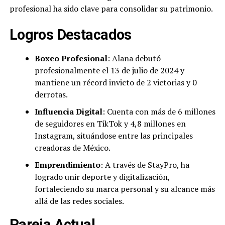
profesional ha sido clave para consolidar su patrimonio.
Logros Destacados
Boxeo Profesional
: Alana debutó
profesionalmente el 13 de julio de 2024 y
mantiene un récord invicto de 2 victorias y 0
derrotas.
Influencia Digital
: Cuenta con más de 6 millones
de seguidores en TikTok y 4,8 millones en
Instagram, situándose entre las principales
creadoras de México.
Emprendimiento
: A través de StayPro, ha
logrado unir deporte y digitalización,
fortaleciendo su marca personal y su alcance más
allá de las redes sociales.
Pareja Actual