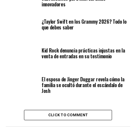
innovadores
¿Taylor Swift en los Grammy 2026? Todo lo
que debes saber
Kid Rock denuncia prácticas injustas en la
venta de entradas en su testimonio
El esposo de Jinger Duggar revela cómo la
familia se ocultó durante el escándalo de
Josh
CLICK TO COMMENT