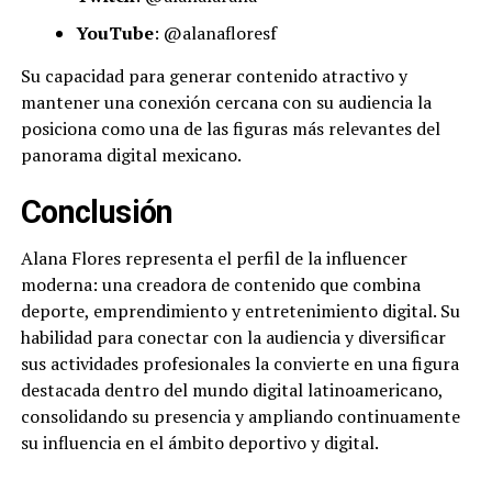
YouTube
: @alanafloresf
Su capacidad para generar contenido atractivo y
mantener una conexión cercana con su audiencia la
posiciona como una de las figuras más relevantes del
panorama digital mexicano.
Conclusión
Alana Flores representa el perfil de la influencer
moderna: una creadora de contenido que combina
deporte, emprendimiento y entretenimiento digital. Su
habilidad para conectar con la audiencia y diversificar
sus actividades profesionales la convierte en una figura
destacada dentro del mundo digital latinoamericano,
consolidando su presencia y ampliando continuamente
su influencia en el ámbito deportivo y digital.