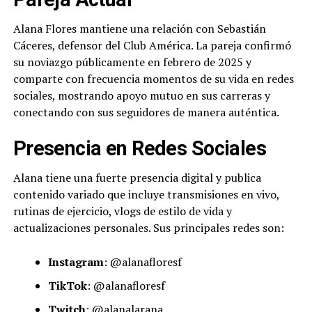
Alana Flores mantiene una relación con Sebastián
Cáceres, defensor del Club América. La pareja confirmó
su noviazgo públicamente en febrero de 2025 y
comparte con frecuencia momentos de su vida en redes
sociales, mostrando apoyo mutuo en sus carreras y
conectando con sus seguidores de manera auténtica.
Presencia en Redes Sociales
Alana tiene una fuerte presencia digital y publica
contenido variado que incluye transmisiones en vivo,
rutinas de ejercicio, vlogs de estilo de vida y
actualizaciones personales. Sus principales redes son:
Instagram
: @alanafloresf
TikTok
: @alanafloresf
Twitch
: @alanalarana