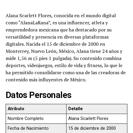
Alana Scarlett Flores, conocida en el mundo digital
como “AlanaLaRana”, es una influencer, atleta y
emprendedora mexicana que ha destacado por su
versatilidad y presencia en diversas plataformas
digitales. Nacida el 15 de diciembre de 2000 en
Monterrey, Nuevo León, México, Alana tiene 24 años y
mide 1,56 m (5 pies 1 pulgada). Su contenido combina
deportes, videojuegos, estilo de vida y fitness, lo que le
ha permitido consolidarse como una de las creadoras de
contenido más influyentes de México.
Datos Personales
Atributo
Detalle
Nombre Completo
Alana Scarlett Flores
Fecha de Nacimiento
15 de diciembre de 2000