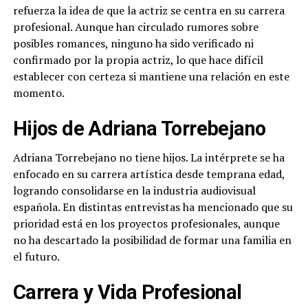
refuerza la idea de que la actriz se centra en su carrera
profesional. Aunque han circulado rumores sobre
posibles romances, ninguno ha sido verificado ni
confirmado por la propia actriz, lo que hace difícil
establecer con certeza si mantiene una relación en este
momento.
Hijos de Adriana Torrebejano
Adriana Torrebejano no tiene hijos. La intérprete se ha
enfocado en su carrera artística desde temprana edad,
logrando consolidarse en la industria audiovisual
española. En distintas entrevistas ha mencionado que su
prioridad está en los proyectos profesionales, aunque
no ha descartado la posibilidad de formar una familia en
el futuro.
Carrera y Vida Profesional