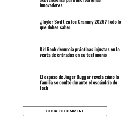
innovadores
¿Taylor Swift en los Grammy 2026? Todo lo
que debes saber
Kid Rock denuncia prácticas injustas en la
venta de entradas en su testimonio
El esposo de Jinger Duggar revela cómo la
familia se ocultó durante el escándalo de
Josh
CLICK TO COMMENT