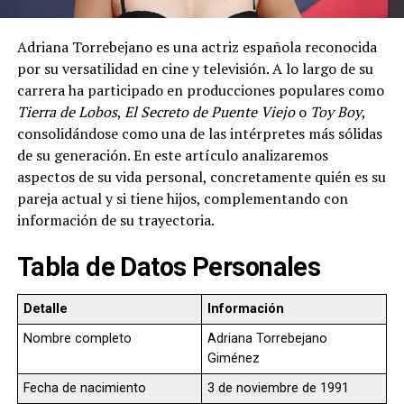
Adriana Torrebejano es una actriz española reconocida
por su versatilidad en cine y televisión. A lo largo de su
carrera ha participado en producciones populares como
Tierra de Lobos
,
El Secreto de Puente Viejo
o
Toy Boy
,
consolidándose como una de las intérpretes más sólidas
de su generación. En este artículo analizaremos
aspectos de su vida personal, concretamente quién es su
pareja actual y si tiene hijos, complementando con
información de su trayectoria.
Tabla de Datos Personales
Detalle
Información
Nombre completo
Adriana Torrebejano
Giménez
Fecha de nacimiento
3 de noviembre de 1991