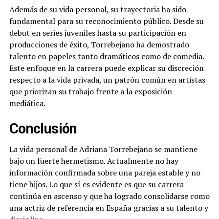
Además de su vida personal, su trayectoria ha sido
fundamental para su reconocimiento público. Desde su
debut en series juveniles hasta su participación en
producciones de éxito, Torrebejano ha demostrado
talento en papeles tanto dramáticos como de comedia.
Este enfoque en la carrera puede explicar su discreción
respecto a la vida privada, un patrón común en artistas
que priorizan su trabajo frente a la exposición
mediática.
Conclusión
La vida personal de Adriana Torrebejano se mantiene
bajo un fuerte hermetismo. Actualmente no hay
información confirmada sobre una pareja estable y no
tiene hijos. Lo que sí es evidente es que su carrera
continúa en ascenso y que ha logrado consolidarse como
una actriz de referencia en España gracias a su talento y