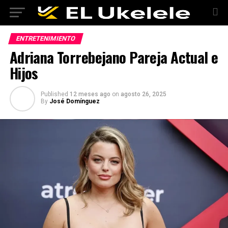
ENTRETENIMIENTO
Adriana Torrebejano Pareja Actual e
Hijos
Published
12 meses ago
on
agosto 26, 2025
By
José Domínguez