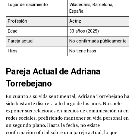
Lugar de nacimiento
Viladecans, Barcelona,
España
Profesión
Actriz
Edad
33 años (2025)
Pareja actual
No confirmada públicamente
Hijos
No tiene hijos
Pareja Actual de Adriana
Torrebejano
En cuanto a su vida sentimental, Adriana Torrebejano ha
sido bastante discreta a lo largo de los años. No suele
exponer sus relaciones en medios de comunicación ni en
redes sociales, prefiriendo mantener su vida personal en
un segundo plano. Hasta la fecha, no existe
confirmación oficial sobre una pareja actual, lo que