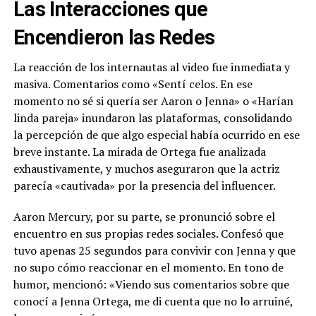
Las Interacciones que
Encendieron las Redes
La reacción de los internautas al video fue inmediata y
masiva. Comentarios como «Sentí celos. En ese
momento no sé si quería ser Aaron o Jenna» o «Harían
linda pareja» inundaron las plataformas, consolidando
la percepción de que algo especial había ocurrido en ese
breve instante. La mirada de Ortega fue analizada
exhaustivamente, y muchos aseguraron que la actriz
parecía «cautivada» por la presencia del influencer.
Aaron Mercury, por su parte, se pronunció sobre el
encuentro en sus propias redes sociales. Confesó que
tuvo apenas 25 segundos para convivir con Jenna y que
no supo cómo reaccionar en el momento. En tono de
humor, mencionó: «Viendo sus comentarios sobre que
conocí a Jenna Ortega, me di cuenta que no lo arruiné,