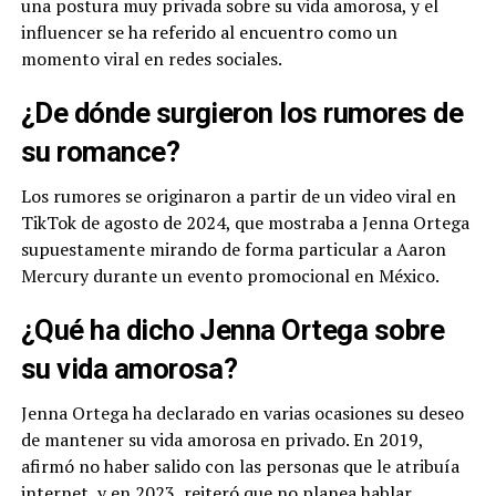
una postura muy privada sobre su vida amorosa, y el
influencer se ha referido al encuentro como un
momento viral en redes sociales.
¿De dónde surgieron los rumores de
su romance?
Los rumores se originaron a partir de un video viral en
TikTok de agosto de 2024, que mostraba a Jenna Ortega
supuestamente mirando de forma particular a Aaron
Mercury durante un evento promocional en México.
¿Qué ha dicho Jenna Ortega sobre
su vida amorosa?
Jenna Ortega ha declarado en varias ocasiones su deseo
de mantener su vida amorosa en privado. En 2019,
afirmó no haber salido con las personas que le atribuía
internet, y en 2023, reiteró que no planea hablar