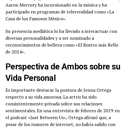
Aaron Mercury ha incursionado en la música y ha
participado en programas de telerrealidad como «La
Casa de los Famosos México».
Su presencia mediática lo ha llevado a interactuar con
diversas personalidades y a ser nominado a
reconocimientos de belleza como «El Rostro más Bello
de 2024».
Perspectiva de Ambos sobre su
Vida Personal
Es importante destacar la postura de Jenna Ortega
respecto a su vida amorosa. La actriz ha sido
consistentemente privada sobre sus relaciones
sentimentales. En una entrevista de febrero de 2019 en
el podcast «Just Between Us», Ortega afirmó que, a
pesar de los rumores de internet, no había salido con