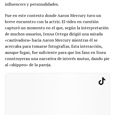
influencers y personalidades.
Fue en este contexto donde Aaron Mercury tuvo un
breve encuentro con la actriz. El video en cuestión
capturó un momento en el que, según la interpretación
de muchos usuarios, Jenna Ortega dirigió una mirada
«cautivadora» hacia Aaron Mercury mientras él se
acercaba para tomarse fotografías. Esta interacción,
aunque fugaz, fue suficiente para que los fans en línea
construyeran una narrativa de interés mutuo, dando pie
al «shippeo» de la pareja.