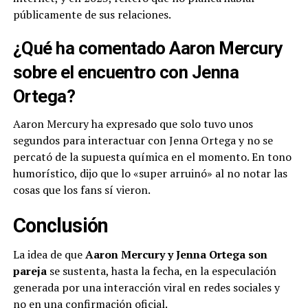
públicamente de sus relaciones.
¿Qué ha comentado Aaron Mercury
sobre el encuentro con Jenna
Ortega?
Aaron Mercury ha expresado que solo tuvo unos
segundos para interactuar con Jenna Ortega y no se
percató de la supuesta química en el momento. En tono
humorístico, dijo que lo «super arruinó» al no notar las
cosas que los fans sí vieron.
Conclusión
La idea de que
Aaron Mercury y Jenna Ortega son
pareja
se sustenta, hasta la fecha, en la especulación
generada por una interacción viral en redes sociales y
no en una confirmación oficial.