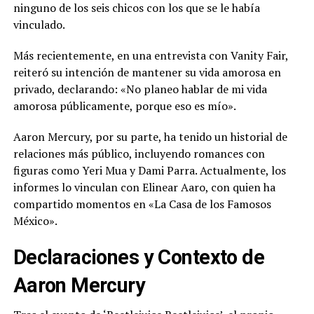
ninguno de los seis chicos con los que se le había
vinculado.
Más recientemente, en una entrevista con Vanity Fair,
reiteró su intención de mantener su vida amorosa en
privado, declarando: «No planeo hablar de mi vida
amorosa públicamente, porque eso es mío».
Aaron Mercury, por su parte, ha tenido un historial de
relaciones más público, incluyendo romances con
figuras como Yeri Mua y Dami Parra. Actualmente, los
informes lo vinculan con Elinear Aaro, con quien ha
compartido momentos en «La Casa de los Famosos
México».
Declaraciones y Contexto de
Aaron Mercury