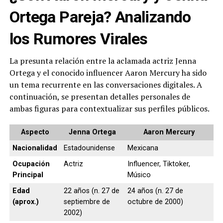
Ortega Pareja? Analizando
los Rumores Virales
La presunta relación entre la aclamada actriz Jenna
Ortega y el conocido influencer Aaron Mercury ha sido
un tema recurrente en las conversaciones digitales. A
continuación, se presentan detalles personales de
ambas figuras para contextualizar sus perfiles públicos.
Aspecto
Jenna Ortega
Aaron Mercury
Nacionalidad
Estadounidense
Mexicana
Ocupación
Actriz
Influencer, Tiktoker,
Principal
Músico
Edad
22 años (n. 27 de
24 años (n. 27 de
(aprox.)
septiembre de
octubre de 2000)
2002)