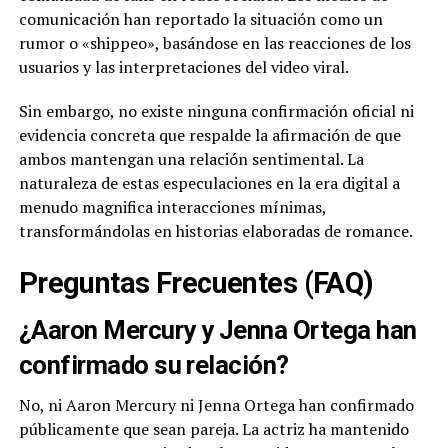
comunicación han reportado la situación como un
rumor o «shippeo», basándose en las reacciones de los
usuarios y las interpretaciones del video viral.
Sin embargo, no existe ninguna confirmación oficial ni
evidencia concreta que respalde la afirmación de que
ambos mantengan una relación sentimental. La
naturaleza de estas especulaciones en la era digital a
menudo magnifica interacciones mínimas,
transformándolas en historias elaboradas de romance.
Preguntas Frecuentes (FAQ)
¿Aaron Mercury y Jenna Ortega han
confirmado su relación?
No, ni Aaron Mercury ni Jenna Ortega han confirmado
públicamente que sean pareja. La actriz ha mantenido