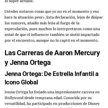
lo super arruiné.
Ustedes notaron cosas que yo no en el momento y eso
hace la situación peor». Esta declaración, lejos de disipar
los rumores, añadió más leña al fuego de la
especulación, pues muchos lo interpretaron como una
señal de que el influencer también se sintió impactado
por el encuentro, aunque no lo captó en el momento.
Las Carreras de Aaron Mercury
y Jenna Ortega
Jenna Ortega: De Estrella Infantil a
Icono Global
Jenna Ortega ha forjado una impresionante carrera en
Hollywood desde temprana edad. Conocida por su
versatilidad, ha participado en producciones de Disney