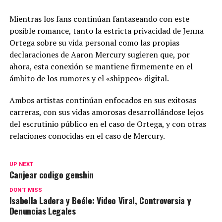
Mientras los fans continúan fantaseando con este
posible romance, tanto la estricta privacidad de Jenna
Ortega sobre su vida personal como las propias
declaraciones de Aaron Mercury sugieren que, por
ahora, esta conexión se mantiene firmemente en el
ámbito de los rumores y el «shippeo» digital.
Ambos artistas continúan enfocados en sus exitosas
carreras, con sus vidas amorosas desarrollándose lejos
del escrutinio público en el caso de Ortega, y con otras
relaciones conocidas en el caso de Mercury.
UP NEXT
Canjear codigo genshin
DON'T MISS
Isabella Ladera y Beéle: Video Viral, Controversia y
Denuncias Legales