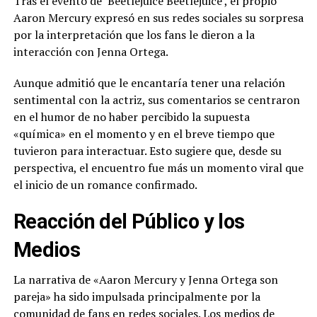
Tras el evento de ‘Beetlejuice Beetlejuice’, el propio
Aaron Mercury expresó en sus redes sociales su sorpresa
por la interpretación que los fans le dieron a la
interacción con Jenna Ortega.
Aunque admitió que le encantaría tener una relación
sentimental con la actriz, sus comentarios se centraron
en el humor de no haber percibido la supuesta
«química» en el momento y en el breve tiempo que
tuvieron para interactuar. Esto sugiere que, desde su
perspectiva, el encuentro fue más un momento viral que
el inicio de un romance confirmado.
Reacción del Público y los
Medios
La narrativa de «Aaron Mercury y Jenna Ortega son
pareja» ha sido impulsada principalmente por la
comunidad de fans en redes sociales. Los medios de