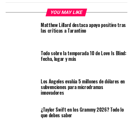
YOU MAY LIKE
Matthew Lillard destaca apoyo positivo tras
las críticas a Tarantino
Todo sobre la temporada 10 de Love Is Blind:
fecha, lugar y más
Los Ángeles evalúa 5 millones de dólares en
subvenciones para microdramas
innovadores
¿Taylor Swift en los Grammy 2026? Todo lo
que debes saber