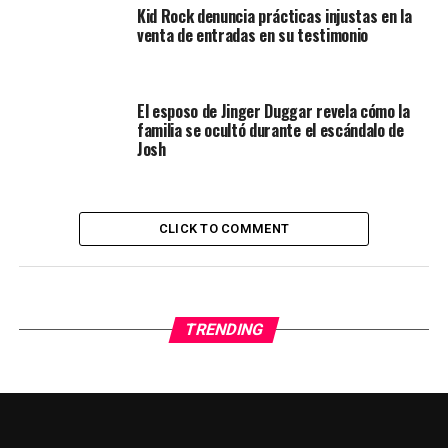
Kid Rock denuncia prácticas injustas en la
venta de entradas en su testimonio
El esposo de Jinger Duggar revela cómo la
familia se ocultó durante el escándalo de
Josh
CLICK TO COMMENT
TRENDING