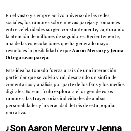
En el vasto y siempre activo universo de las redes
sociales, los rumores sobre nuevas parejas y romances
entre celebridades surgen constantemente, capturando
la atención de millones de seguidores. Recientemente,
una de las especulaciones que ha generado mayor
revuelo es la posibilidad de que
Aaron Mercury y Jenna
Ortega sean pareja
.
Esta idea ha tomado fuerza a raíz de una interacción
particular que se volvió viral, desatando un sinfín de
comentarios y análisis por parte de los fans y los medios
digitales. Este artículo explorará el origen de estos
rumores, las trayectorias individuales de ambas
personalidades y la veracidad detrás de esta popular
narrativa.
¿Son Aaron Mercury y Jenna