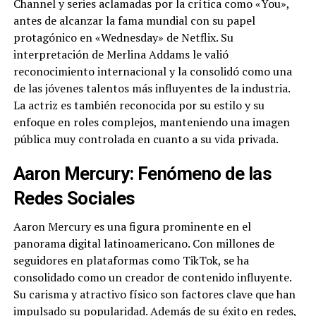
Channel y series aclamadas por la crítica como «You»,
antes de alcanzar la fama mundial con su papel
protagónico en «Wednesday» de Netflix. Su
interpretación de Merlina Addams le valió
reconocimiento internacional y la consolidó como una
de las jóvenes talentos más influyentes de la industria.
La actriz es también reconocida por su estilo y su
enfoque en roles complejos, manteniendo una imagen
pública muy controlada en cuanto a su vida privada.
Aaron Mercury: Fenómeno de las
Redes Sociales
Aaron Mercury es una figura prominente en el
panorama digital latinoamericano. Con millones de
seguidores en plataformas como TikTok, se ha
consolidado como un creador de contenido influyente.
Su carisma y atractivo físico son factores clave que han
impulsado su popularidad. Además de su éxito en redes,