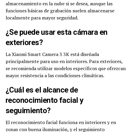
almacenamiento en la nube si se desea, aunque las
funciones básicas de grabación suelen almacenarse
localmente para mayor seguridad.
¿Se puede usar esta cámara en
exteriores?
La Xiaomi Smart Camera 3 3K está diseñada
principalmente para uso en interiores. Para exteriores,
se recomienda utilizar modelos específicos que ofrezcan
mayor resistencia a las condiciones climáticas.
¿Cuál es el alcance de
reconocimiento facial y
seguimiento?
El reconocimiento facial funciona en interiores y en
zonas con buena iluminación, y el seguimiento