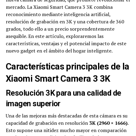
mercado. La Xiaomi Smart Camera 3 3K combina
reconocimiento mediante inteligencia artificial,
resolución de grabación en 3K y una cobertura de 360
grados, todo ello a un precio sorprendentemente
asequible. En este artículo, exploraremos las
características, ventajas y el potencial impacto de este
nuevo gadget en el ámbito del hogar inteligente.
Características principales de la
Xiaomi Smart Camera 3 3K
Resolución 3K para una calidad de
imagen superior
Una de las mejoras más destacadas de esta cámara es su
capacidad de grabación en resolución
3K (2960 × 1666)
.
Esto supone una nitidez mucho mayor en comparación