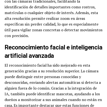
con las cámaras tradicionales, facilitando la
identificación de detalles importantes como rostros,
matrículas o cualquier objeto de interés. Además, esta
alta resolución permite realizar zoom en áreas
específicas sin perder calidad, lo que es especialmente
útil para vigilar zonas concretas o detectar movimientos
con precisión.
Reconocimiento facial e inteligencia
artificial avanzada
El reconocimiento facial ha sido mejorado en esta
generación gracias a su resolución superior. La cámara
puede distinguir entre personas conocidas y
desconocidas, enviando alertas automáticas si detecta a
alguien fuera de lo común. Gracias a la integración de
IA, también puede identificar mascotas, ayudando a los
dueños a monitorizar a sus animales cuando no están en
casa. Es importante destacar que estas funciones de