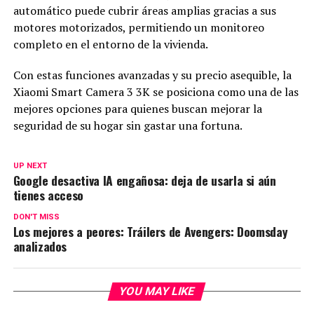
automático puede cubrir áreas amplias gracias a sus
motores motorizados, permitiendo un monitoreo
completo en el entorno de la vivienda.
Con estas funciones avanzadas y su precio asequible, la
Xiaomi Smart Camera 3 3K se posiciona como una de las
mejores opciones para quienes buscan mejorar la
seguridad de su hogar sin gastar una fortuna.
UP NEXT
Google desactiva IA engañosa: deja de usarla si aún
tienes acceso
DON'T MISS
Los mejores a peores: Tráilers de Avengers: Doomsday
analizados
YOU MAY LIKE