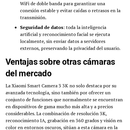
WiFi de doble banda para garantizar una
conexión estable y evitar caídas o retrasos en la
transmisión.
Seguridad de datos
: toda la inteligencia
artificial y reconocimiento facial se ejecuta
localmente, sin enviar datos a servidores
externos, preservando la privacidad del usuario.
Ventajas sobre otras cámaras
del mercado
La Xiaomi Smart Camera 3 3K no solo destaca por su
avanzada tecnología, sino también por ofrecer un
conjunto de funciones que normalmente se encuentran
en dispositivos de gama mucho más alta y a precios
considerables. La combinación de resolución 3K,
reconocimiento IA, grabación en 360 grados y visión en
color en entornos oscuros, sitúan a esta cámara en la