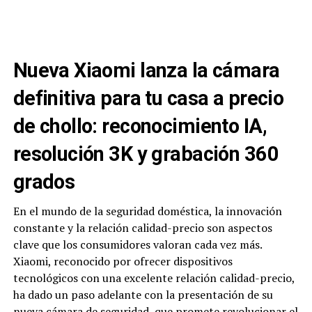
Nueva Xiaomi lanza la cámara
definitiva para tu casa a precio
de chollo: reconocimiento IA,
resolución 3K y grabación 360
grados
En el mundo de la seguridad doméstica, la innovación
constante y la relación calidad-precio son aspectos
clave que los consumidores valoran cada vez más.
Xiaomi, reconocido por ofrecer dispositivos
tecnológicos con una excelente relación calidad-precio,
ha dado un paso adelante con la presentación de su
nueva cámara de seguridad, que promete revolucionar el