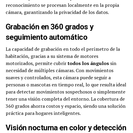
reconocimiento se procesan localmente en la propia
cámara, garantizando la privacidad de los datos.
Grabación en 360 grados y
seguimiento automático
La capacidad de grabación en todo el perímetro de la
habitación, gracias a su sistema de motores
motorizados, permite cubrir
todos los ángulos
sin
necesidad de múltiples cámaras. Con movimientos
suaves y controlados, esta cámara puede seguir a
personas o mascotas en tiempo real, lo que resulta ideal
para detectar movimientos sospechosos o simplemente
tener una visión completa del entorno. La cobertura de
360 grados ahorra costos y espacio, siendo una solución
práctica para hogares inteligentes.
Visión nocturna en color y detección