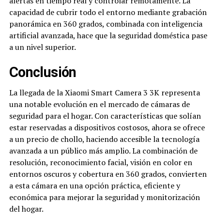
alertas en tiempo real y controlar remotamente. La
capacidad de cubrir todo el entorno mediante grabación
panorámica en 360 grados, combinada con inteligencia
artificial avanzada, hace que la seguridad doméstica pase
a un nivel superior.
Conclusión
La llegada de la Xiaomi Smart Camera 3 3K representa
una notable evolución en el mercado de cámaras de
seguridad para el hogar. Con características que solían
estar reservadas a dispositivos costosos, ahora se ofrece
a un precio de chollo, haciendo accesible la tecnología
avanzada a un público más amplio. La combinación de
resolución, reconocimiento facial, visión en color en
entornos oscuros y cobertura en 360 grados, convierten
a esta cámara en una opción práctica, eficiente y
económica para mejorar la seguridad y monitorización
del hogar.