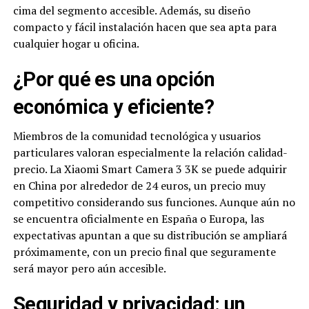
cima del segmento accesible. Además, su diseño
compacto y fácil instalación hacen que sea apta para
cualquier hogar u oficina.
¿Por qué es una opción
económica y eficiente?
Miembros de la comunidad tecnológica y usuarios
particulares valoran especialmente la relación calidad-
precio. La Xiaomi Smart Camera 3 3K se puede adquirir
en China por alrededor de 24 euros, un precio muy
competitivo considerando sus funciones. Aunque aún no
se encuentra oficialmente en España o Europa, las
expectativas apuntan a que su distribución se ampliará
próximamente, con un precio final que seguramente
será mayor pero aún accesible.
Seguridad y privacidad: un