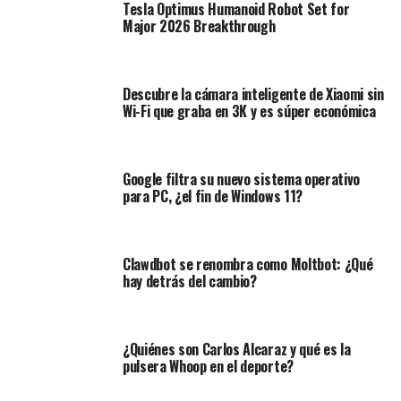
Tesla Optimus Humanoid Robot Set for
Major 2026 Breakthrough
Descubre la cámara inteligente de Xiaomi sin
Wi-Fi que graba en 3K y es súper económica
Google filtra su nuevo sistema operativo
para PC, ¿el fin de Windows 11?
Clawdbot se renombra como Moltbot: ¿Qué
hay detrás del cambio?
¿Quiénes son Carlos Alcaraz y qué es la
pulsera Whoop en el deporte?