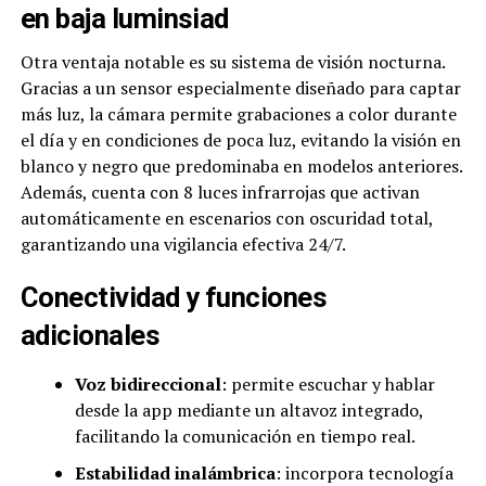
en baja luminsiad
Otra ventaja notable es su sistema de visión nocturna.
Gracias a un sensor especialmente diseñado para captar
más luz, la cámara permite grabaciones a color durante
el día y en condiciones de poca luz, evitando la visión en
blanco y negro que predominaba en modelos anteriores.
Además, cuenta con 8 luces infrarrojas que activan
automáticamente en escenarios con oscuridad total,
garantizando una vigilancia efectiva 24/7.
Conectividad y funciones
adicionales
Voz bidireccional
: permite escuchar y hablar
desde la app mediante un altavoz integrado,
facilitando la comunicación en tiempo real.
Estabilidad inalámbrica
: incorpora tecnología