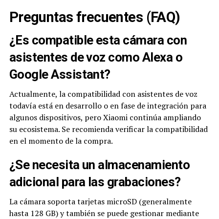
Preguntas frecuentes (FAQ)
¿Es compatible esta cámara con
asistentes de voz como Alexa o
Google Assistant?
Actualmente, la compatibilidad con asistentes de voz
todavía está en desarrollo o en fase de integración para
algunos dispositivos, pero Xiaomi continúa ampliando
su ecosistema. Se recomienda verificar la compatibilidad
en el momento de la compra.
¿Se necesita un almacenamiento
adicional para las grabaciones?
La cámara soporta tarjetas microSD (generalmente
hasta 128 GB) y también se puede gestionar mediante