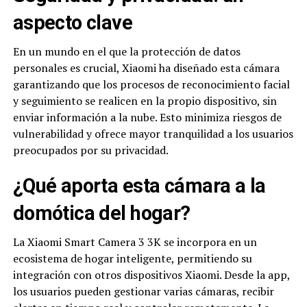
aspecto clave
En un mundo en el que la protección de datos
personales es crucial, Xiaomi ha diseñado esta cámara
garantizando que los procesos de reconocimiento facial
y seguimiento se realicen en la propio dispositivo, sin
enviar información a la nube. Esto minimiza riesgos de
vulnerabilidad y ofrece mayor tranquilidad a los usuarios
preocupados por su privacidad.
¿Qué aporta esta cámara a la
domótica del hogar?
La Xiaomi Smart Camera 3 3K se incorpora en un
ecosistema de hogar inteligente, permitiendo su
integración con otros dispositivos Xiaomi. Desde la app,
los usuarios pueden gestionar varias cámaras, recibir