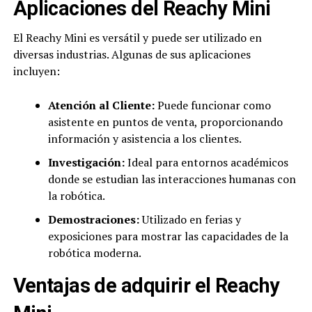
Aplicaciones del Reachy Mini
El Reachy Mini es versátil y puede ser utilizado en
diversas industrias. Algunas de sus aplicaciones
incluyen:
Atención al Cliente:
Puede funcionar como
asistente en puntos de venta, proporcionando
información y asistencia a los clientes.
Investigación:
Ideal para entornos académicos
donde se estudian las interacciones humanas con
la robótica.
Demostraciones:
Utilizado en ferias y
exposiciones para mostrar las capacidades de la
robótica moderna.
Ventajas de adquirir el Reachy