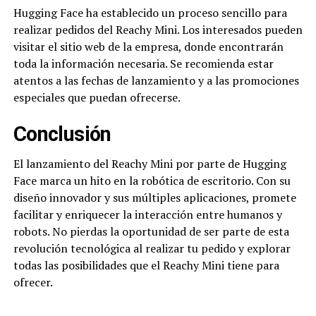
Hugging Face ha establecido un proceso sencillo para
realizar pedidos del Reachy Mini. Los interesados pueden
visitar el sitio web de la empresa, donde encontrarán
toda la información necesaria. Se recomienda estar
atentos a las fechas de lanzamiento y a las promociones
especiales que puedan ofrecerse.
Conclusión
El lanzamiento del Reachy Mini por parte de Hugging
Face marca un hito en la robótica de escritorio. Con su
diseño innovador y sus múltiples aplicaciones, promete
facilitar y enriquecer la interacción entre humanos y
robots. No pierdas la oportunidad de ser parte de esta
revolución tecnológica al realizar tu pedido y explorar
todas las posibilidades que el Reachy Mini tiene para
ofrecer.