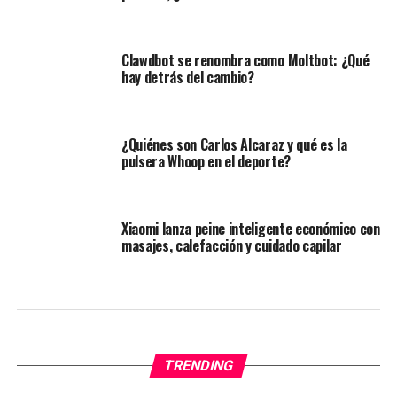
Clawdbot se renombra como Moltbot: ¿Qué
hay detrás del cambio?
¿Quiénes son Carlos Alcaraz y qué es la
pulsera Whoop en el deporte?
Xiaomi lanza peine inteligente económico con
masajes, calefacción y cuidado capilar
TRENDING