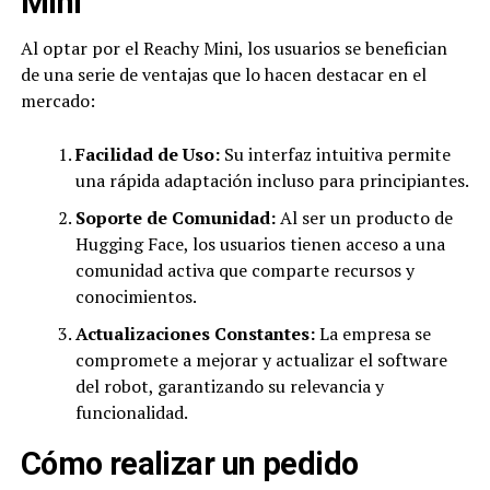
Mini
Al optar por el Reachy Mini, los usuarios se benefician
de una serie de ventajas que lo hacen destacar en el
mercado:
Facilidad de Uso:
Su interfaz intuitiva permite
una rápida adaptación incluso para principiantes.
Soporte de Comunidad:
Al ser un producto de
Hugging Face, los usuarios tienen acceso a una
comunidad activa que comparte recursos y
conocimientos.
Actualizaciones Constantes:
La empresa se
compromete a mejorar y actualizar el software
del robot, garantizando su relevancia y
funcionalidad.
Cómo realizar un pedido