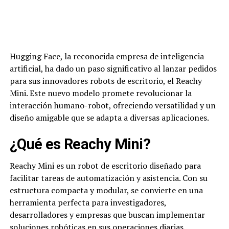
Hugging Face, la reconocida empresa de inteligencia
artificial, ha dado un paso significativo al lanzar pedidos
para sus innovadores robots de escritorio, el Reachy
Mini. Este nuevo modelo promete revolucionar la
interacción humano-robot, ofreciendo versatilidad y un
diseño amigable que se adapta a diversas aplicaciones.
¿Qué es Reachy Mini?
Reachy Mini es un robot de escritorio diseñado para
facilitar tareas de automatización y asistencia. Con su
estructura compacta y modular, se convierte en una
herramienta perfecta para investigadores,
desarrolladores y empresas que buscan implementar
soluciones robóticas en sus operaciones diarias.