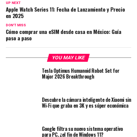
UP NEXT
Apple Watch Series 11: Fecha de Lanzamiento y Precio
en 2025
DON'T MISS
Cómo comprar una eSIM desde casa en México: Guía
paso a paso
YOU MAY LIKE
Tesla Optimus Humanoid Robot Set for
Major 2026 Breakthrough
Descubre la cámara inteligente de Xiaomi sin
Wi-Fi que graba en 3K y es súper económica
Google filtra su nuevo sistema operativo
para PC, ¿el fin de Windows 11?