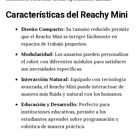
Características del Reachy Mini
Diseño Compacto:
Su tamaño reducido permite
que el Reachy Mini se integre fácilmente en
espacios de trabajo pequeños.
Modularidad:
Los usuarios pueden personalizar
el robot con diferentes módulos para satisfacer
sus necesidades específicas.
Interacción Natural:
Equipado con tecnología
avanzada, el Reachy Mini puede interactuar de
manera más fluida y natural con los humanos.
Educación y Desarrollo:
Perfecto para
instituciones educativas, permite a los
estudiantes aprender sobre programación y
robótica de manera práctica.