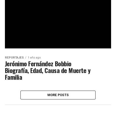
REPORTAJES
1 año ago
Jerónimo Fernández Bobbio
Biografía, Edad, Causa de Muerte y
Familia
MORE POSTS