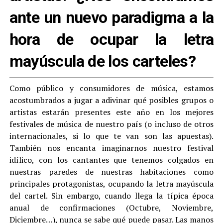
ante un nuevo paradigma a la
hora de ocupar la letra
mayúscula de los carteles?
Como público y consumidores de música, estamos
acostumbrados a jugar a adivinar qué posibles grupos o
artistas estarán presentes este año en los mejores
festivales de música de nuestro país (o incluso de otros
internacionales, si lo que te van son las apuestas).
También nos encanta imaginarnos nuestro festival
idílico, con los cantantes que tenemos colgados en
nuestras paredes de nuestras habitaciones como
principales protagonistas, ocupando la letra mayúscula
del cartel. Sin embargo, cuando llega la típica época
anual de confirmaciones (Octubre, Noviembre,
Diciembre…), nunca se sabe qué puede pasar. Las manos