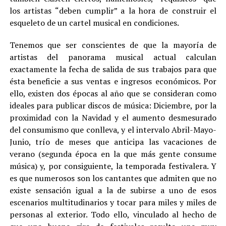
los artistas “deben cumplir” a la hora de construir el
esqueleto de un cartel musical en condiciones.
Tenemos que ser conscientes de que la mayoría de
artistas del panorama musical actual calculan
exactamente la fecha de salida de sus trabajos para que
ésta beneficie a sus ventas e ingresos económicos. Por
ello, existen dos épocas al año que se consideran como
ideales para publicar discos de música: Diciembre, por la
proximidad con la Navidad y el aumento desmesurado
del consumismo que conlleva, y el intervalo Abril-Mayo-
Junio, trío de meses que anticipa las vacaciones de
verano (segunda época en la que más gente consume
música) y, por consiguiente, la temporada festivalera. Y
es que numerosos son los cantantes que admiten que no
existe sensación igual a la de subirse a uno de esos
escenarios multitudinarios y tocar para miles y miles de
personas al exterior. Todo ello, vinculado al hecho de