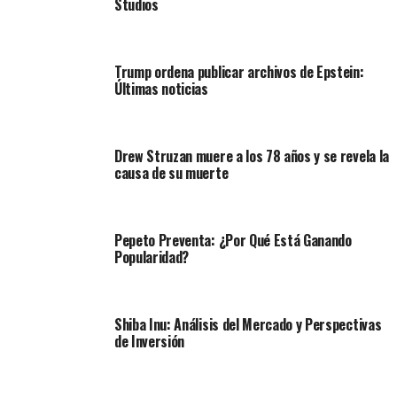
Studios
Trump ordena publicar archivos de Epstein:
Últimas noticias
Drew Struzan muere a los 78 años y se revela la
causa de su muerte
Pepeto Preventa: ¿Por Qué Está Ganando
Popularidad?
Shiba Inu: Análisis del Mercado y Perspectivas
de Inversión