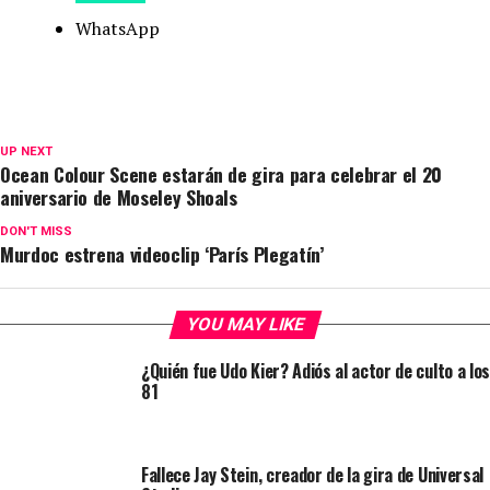
WhatsApp
UP NEXT
Ocean Colour Scene estarán de gira para celebrar el 20
aniversario de Moseley Shoals
DON'T MISS
Murdoc estrena videoclip ‘París Plegatín’
YOU MAY LIKE
¿Quién fue Udo Kier? Adiós al actor de culto a los
81
Fallece Jay Stein, creador de la gira de Universal