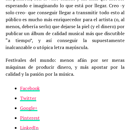
esperando e imaginando lo que está por llegar. Creo -y
solo creo- que conseguir llegar a transmitir todo esto al
público es mucho más enriquecedor para el artista (o, al
menos, debería serlo) que dejarse la piel (y el dinero) por
publicar un álbum de calidad musical más que discutible
“a tiempo”, y así conseguir la supuestamente
inalcanzable o utópica letra mayúscula.
Festivales del mundo: menos afán por ser meras
máquinas de producir dinero, y más apostar por la
calidad y la pasión por la música.
Facebook
Twitter
Google+
Pinterest
LinkedIn