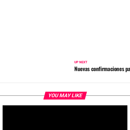
UP NEXT
Nuevas confirmaciones pa
YOU MAY LIKE