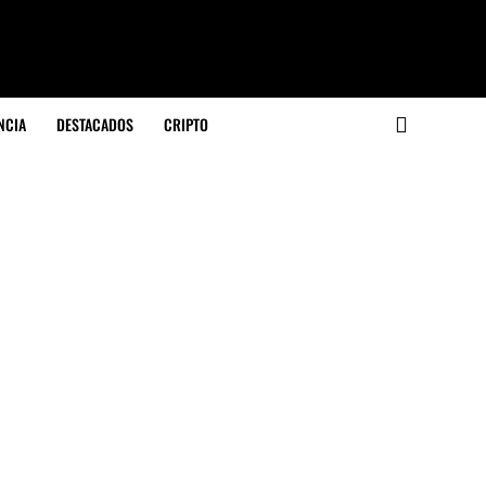
NCIA
DESTACADOS
CRIPTO