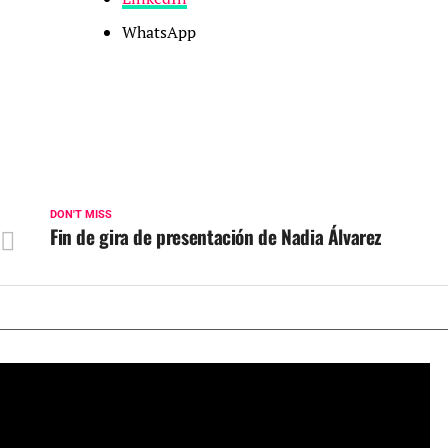
WhatsApp
DON'T MISS
Fin de gira de presentación de Nadia Álvarez