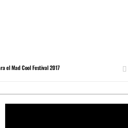
ra el Mad Cool Festival 2017