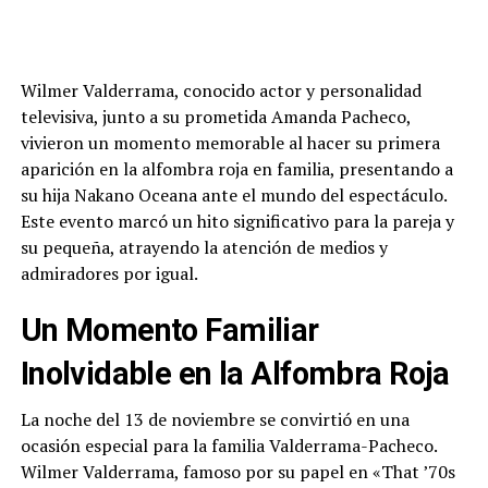
Wilmer Valderrama, conocido actor y personalidad
televisiva, junto a su prometida Amanda Pacheco,
vivieron un momento memorable al hacer su primera
aparición en la alfombra roja en familia, presentando a
su hija Nakano Oceana ante el mundo del espectáculo.
Este evento marcó un hito significativo para la pareja y
su pequeña, atrayendo la atención de medios y
admiradores por igual.
Un Momento Familiar
Inolvidable en la Alfombra Roja
La noche del 13 de noviembre se convirtió en una
ocasión especial para la familia Valderrama-Pacheco.
Wilmer Valderrama, famoso por su papel en «That ’70s