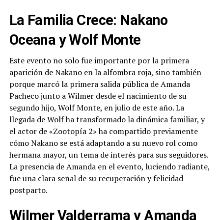
La Familia Crece: Nakano
Oceana y Wolf Monte
Este evento no solo fue importante por la primera
aparición de Nakano en la alfombra roja, sino también
porque marcó la primera salida pública de Amanda
Pacheco junto a Wilmer desde el nacimiento de su
segundo hijo, Wolf Monte, en julio de este año. La
llegada de Wolf ha transformado la dinámica familiar, y
el actor de «Zootopía 2» ha compartido previamente
cómo Nakano se está adaptando a su nuevo rol como
hermana mayor, un tema de interés para sus seguidores.
La presencia de Amanda en el evento, luciendo radiante,
fue una clara señal de su recuperación y felicidad
postparto.
Wilmer Valderrama y Amanda