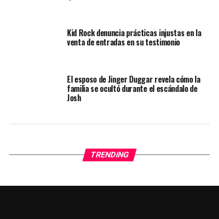
Kid Rock denuncia prácticas injustas en la
venta de entradas en su testimonio
El esposo de Jinger Duggar revela cómo la
familia se ocultó durante el escándalo de
Josh
TRENDING