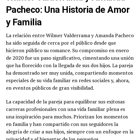
Pacheco: Una Historia de Amor
y Familia
La relación entre Wilmer Valderrama y Amanda Pacheco
ha sido seguida de cerca por el público desde que
hicieron público su romance. Su compromiso en enero
de 2020 fue un paso significativo, cimentando una unión
que ha florecido con la llegada de sus dos hijos. La pareja
ha demostrado ser muy unida, compartiendo momentos
especiales de su vida familiar en redes sociales y, ahora,
en eventos públicos de gran visibilidad.
La capacidad de la pareja para equilibrar sus exitosas
carreras profesionales con una vida familiar plena es
una inspiración para muchos. Priorizan los momentos
en familia y han compartido con sus seguidores la
alegría de criar a sus hijos, siempre con un enfoque en la
privacidad y el bienestar de los pequeños.