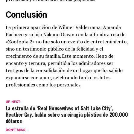
Conclusión
La primera aparición de Wilmer Valderrama, Amanda
Pacheco y su hija Nakano Oceana en la alfombra roja de
«Zootopía 2» no fue solo un evento de entretenimiento,
sino un testimonio público de la felicidad y el
crecimiento de su familia. Este momento, lleno de
encanto y ternura, permitió a los admiradores ser
testigos de la consolidación de un hogar que ha sabido
expandirse con amor, celebrando tanto los hitos
profesionales como los personales.
UP NEXT
La estrella de ‘Real Housewives of Salt Lake City’,
Heather Gay, habla sobre su cirugía plástica de 200.000
dólares
DON'T MISS