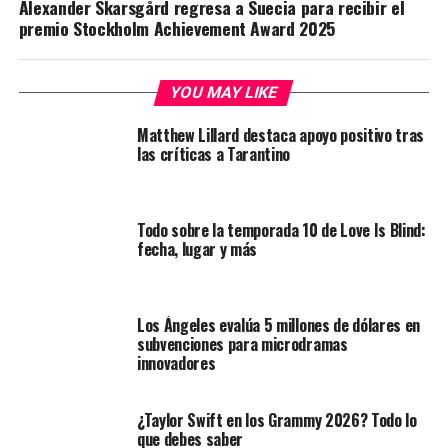
Alexander Skarsgård regresa a Suecia para recibir el
premio Stockholm Achievement Award 2025
YOU MAY LIKE
Matthew Lillard destaca apoyo positivo tras
las críticas a Tarantino
Todo sobre la temporada 10 de Love Is Blind:
fecha, lugar y más
Los Ángeles evalúa 5 millones de dólares en
subvenciones para microdramas
innovadores
¿Taylor Swift en los Grammy 2026? Todo lo
que debes saber